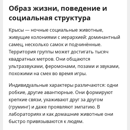
Образ жизни, поведение и
социальная структура
Крысы — ночные социальные животные,
живущие колониями с иерархией: доминантный
самец, несколько самок и подчинённые.
Территория группы может достигать тысяч
квадратных метров. Они общаются
ультразвуками, феромонами, позами и звуками,
похожими на смех во время игры.
Индивидуальные характеры различаются: одни
робкие, другие авантюрные. Они формируют
крепкие связи, ухаживают друг за другом
(груминг) и даже проявляют эмпатию. В
лабораториях и как домашние животные они
быстро привязываются к людям.