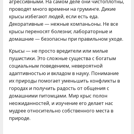
агрессивными. На самом деле они чистоплотны,
проводят много времени на груминге. Дикие
крысы избегают людей, если есть еда.
Декоративные — нежные компаньоны. Не все
крысы переносят болезни; лабораторные и
домашние — безопасны при правильном уходе.
Крысы — не просто вредители или милые
пушистики. Это сложные существа с богатым
социальным поведением, невероятной
адаптивностью и вкладом в науку. Понимание
их природы помогает уменьшить конфликты в
городах и получить радость от общения с
домашними питомцами. Мир крыс полон
неожиданностей, и изучение его делает нас
мудрее относительно собственного места в
природе.