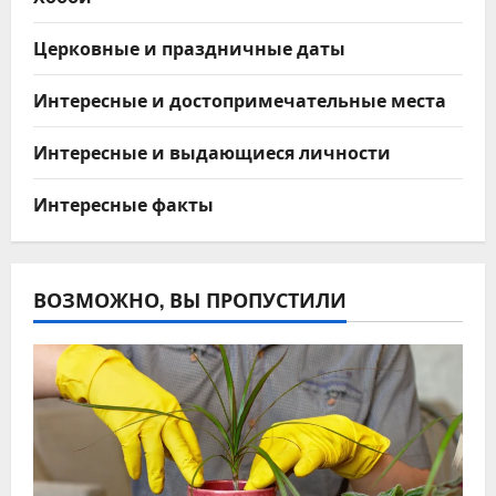
Церковные и праздничные даты
Интересные и достопримечательные места
Интересные и выдающиеся личности
Интересные факты
ВОЗМОЖНО, ВЫ ПРОПУСТИЛИ