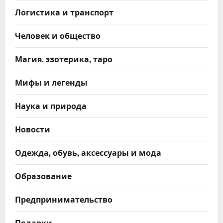
Логистика и транспорт
Человек и общество
Магия, эзотерика, таро
Мифы и легенды
Наука и природа
Новости
Одежда, обувь, аксессуары и мода
Образование
Предпринимательство
Подарки