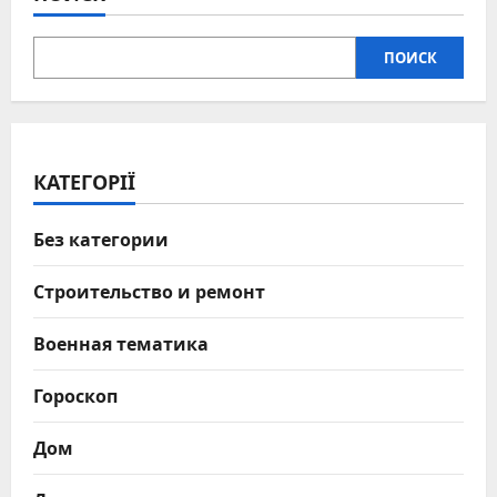
ПОИСК
КАТЕГОРІЇ
Без категории
Строительство и ремонт
Военная тематика
Гороскоп
Дом