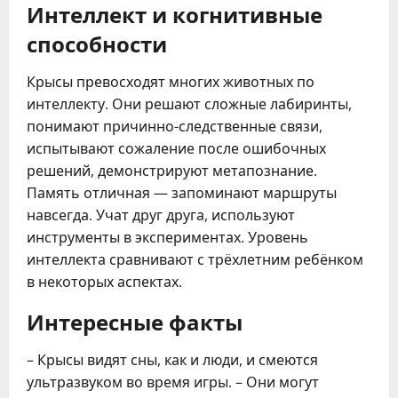
Интеллект и когнитивные
способности
Крысы превосходят многих животных по
интеллекту. Они решают сложные лабиринты,
понимают причинно-следственные связи,
испытывают сожаление после ошибочных
решений, демонстрируют метапознание.
Память отличная — запоминают маршруты
навсегда. Учат друг друга, используют
инструменты в экспериментах. Уровень
интеллекта сравнивают с трёхлетним ребёнком
в некоторых аспектах.
Интересные факты
– Крысы видят сны, как и люди, и смеются
ультразвуком во время игры. – Они могут