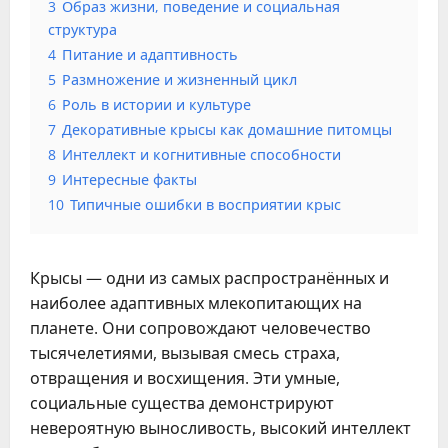
3
Образ жизни, поведение и социальная
структура
4
Питание и адаптивность
5
Размножение и жизненный цикл
6
Роль в истории и культуре
7
Декоративные крысы как домашние питомцы
8
Интеллект и когнитивные способности
9
Интересные факты
10
Типичные ошибки в восприятии крыс
Крысы — одни из самых распространённых и
наиболее адаптивных млекопитающих на
планете. Они сопровождают человечество
тысячелетиями, вызывая смесь страха,
отвращения и восхищения. Эти умные,
социальные существа демонстрируют
невероятную выносливость, высокий интеллект