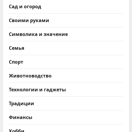
Сад и огород
Своими руками
Символика и значение
Семья
Спорт
Животноводство
Технологии и гаджеты
Традиции
Финансы
Хобби