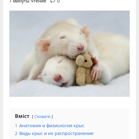
1 минуты чтение
0
Вміст
Сховати
1
Анатомия и физиология крыс
2
Виды крыс и их распространение