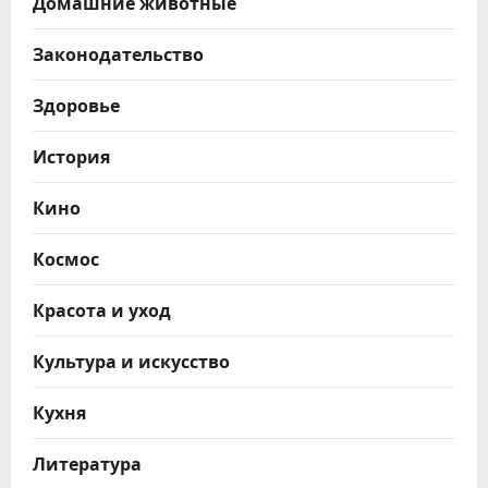
Домашние животные
Законодательство
Здоровье
История
Кино
Космос
Красота и уход
Культура и искусство
Кухня
Литература