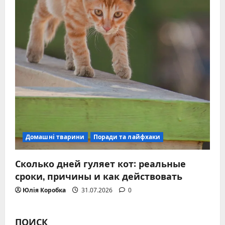
Домашні тварини
Поради та лайфхаки
Сколько дней гуляет кот: реальные
сроки, причины и как действовать
Юлія Коробка
31.07.2026
0
ПОИСК