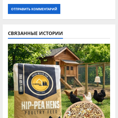
СВЯЗАННЫЕ ИСТОРИИ