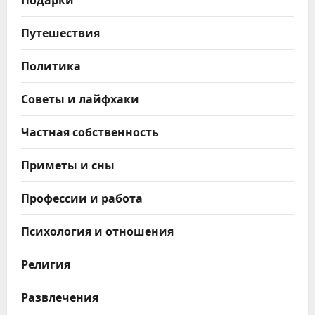
Путешествия
Политика
Советы и лайфхаки
Частная собственность
Приметы и сны
Профессии и работа
Психология и отношения
Религия
Развлечения