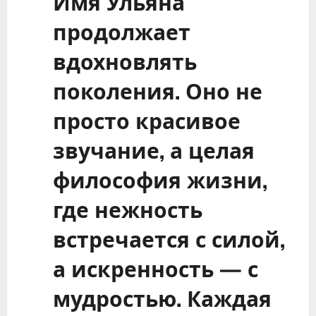
Имя Ульяна
продолжает
вдохновлять
поколения. Оно не
просто красивое
звучание, а целая
философия жизни,
где нежность
встречается с силой,
а искренность — с
мудростью. Каждая