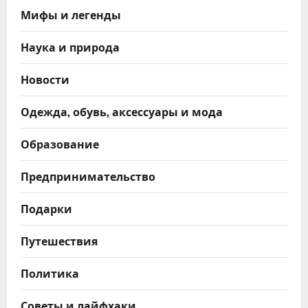
Мифы и легенды
Наука и природа
Новости
Одежда, обувь, аксессуары и мода
Образование
Предпринимательство
Подарки
Путешествия
Политика
Советы и лайфхаки