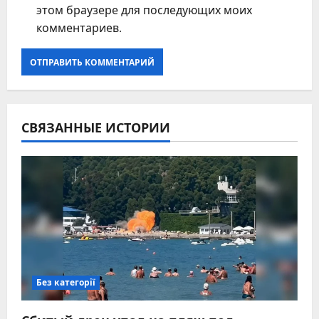
этом браузере для последующих моих
комментариев.
СВЯЗАННЫЕ ИСТОРИИ
Без категорії