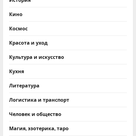
Кино
Космос
Красота и уход
Культура и искусство
Кухня
Литература
Логистика и транспорт
Человек и общество
Магия, эзотерика, таро