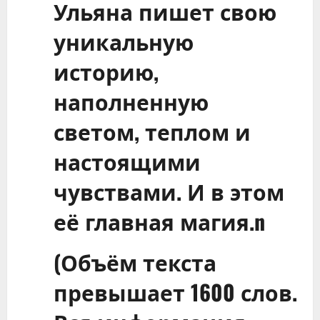
Ульяна пишет свою
уникальную
историю,
наполненную
светом, теплом и
настоящими
чувствами. И в этом
её главная магия.n
(Объём текста
превышает 1600 слов.