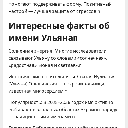
помогают поддерживать форму. Позитивный
настрой — лучшая защита от стрессов.n
Интересные факты об
имени Ульянаn
Солнечная энергия: Многие исследователи
связывают Ульяну со словами «солнечная»,
«радостная», «юная и светлая».n
Исторические носительницы: Святая Иулиания
(Ульяна) Ольшанская — покровительница,
известная милосердием.n
Популярность: В 2025–2026 годах имя активно
выбирают в западных областях Украины наряду
с традиционными именами.n