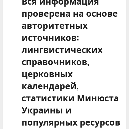
Вся информация
проверена на основе
авторитетных
источников:
лингвистических
справочников,
церковных
календарей,
статистики Минюста
Украины и
популярных ресурсов