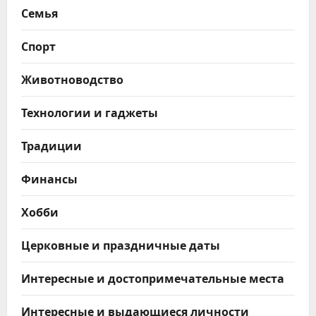
Семья
Спорт
Животноводство
Технологии и гаджеты
Традиции
Финансы
Хобби
Церковные и праздничные даты
Интересные и достопримечательные места
Интересные и выдающиеся личности