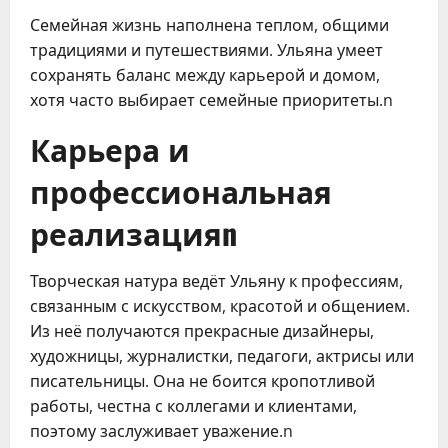
Семейная жизнь наполнена теплом, общими
традициями и путешествиями. Ульяна умеет
сохранять баланс между карьерой и домом,
хотя часто выбирает семейные приоритеты.n
Карьера и
профессиональная
реализацияn
Творческая натура ведёт Ульяну к профессиям,
связанным с искусством, красотой и общением.
Из неё получаются прекрасные дизайнеры,
художницы, журналистки, педагоги, актрисы или
писательницы. Она не боится кропотливой
работы, честна с коллегами и клиентами,
поэтому заслуживает уважение.n