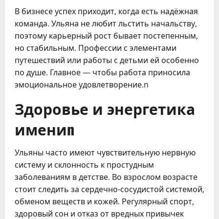
В бизнесе успех приходит, когда есть надёжная
команда. Ульяна не любит льстить начальству,
поэтому карьерный рост бывает постепенным,
но стабильным. Профессии с элементами
путешествий или работы с детьми ей особенно
по душе. Главное — чтобы работа приносила
эмоциональное удовлетворение.n
Здоровье и энергетика
имениn
Ульяны часто имеют чувствительную нервную
систему и склонность к простудным
заболеваниям в детстве. Во взрослом возрасте
стоит следить за сердечно-сосудистой системой,
обменом веществ и кожей. Регулярный спорт,
здоровый сон и отказ от вредных привычек