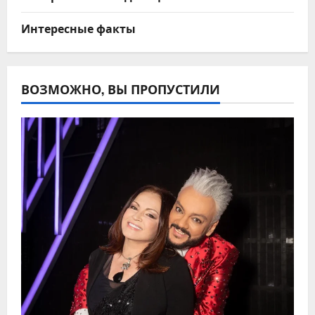
Интересные факты
ВОЗМОЖНО, ВЫ ПРОПУСТИЛИ