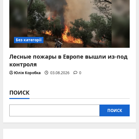
Без категорії
Лесные пожары в Европе вышли из-под
контроля
Юлія Коробка
03.08.2026
0
ПОИСК
ПОИСК