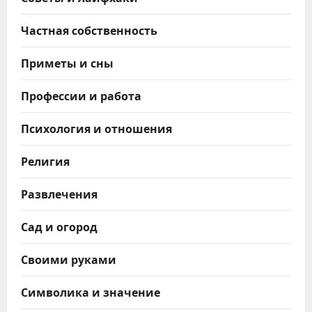
Частная собственность
Приметы и сны
Профессии и работа
Психология и отношения
Религия
Развлечения
Сад и огород
Своими руками
Символика и значение