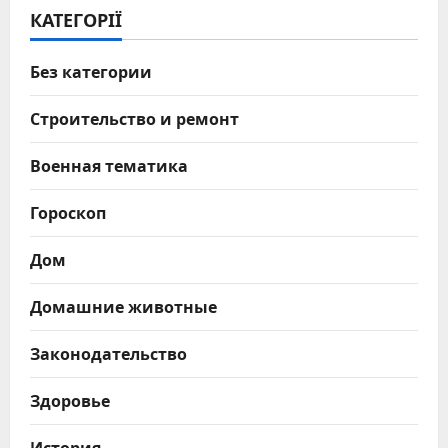
КАТЕГОРІЇ
Без категории
Строительство и ремонт
Военная тематика
Гороскоп
Дом
Домашние животные
Законодательство
Здоровье
История