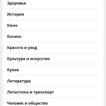
Здоровье
История
Кино
Космос
Красота и уход
Культура и искусство
Кухня
Литература
Логистика и транспорт
Человек и общество