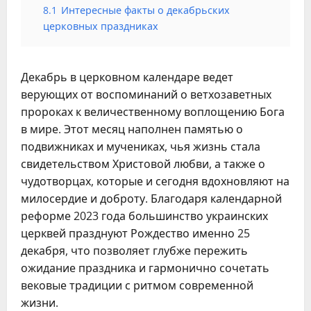
8.1
Интересные факты о декабрьских
церковных праздниках
Декабрь в церковном календаре ведет
верующих от воспоминаний о ветхозаветных
пророках к величественному воплощению Бога
в мире. Этот месяц наполнен памятью о
подвижниках и мучениках, чья жизнь стала
свидетельством Христовой любви, а также о
чудотворцах, которые и сегодня вдохновляют на
милосердие и доброту. Благодаря календарной
реформе 2023 года большинство украинских
церквей празднуют Рождество именно 25
декабря, что позволяет глубже пережить
ожидание праздника и гармонично сочетать
вековые традиции с ритмом современной
жизни.