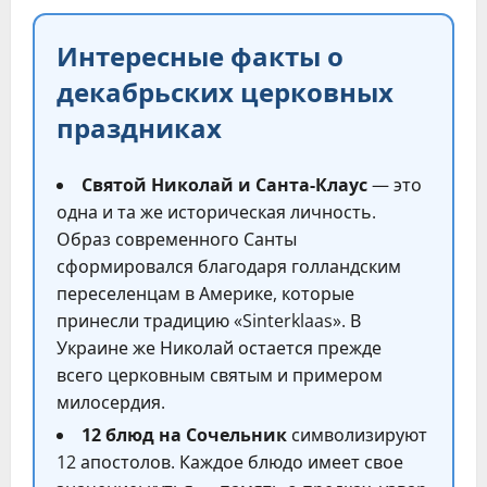
Интересные факты о
декабрьских церковных
праздниках
Святой Николай и Санта-Клаус
— это
одна и та же историческая личность.
Образ современного Санты
сформировался благодаря голландским
переселенцам в Америке, которые
принесли традицию «Sinterklaas». В
Украине же Николай остается прежде
всего церковным святым и примером
милосердия.
12 блюд на Сочельник
символизируют
12 апостолов. Каждое блюдо имеет свое