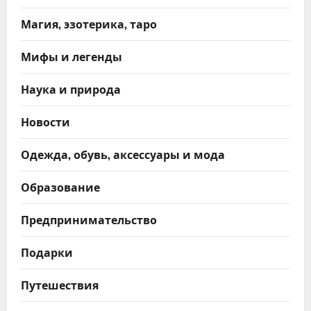
Магия, эзотерика, таро
Мифы и легенды
Наука и природа
Новости
Одежда, обувь, аксессуары и мода
Образование
Предпринимательство
Подарки
Путешествия