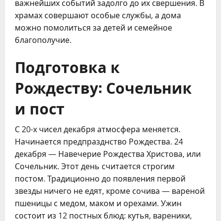
важнейших событий задолго до их свершения. В
храмах совершают особые службы, а дома
можно помолиться за детей и семейное
благополучие.
Подготовка к
Рождеству: Сочельник
и пост
С 20-х чисел декабря атмосфера меняется.
Начинается предпразднство Рождества. 24
декабря — Навечерие Рождества Христова, или
Сочельник. Этот день считается строгим
постом. Традиционно до появления первой
звезды ничего не едят, кроме сочива — вареной
пшеницы с медом, маком и орехами. Ужин
состоит из 12 постных блюд: кутья, вареники,