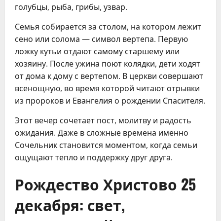
голубцы, рыба, грибы, узвар.
Семья собирается за столом, на котором лежит
сено или солома — символ вертепа. Первую
ложку кутьи отдают самому старшему или
хозяину. После ужина поют колядки, дети ходят
от дома к дому с вертепом. В церкви совершают
всенощную, во время которой читают отрывки
из пророков и Евангелия о рождении Спасителя.
Этот вечер сочетает пост, молитву и радость
ожидания. Даже в сложные времена именно
Сочельник становится моментом, когда семьи
ощущают тепло и поддержку друг друга.
Рождество Христово 25
декабря: свет,