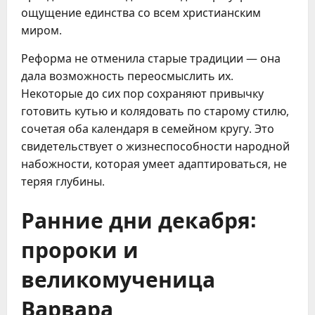
ощущение единства со всем христианским
миром.
Реформа не отменила старые традиции — она
дала возможность переосмыслить их.
Некоторые до сих пор сохраняют привычку
готовить кутью и колядовать по старому стилю,
сочетая оба календаря в семейном кругу. Это
свидетельствует о жизнеспособности народной
набожности, которая умеет адаптироваться, не
теряя глубины.
Ранние дни декабря:
пророки и
великомученица
Варвара