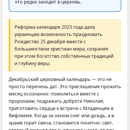
кто редко заходит в церковь.
Реформа календаря 2023 года дала
украинцам возможность праздновать
Рождество 25 декабря вместе с
большинством христиан мира, сохраняя
при этом богатство собственных традиций
и глубину веры.
Декабрьский церковный календарь — это не
просто перечень дат. Это приглашение прожить
месяц осознанно: помолиться вместе с
пророками, подражать доброте Николая,
приготовить сердце к встрече с Младенцем в
Вифлееме. Когда за окном снег или дождь, а в
храме горит свеча, становится понятно: свет,