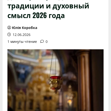
традиции и духовный
смысл 2026 года
Юлія Коробка
12.06.2026
1 минуты чтение
0