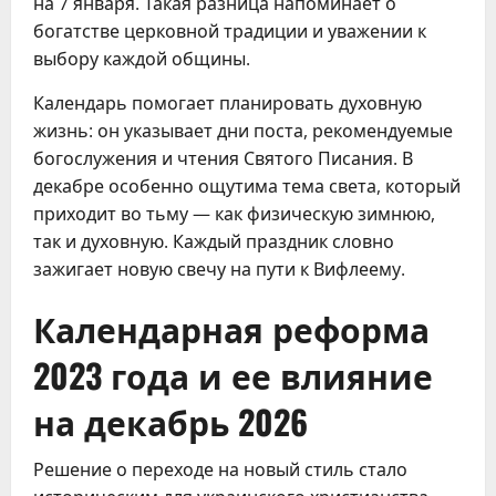
на 7 января. Такая разница напоминает о
богатстве церковной традиции и уважении к
выбору каждой общины.
Календарь помогает планировать духовную
жизнь: он указывает дни поста, рекомендуемые
богослужения и чтения Святого Писания. В
декабре особенно ощутима тема света, который
приходит во тьму — как физическую зимнюю,
так и духовную. Каждый праздник словно
зажигает новую свечу на пути к Вифлеему.
Календарная реформа
2023 года и ее влияние
на декабрь 2026
Решение о переходе на новый стиль стало