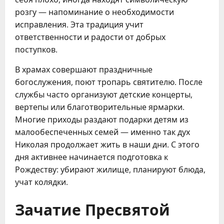
розгу — напоминание о необходимости
исправления. Эта традиция учит
ответственности и радости от добрых
поступков.
В храмах совершают праздничные
богослужения, поют тропарь святителю. После
службы часто организуют детские концерты,
вертепы или благотворительные ярмарки.
Многие приходы раздают подарки детям из
малообеспеченных семей — именно так дух
Николая продолжает жить в наши дни. С этого
дня активнее начинается подготовка к
Рождеству: убирают жилище, планируют блюда,
учат колядки.
Зачатие Пресвятой