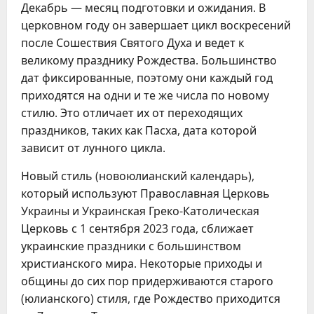
Декабрь — месяц подготовки и ожидания. В
церковном году он завершает цикл воскресений
после Сошествия Святого Духа и ведет к
великому празднику Рождества. Большинство
дат фиксированные, поэтому они каждый год
приходятся на одни и те же числа по новому
стилю. Это отличает их от переходящих
праздников, таких как Пасха, дата которой
зависит от лунного цикла.
Новый стиль (новоюлианский календарь),
который используют Православная Церковь
Украины и Украинская Греко-Католическая
Церковь с 1 сентября 2023 года, сближает
украинские праздники с большинством
христианского мира. Некоторые приходы и
общины до сих пор придерживаются старого
(юлианского) стиля, где Рождество приходится