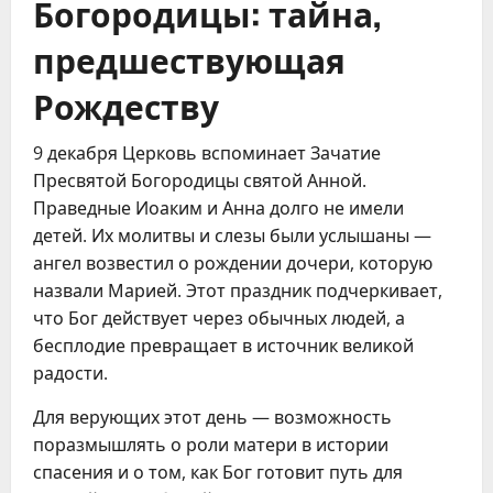
Богородицы: тайна,
предшествующая
Рождеству
9 декабря Церковь вспоминает Зачатие
Пресвятой Богородицы святой Анной.
Праведные Иоаким и Анна долго не имели
детей. Их молитвы и слезы были услышаны —
ангел возвестил о рождении дочери, которую
назвали Марией. Этот праздник подчеркивает,
что Бог действует через обычных людей, а
бесплодие превращает в источник великой
радости.
Для верующих этот день — возможность
поразмышлять о роли матери в истории
спасения и о том, как Бог готовит путь для