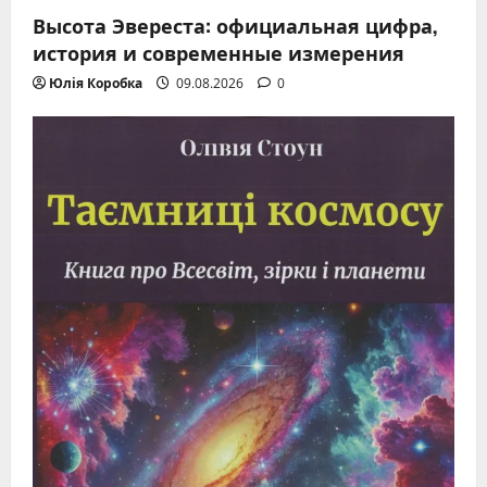
Высота Эвереста: официальная цифра,
история и современные измерения
Юлія Коробка
09.08.2026
0