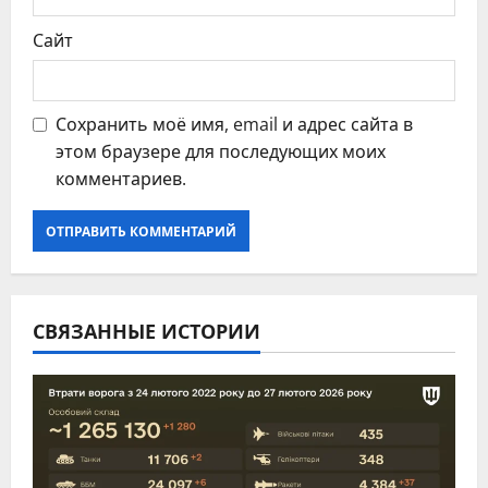
Сайт
Сохранить моё имя, email и адрес сайта в
этом браузере для последующих моих
комментариев.
СВЯЗАННЫЕ ИСТОРИИ