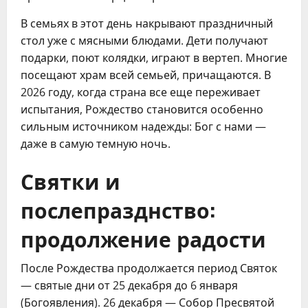
В семьях в этот день накрывают праздничный
стол уже с мясными блюдами. Дети получают
подарки, поют колядки, играют в вертеп. Многие
посещают храм всей семьей, причащаются. В
2026 году, когда страна все еще переживает
испытания, Рождество становится особенно
сильным источником надежды: Бог с нами —
даже в самую темную ночь.
Святки и
послепразднство:
продолжение радости
После Рождества продолжается период Святок
— святые дни от 25 декабря до 6 января
(Богоявления). 26 декабря — Собор Пресвятой