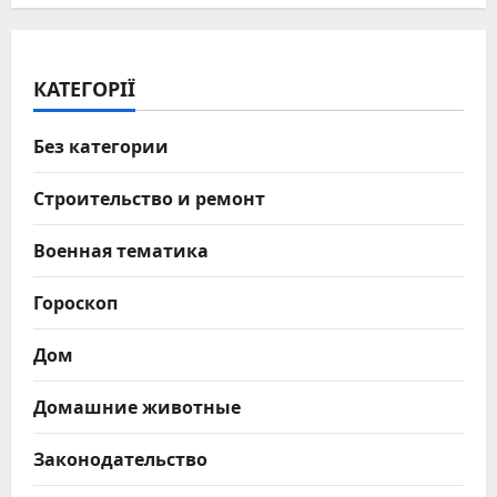
КАТЕГОРІЇ
Без категории
Строительство и ремонт
Военная тематика
Гороскоп
Дом
Домашние животные
Законодательство