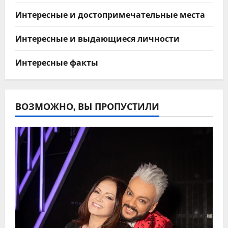
Интересные и достопримечательные места
Интересные и выдающиеся личности
Интересные факты
ВОЗМОЖНО, ВЫ ПРОПУСТИЛИ