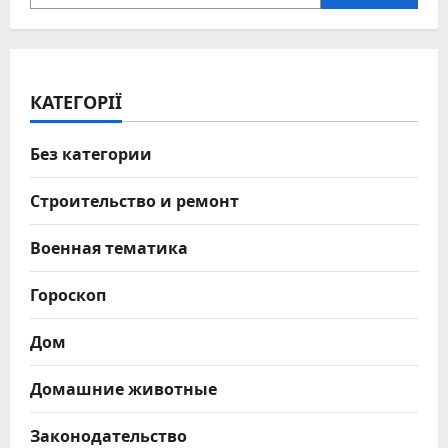
КАТЕГОРІЇ
Без категории
Строительство и ремонт
Военная тематика
Гороскоп
Дом
Домашние животные
Законодательство