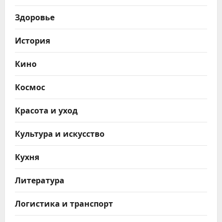
Здоровье
История
Кино
Космос
Красота и уход
Культура и искусство
Кухня
Литература
Логистика и транспорт