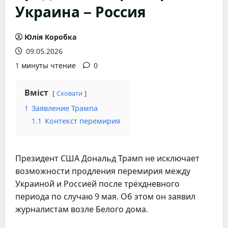
Украина – Россия
Юлія Коробка
09.05.2026
1 минуты чтение
0
Вміст
Сховати
1
Заявление Трампа
1.1
Контекст перемирия
Президент США Дональд Трамп не исключает
возможности продления перемирия между
Украиной и Россией после трёхдневного
периода по случаю 9 мая. Об этом он заявил
журналистам возле Белого дома.