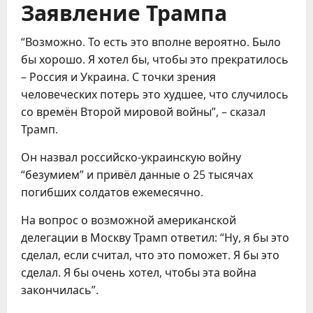
Заявление Трампа
“Возможно. То есть это вполне вероятно. Было
бы хорошо. Я хотел бы, чтобы это прекратилось
– Россия и Украина. С точки зрения
человеческих потерь это худшее, что случилось
со времён Второй мировой войны”, – сказал
Трамп.
Он назвал российско-украинскую войну
“безумием” и привёл данные о 25 тысячах
погибших солдатов ежемесячно.
На вопрос о возможной американской
делегации в Москву Трамп ответил: “Ну, я бы это
сделал, если считал, что это поможет. Я бы это
сделал. Я бы очень хотел, чтобы эта война
закончилась”.