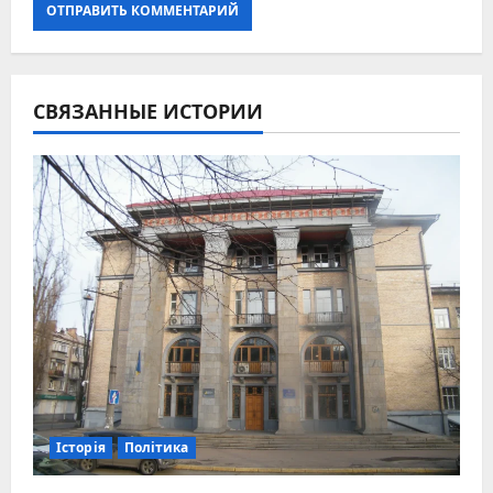
СВЯЗАННЫЕ ИСТОРИИ
Історія
Політика