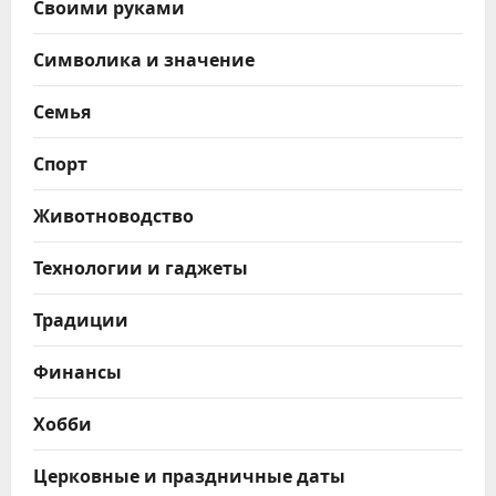
Своими руками
Символика и значение
Семья
Спорт
Животноводство
Технологии и гаджеты
Традиции
Финансы
Хобби
Церковные и праздничные даты