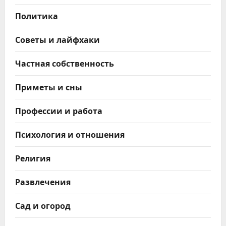
Политика
Советы и лайфхаки
Частная собственность
Приметы и сны
Профессии и работа
Психология и отношения
Религия
Развлечения
Сад и огород