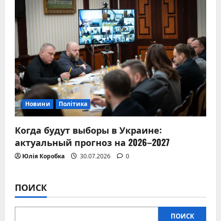
Новини
Політика
Когда будут выборы в Украине:
актуальный прогноз на 2026–2027
Юлія Коробка
30.07.2026
0
ПОИСК
ПОИСК