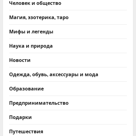
Человек и общество
Магия, эзотерика, таро
Мифы и легенды
Наука и природа
Новости
Одежда, обувь, аксессуары и мода
Образование
Предпринимательство
Подарки
Путешествия