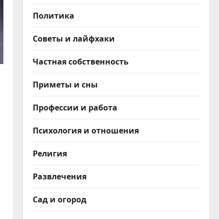
Политика
Советы и лайфхаки
Частная собственность
Приметы и сны
Профессии и работа
Психология и отношения
Религия
Развлечения
Сад и огород