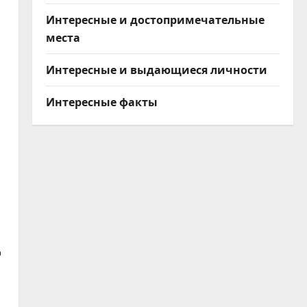
Интересные и достопримечательные
места
Интересные и выдающиеся личности
Интересные факты
р