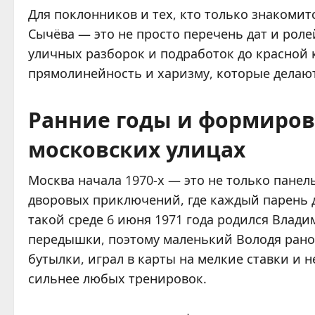
Для поклонников и тех, кто только знакомит
Сычёва — это не просто перечень дат и роле
уличных разборок и подработок до красной 
прямолинейность и харизму, которые делаю
Ранние годы и формиров
московских улицах
Москва начала 1970-х — это не только панел
дворовых приключений, где каждый парень 
такой среде 6 июня 1971 года родился Влад
передышки, поэтому маленький Володя рано 
бутылки, играл в карты на мелкие ставки и н
сильнее любых тренировок.