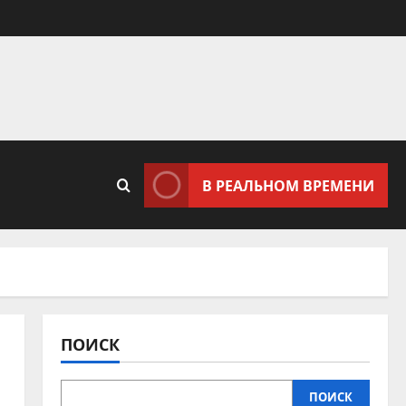
В РЕАЛЬНОМ ВРЕМЕНИ
ПОИСК
ПОИСК