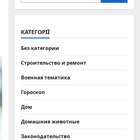
КАТЕГОРІЇ
Без категории
Строительство и ремонт
Военная тематика
Гороскоп
Дом
Домашние животные
Законодательство