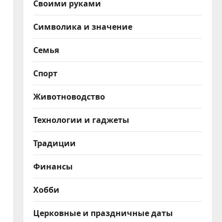
Своими руками
Символика и значение
Семья
Спорт
Животноводство
Технологии и гаджеты
Традиции
Финансы
Хобби
Церковные и праздничные даты