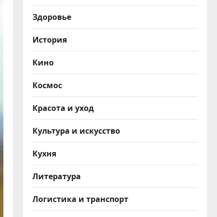
Здоровье
История
Кино
Космос
Красота и уход
Культура и искусство
Кухня
Литература
Логистика и транспорт