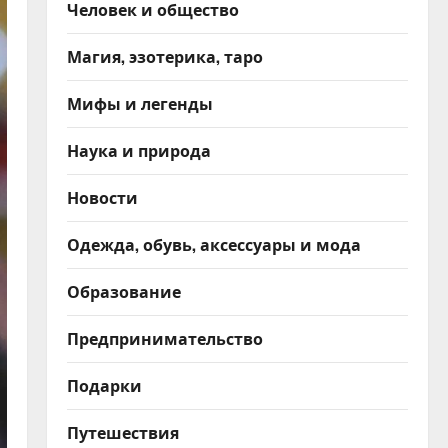
Человек и общество
Магия, эзотерика, таро
Мифы и легенды
Наука и природа
Новости
Одежда, обувь, аксессуары и мода
Образование
Предпринимательство
Подарки
Путешествия