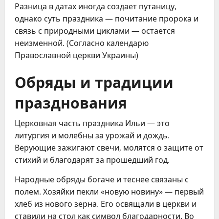
Разница в датах иногда создает путаницу,
однако суть праздника — почитание пророка и
связь с природными циклами — остается
неизменной. (Согласно календарю
Православной церкви Украины)
Обряды и традиции
празднования
Церковная часть праздника Ильи — это
литургия и молебны за урожай и дождь.
Верующие зажигают свечи, молятся о защите от
стихий и благодарят за прошедший год.
Народные обряды богаче и теснее связаны с
полем. Хозяйки пекли «новую новину» — первый
хлеб из нового зерна. Его освящали в церкви и
ставили на стол как символ благодарности. Во