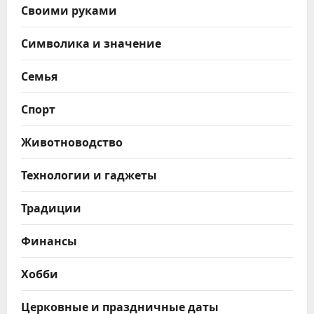
Своими руками
Символика и значение
Семья
Спорт
Животноводство
Технологии и гаджеты
Традиции
Финансы
Хобби
Церковные и праздничные даты