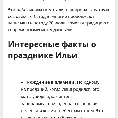
Эти наблюдения помогали планировать жатву и
сев озимых. Сегодня многие продолжают
записывать погоду 20 июля, сочетая традицию с
современными метеоданными.
Интересные факты о
празднике Ильи
Рождение в пламени.
По одному
из преданий, когда Илья родился, его
мать увидела, как ангелы
заворачивают младенца в огненные
пеленки и кормят небесным огнем. Это
стало предвестием будущего