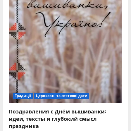
Традиції
Цервковні та святкові дати
Поздравления с Днём вышиванки:
идеи, тексты и глубокий смысл
праздника