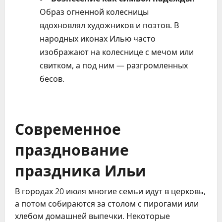
Образ огненной колесницы
вдохновлял художников и поэтов. В
народных иконах Илью часто
изображают на колеснице с мечом или
свитком, а под ним — разгромленных
бесов.
Современное
празднование
праздника Ильи
В городах 20 июля многие семьи идут в церковь,
а потом собираются за столом с пирогами или
хлебом домашней выпечки. Некоторые