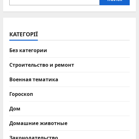
КАТЕГОРІЇ
Без категории
Строительство и ремонт
Военная тематика
Гороскоп
Дом
Домашние животные
Законодательство