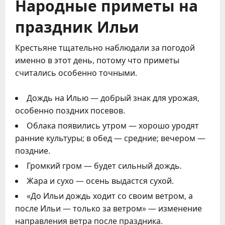
Народные приметы на
праздник Ильи
Крестьяне тщательно наблюдали за погодой
именно в этот день, потому что приметы
считались особенно точными.
Дождь на Илью — добрый знак для урожая,
особенно поздних посевов.
Облака появились утром — хорошо уродят
ранние культуры; в обед — средние; вечером —
поздние.
Громкий гром — будет сильный дождь.
Жара и сухо — осень выдастся сухой.
«До Ильи дождь ходит со своим ветром, а
после Ильи — только за ветром» — изменение
направления ветра после праздника.