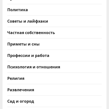
Политика
Советы и лайфхаки
Частная собственность
Приметы и сны
Профессии и работа
Психология и отношения
Религия
Развлечения
Сад и огород