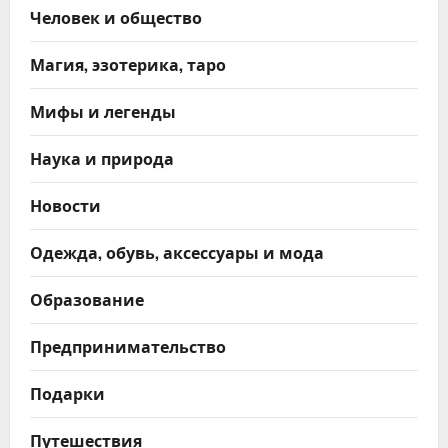
Человек и общество
Магия, эзотерика, таро
Мифы и легенды
Наука и природа
Новости
Одежда, обувь, аксессуары и мода
Образование
Предпринимательство
Подарки
Путешествия