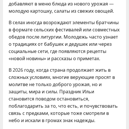
добавляют в меню блюда из нового урожая —
молодую картошку, салаты из свежих овощей.
В селах иногда возрождают элементы братчины
в формате сельских фестивалей или совместных
обедов после литургии. Молодежь часто узнает
о традициях от бабушек и дедушек или через
социальные сети, где появляются рецепты
«новой новины» и рассказы о приметах.
В 2026 году, когда страна продолжает жить в
сложных условиях, многие верующие просят в
молитве не только доброго урожая, но и
защиты, мира и силы. Праздник Ильи
становится поводом остановиться,
поблагодарить за то, что есть, и почувствовать
связь с предками, которые тоже смотрели в
небо и искали в громах знак надежды.