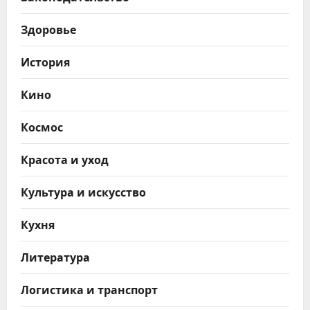
Здоровье
История
Кино
Космос
Красота и уход
Культура и искусство
Кухня
Литература
Логистика и транспорт