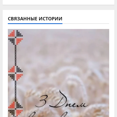
СВЯЗАННЫЕ ИСТОРИИ