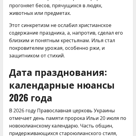
прогоняет бесов, прячущихся в людях,
животных или предметах.
Этот синкретизм не ослабил христианское
содержание праздника, а, напротив, сделал его
близким и понятным крестьянам. Илья стал
покровителем урожая, особенно ржи, и
защитником от стихий.
Дата празднования:
календарные нюансы
2026 года
В 2026 году Православная церковь Украины
отмечает день памяти пророка Ильи 20 июля по
новоюлианскому календарю. Часть общин,
придерживающихся староюлианского стиля,