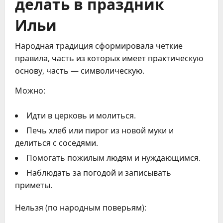
делать в праздник
Ильи
Народная традиция сформировала четкие
правила, часть из которых имеет практическую
основу, часть — символическую.
Можно:
Идти в церковь и молиться.
Печь хлеб или пирог из новой муки и
делиться с соседями.
Помогать пожилым людям и нуждающимся.
Наблюдать за погодой и записывать
приметы.
Нельзя (по народным поверьям):