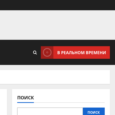
В РЕАЛЬНОМ ВРЕМЕНИ
ПОИСК
ПОИСК