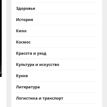
Здоровье
История
Кино
Космос
Красота и уход
Культура и искусство
Кухня
Литература
Логистика и транспорт