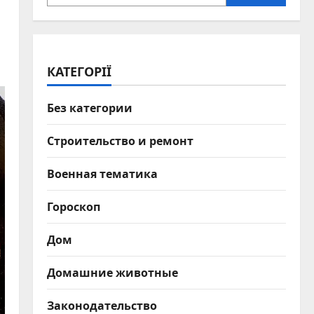
КАТЕГОРІЇ
Без категории
Строительство и ремонт
Военная тематика
Гороскоп
Дом
Домашние животные
Законодательство