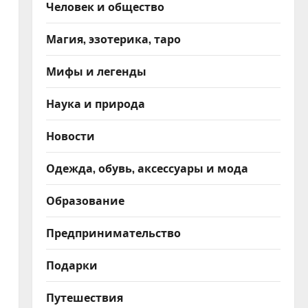
Человек и общество
Магия, эзотерика, таро
Мифы и легенды
Наука и природа
Новости
Одежда, обувь, аксессуары и мода
Образование
Предпринимательство
Подарки
Путешествия