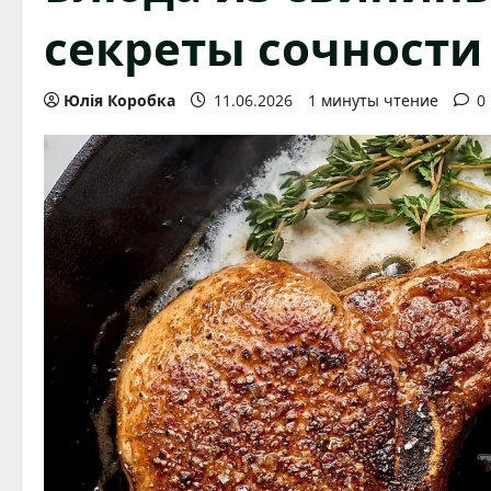
секреты сочности 
Юлія Коробка
11.06.2026
1 минуты чтение
0