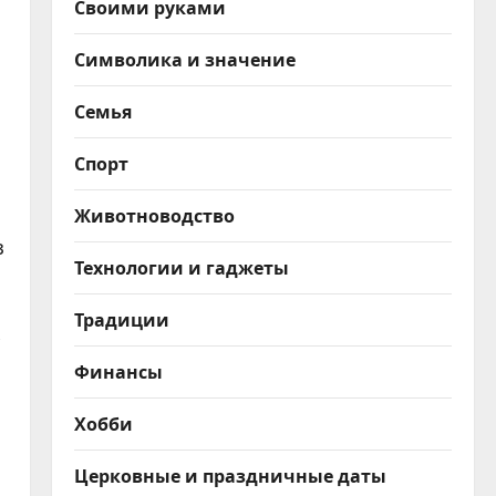
Своими руками
Символика и значение
Семья
Спорт
Животноводство
з
Технологии и гаджеты
Традиции
Финансы
Хобби
Церковные и праздничные даты