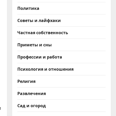
Политика
Советы и лайфхаки
Частная собственность
Приметы и сны
Профессии и работа
Психология и отношения
Религия
Развлечения
Сад и огород
и