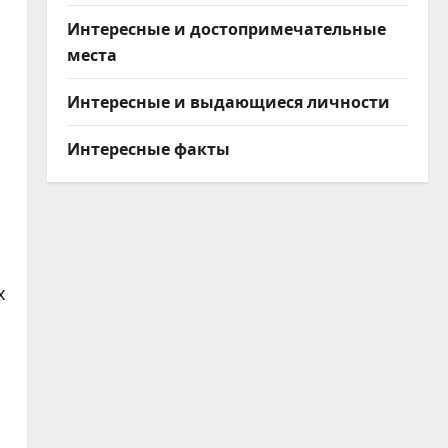
Интересные и достопримечательные
места
Интересные и выдающиеся личности
Интересные факты
х