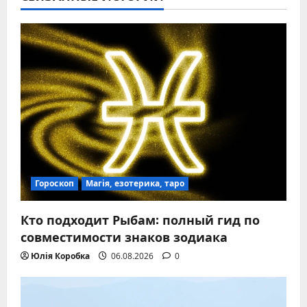
Гороскоп
Магія, езотерика, таро
Кто подходит Рыбам: полный гид по
совместимости знаков зодиака
Юлія Коробка
06.08.2026
0