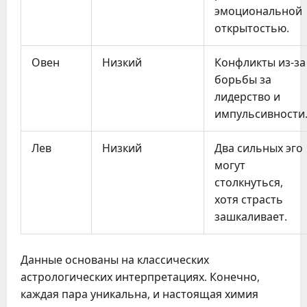
эмоциональной
открытостью.
Овен
Низкий
Конфликты из-за
борьбы за
лидерство и
импульсивности
Лев
Низкий
Два сильных эго
могут
столкнуться,
хотя страсть
зашкаливает.
Данные основаны на классических 
астрологических интерпретациях. Конечно, 
каждая пара уникальна, и настоящая химия 