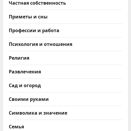
Частная собственность
Приметы и сны
Профессии и работа
Психология и отношения
Религия
Развлечения
Сад и огород
Своими руками
Символика и значение
Семья