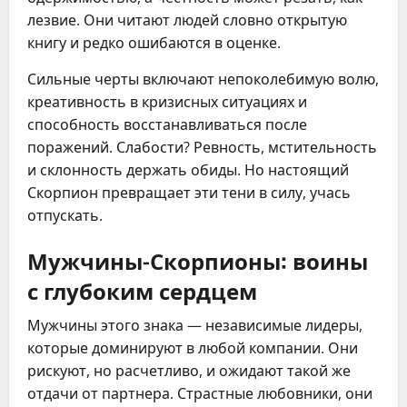
лезвие. Они читают людей словно открытую 
книгу и редко ошибаются в оценке.
Сильные черты включают непоколебимую волю, 
креативность в кризисных ситуациях и 
способность восстанавливаться после 
поражений. Слабости? Ревность, мстительность 
и склонность держать обиды. Но настоящий 
Скорпион превращает эти тени в силу, учась 
отпускать.
Мужчины-Скорпионы: воины
с глубоким сердцем
Мужчины этого знака — независимые лидеры, 
которые доминируют в любой компании. Они 
рискуют, но расчетливо, и ожидают такой же 
отдачи от партнера. Страстные любовники, они 