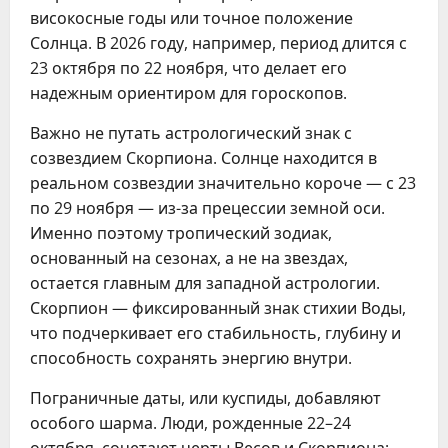
високосные годы или точное положение 
Солнца. В 2026 году, например, период длится с 
23 октября по 22 ноября, что делает его 
надежным ориентиром для гороскопов.
Важно не путать астрологический знак с 
созвездием Скорпиона. Солнце находится в 
реальном созвездии значительно короче — с 23 
по 29 ноября — из-за прецессии земной оси. 
Именно поэтому тропический зодиак, 
основанный на сезонах, а не на звездах, 
остается главным для западной астрологии. 
Скорпион — фиксированный знак стихии Воды, 
что подчеркивает его стабильность, глубину и 
способность сохранять энергию внутри.
Пограничные даты, или куспиды, добавляют 
особого шарма. Люди, рожденные 22–24 