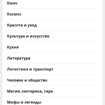
Кино
Космос
Красота и уход
Культура и искусство
Кухня
Литература
Логистика и транспорт
Человек и общество
Магия, эзотерика, таро
Мифы и легенды