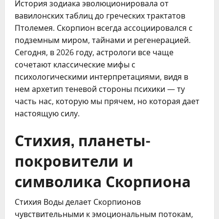
История зодиака эволюционировала от 
вавилонских таблиц до греческих трактатов 
Птолемея. Скорпион всегда ассоциировался с 
подземным миром, тайнами и регенерацией. 
Сегодня, в 2026 году, астрологи все чаще 
сочетают классические мифы с 
психологическими интерпретациями, видя в 
нем архетип теневой стороны психики — ту 
часть нас, которую мы прячем, но которая дает 
настоящую силу.
Стихия, планеты-
покровители и
символика Скорпиона
Стихия Воды делает Скорпионов 
чувствительными к эмоциональным потокам, 