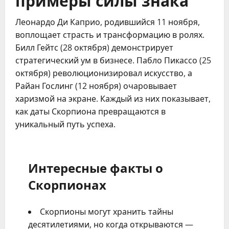
Леонардо Ди Каприо, родившийся 11 ноября, 
воплощает страсть и трансформацию в ролях. 
Билл Гейтс (28 октября) демонстрирует 
стратегический ум в бизнесе. Пабло Пикассо (25 
октября) революционизировал искусство, а 
Райан Гослинг (12 ноября) очаровывает 
харизмой на экране. Каждый из них показывает, 
как даты Скорпиона превращаются в 
уникальный путь успеха.
Интересные факты о
Скорпионах
Скорпионы могут хранить тайны
десятилетиями, но когда открываются —