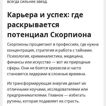
всегда сильнее звезд.
Карьера и успех: где
раскрывается
потенциал Скорпиона
Скорпионы процветают в профессиях, где нужна 
концентрация, стратегия и работа с тайнами. 
Психология, криминалистика, медицина, 
финансы или искусство — вот их природные 
сферы. Они не боятся кризисов и часто 
становятся лидерами в сложные времена.
Их трансформирующая энергия делает их 
отличными коучами, исследователями или 
предпринимателями. Главное — избегать 
рутины, которая подавляет их страсть.