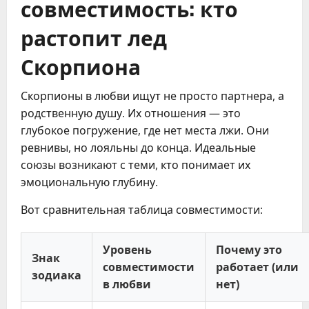
совместимость: кто
растопит лед
Скорпиона
Скорпионы в любви ищут не просто партнера, а 
родственную душу. Их отношения — это 
глубокое погружение, где нет места лжи. Они 
ревнивы, но лояльны до конца. Идеальные 
союзы возникают с теми, кто понимает их 
эмоциональную глубину.
Вот сравнительная таблица совместимости:
Уровень
Почему это
Знак
совместимости
работает (или
зодиака
в любви
нет)