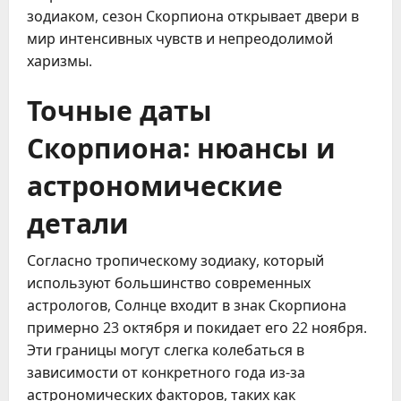
зодиаком, сезон Скорпиона открывает двери в 
мир интенсивных чувств и непреодолимой 
харизмы.
Точные даты
Скорпиона: нюансы и
астрономические
детали
Согласно тропическому зодиаку, который 
используют большинство современных 
астрологов, Солнце входит в знак Скорпиона 
примерно 23 октября и покидает его 22 ноября. 
Эти границы могут слегка колебаться в 
зависимости от конкретного года из-за 
астрономических факторов, таких как 