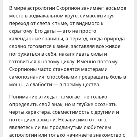
В мире астрологии Скорпион занимает восьмое 
место в зодиакальном круге, символизируя 
переход от света к тьме, от видимого к 
скрытому. Его даты — это не просто 
календарные границы, а период, когда природа 
словно готовится к зиме, заставляя все живое 
погружаться в себя, накапливать силы и 
готовиться к новому циклу. Именно поэтому 
Скорпионы часто становятся мастерами 
самопознания, способными превращать боль в 
мощь, а слабости — в преимущества.
Понимание этих дат помогает не только 
определить свой знак, но и глубже осознать 
черты характера, совместимость с другими и 
потенциал в жизни. Независимо от того, 
являетесь ли вы продвинутым любителем 
астрологии или только начинаете знакомство с 