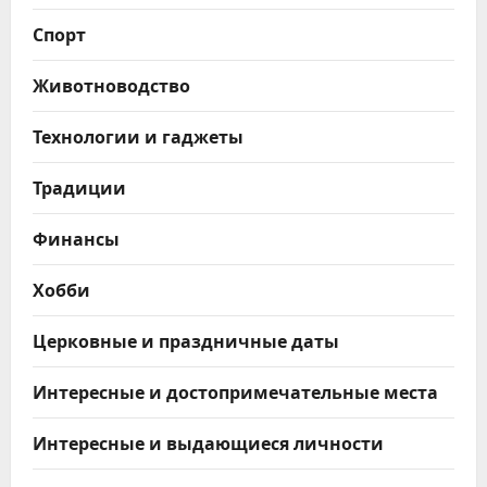
Спорт
Животноводство
Технологии и гаджеты
Традиции
Финансы
Хобби
Церковные и праздничные даты
Интересные и достопримечательные места
Интересные и выдающиеся личности