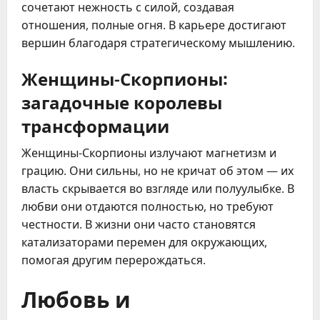
сочетают нежность с силой, создавая 
отношения, полные огня. В карьере достигают 
вершин благодаря стратегическому мышлению.
Женщины-Скорпионы:
загадочные королевы
трансформации
Женщины-Скорпионы излучают магнетизм и 
грацию. Они сильны, но не кричат об этом — их 
власть скрывается во взгляде или полуулыбке. В 
любви они отдаются полностью, но требуют 
честности. В жизни они часто становятся 
катализаторами перемен для окружающих, 
помогая другим перерождаться.
Любовь и