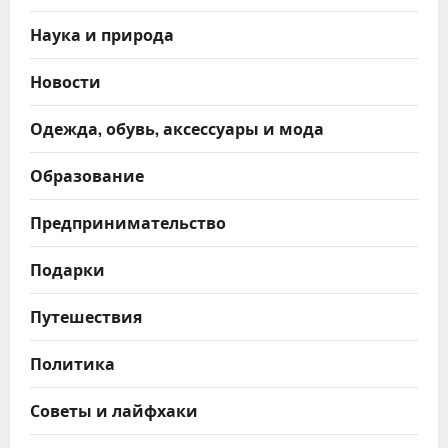
Наука и природа
Новости
Одежда, обувь, аксессуары и мода
Образование
Предпринимательство
Подарки
Путешествия
Политика
Советы и лайфхаки