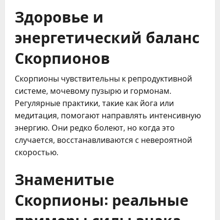
Здоровье и
энергетический баланс
Скорпионов
Скорпионы чувствительны к репродуктивной 
системе, мочевому пузырю и гормонам. 
Регулярные практики, такие как йога или 
медитация, помогают направлять интенсивную 
энергию. Они редко болеют, но когда это 
случается, восстанавливаются с невероятной 
скоростью.
Знаменитые
Скорпионы: реальные
примеры силы знака