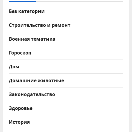
Без категории
Строительство и ремонт
Военная тематика
Гороскоп
Дом
Домашние животные
Законодательство
Здоровье
История