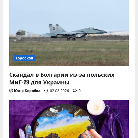
Гороскоп
Скандал в Болгарии из-за польских
МиГ-29 для Украины
Юлія Коробка
02.08.2026
0