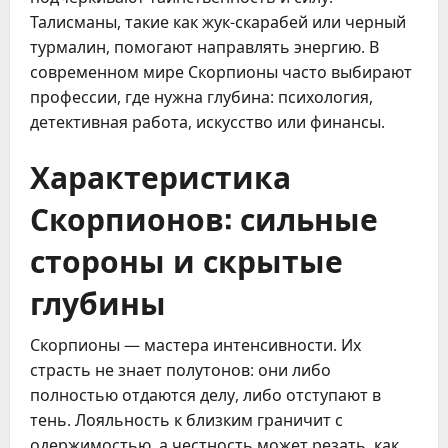
Талисманы, такие как жук-скарабей или черный 
турмалин, помогают направлять энергию. В 
современном мире Скорпионы часто выбирают 
профессии, где нужна глубина: психология, 
детективная работа, искусство или финансы.
Характеристика
Скорпионов: сильные
стороны и скрытые
глубины
Скорпионы — мастера интенсивности. Их 
страсть не знает полутонов: они либо 
полностью отдаются делу, либо отступают в 
тень. Лояльность к близким граничит с 
одержимостью, а честность может резать, как 