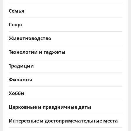
Семья
Спорт
Животноводство
Технологии и гаджеты
Традиции
Финансы
Хобби
Церковные и праздничные даты
Интересные и достопримечательные места