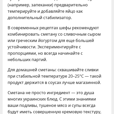
(например, запеканки) предварительно
темперируйте и добавляйте яйцо как
дополнительный стабилизатор.
В современных рецептах шефы рекомендуют
комбинировать сметану со сливочным сыром
или греческим йогуртом для еще большей
устойчивости. Экспериментируйте с
пропорциями, но всегда начинайте с
небольших партий.
Для домашней сметаны: сквашивайте сливки
при стабильной температуре 20–25°C — такой
продукт держится в соусах лучше магазинной.
Сметана не просто ингредиент — это душа
многих украинских блюд. С этими знаниями
ваши подливы, тушеное мясо и супы всегда
будут иметь совершенную кремовую текстуру,