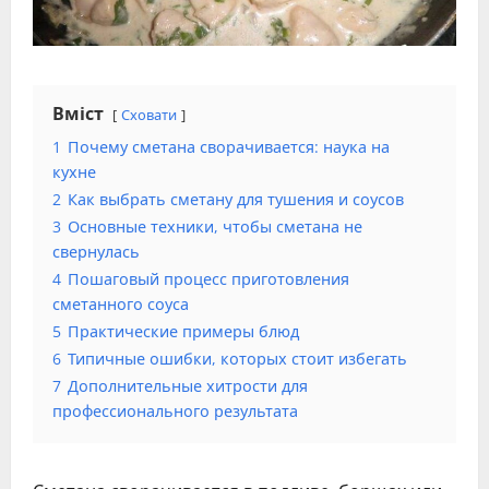
Вміст
Сховати
1
Почему сметана сворачивается: наука на
кухне
2
Как выбрать сметану для тушения и соусов
3
Основные техники, чтобы сметана не
свернулась
4
Пошаговый процесс приготовления
сметанного соуса
5
Практические примеры блюд
6
Типичные ошибки, которых стоит избегать
7
Дополнительные хитрости для
профессионального результата