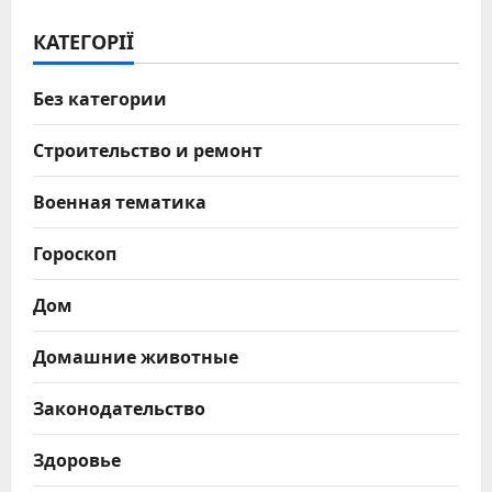
КАТЕГОРІЇ
Без категории
Строительство и ремонт
Военная тематика
Гороскоп
Дом
Домашние животные
Законодательство
Здоровье