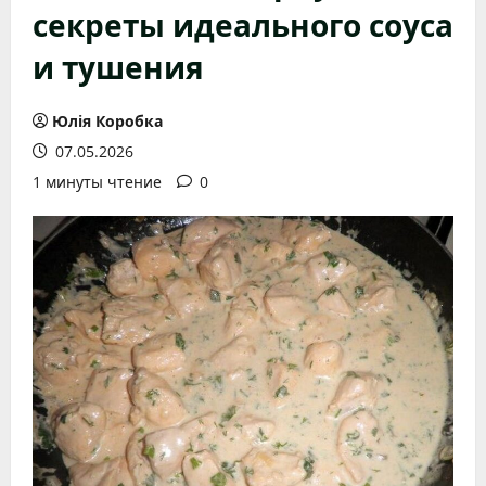
секреты идеального соуса
и тушения
Юлія Коробка
07.05.2026
1 минуты чтение
0