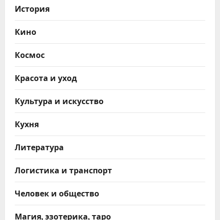
История
Кино
Космос
Красота и уход
Культура и искусство
Кухня
Литература
Логистика и транспорт
Человек и общество
Магия, эзотерика, таро