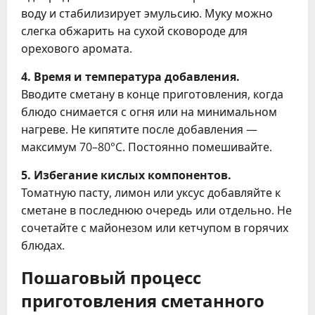
воду и стабилизирует эмульсию. Муку можно
слегка обжарить на сухой сковороде для
орехового аромата.
4. Время и температура добавления.
Вводите сметану в конце приготовления, когда
блюдо снимается с огня или на минимальном
нагреве. Не кипятите после добавления —
максимум 70–80°C. Постоянно помешивайте.
5. Избегание кислых компонентов.
Томатную пасту, лимон или уксус добавляйте к
сметане в последнюю очередь или отдельно. Не
сочетайте с майонезом или кетчупом в горячих
блюдах.
Пошаговый процесс
приготовления сметанного