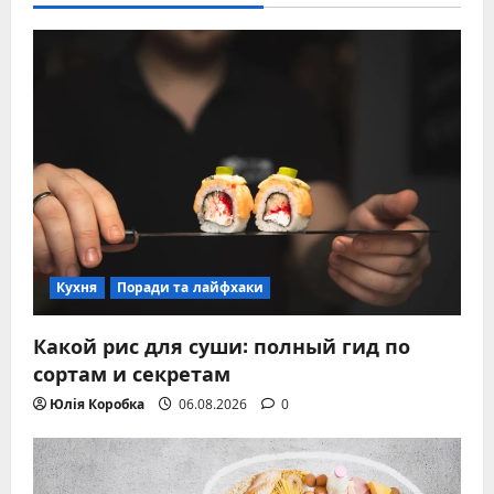
Кухня
Поради та лайфхаки
Какой рис для суши: полный гид по
сортам и секретам
Юлія Коробка
06.08.2026
0