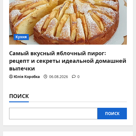
Кухня
Самый вкусный яблочный пирог:
рецепт и секреты идеальной домашней
выпечки
Юлія Коробка
06.08.2026
0
ПОИСК
ПОИСК