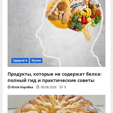
Здоров’я
Кухня
Продукты, которые не содержат белка:
полный гид и практические советы
Юлія Коробка
06.08.2026
0