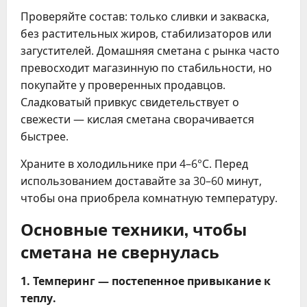
Проверяйте состав: только сливки и закваска,
без растительных жиров, стабилизаторов или
загустителей. Домашняя сметана с рынка часто
превосходит магазинную по стабильности, но
покупайте у проверенных продавцов.
Сладковатый привкус свидетельствует о
свежести — кислая сметана сворачивается
быстрее.
Храните в холодильнике при 4–6°C. Перед
использованием доставайте за 30–60 минут,
чтобы она приобрела комнатную температуру.
Основные техники, чтобы
сметана не свернулась
1. Темперинг — постепенное привыкание к
теплу.