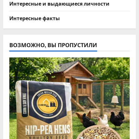
Интересные и выдающиеся личности
Интересные факты
ВОЗМОЖНО, ВЫ ПРОПУСТИЛИ