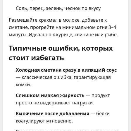
Соль, перец, зелень, чеснок по вкусу
Размешайте крахмал в молоке, добавьте к
сметане, прогрейте на минимальном огне 3–4
минуты. Идеально к курице, свинине или рыбе.
Типичные ошибки, которых
стоит избегать
Холодная сметана сразу в кипящий соус
— классическая ошибка, гарантирующая
комки.
Слишком низкая жирность
— продукт
просто не выдерживает нагрузки.
Кипячение после добавления
— белки
коагулируют мгновенно.