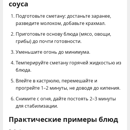
соуса
Подготовьте сметану: достаньте заранее,
разведите молоком, добавьте крахмал.
Приготовьте основу блюда (мясо, овощи,
грибы) до почти готовности.
Уменьшите огонь до минимума.
Темперируйте сметану горячей жидкостью из
блюда.
Влейте в кастрюлю, перемешайте и
прогрейте 1–2 минуты, не доводя до кипения.
Снимите с огня, дайте постоять 2–3 минуты
для стабилизации.
Практические примеры блюд