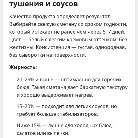
тушения и соусов
Качество продукта определяет результат.
Выбирайте свежую сметану со сроком годности,
который истекает не ранее чем через 5–7 дней.
Цвет — белый с легким кремовым оттенком, без
желтизны. Консистенция — густая, однородная,
без сыворотки на поверхности.
Жирность:
20–25% и выше — оптимально для горячих
блюд. Такая сметана дает бархатную текстуру
и хорошо выдерживает нагрев.
15–20% — подходит для легких соусов, но
требует больше стабилизаторов.
Ниже 15% — лучше для холодных блюд,
салатов или выпечки.