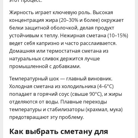
этот процесс.
Жирность играет ключевую роль. Высокая
концентрация жира (20–30% и более) окружает
белки защитной оболочкой, делая продукт
устойчивым к теплу. Нежирная сметана (10–15%)
ведет себя капризно и часто расслаивается.
Домашняя или термостатная сметана из
натуральных сливок держится лучше
промышленной с добавками.
Температурный шок — главный виновник.
Холодная сметана из холодильника (4–6°C)
попадает в горячий соус (свыше 90°C), и жиры
отделяются от воды. Плавные переходы
температуры и стабилизаторы (крахмал, мука)
предотвращают эту проблему.
Как выбрать сметану для