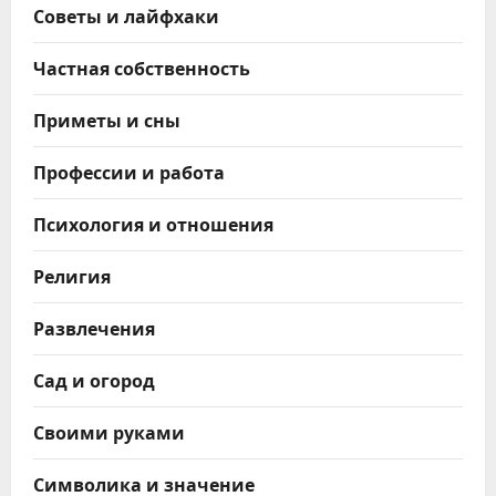
Советы и лайфхаки
Частная собственность
Приметы и сны
Профессии и работа
Психология и отношения
Религия
Развлечения
Сад и огород
Своими руками
Символика и значение