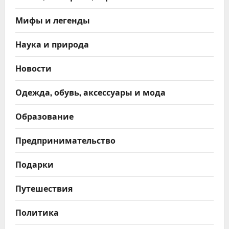
Мифы и легенды
Наука и природа
Новости
Одежда, обувь, аксессуары и мода
Образование
Предпринимательство
Подарки
Путешествия
Политика