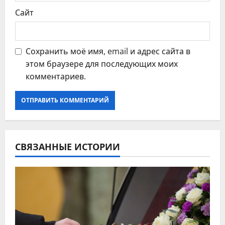
Сайт
Сохранить моё имя, email и адрес сайта в
этом браузере для последующих моих
комментариев.
СВЯЗАННЫЕ ИСТОРИИ