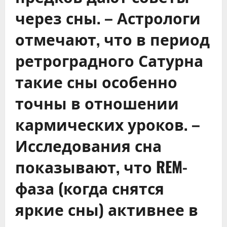
через сны. – Астрологи
отмечают, что в период
ретроградного Сатурна
такие сны особенно
точны в отношении
кармических уроков. –
Исследования сна
показывают, что REM-
фаза (когда снятся
яркие сны) активнее в