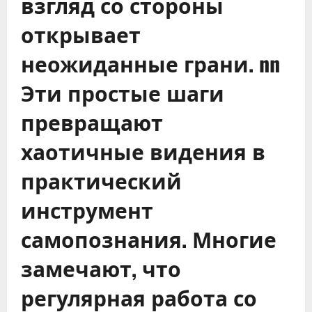
взгляд со стороны
открывает
неожиданные грани. nn
Эти простые шаги
превращают
хаотичные видения в
практический
инструмент
самопознания. Многие
замечают, что
регулярная работа со