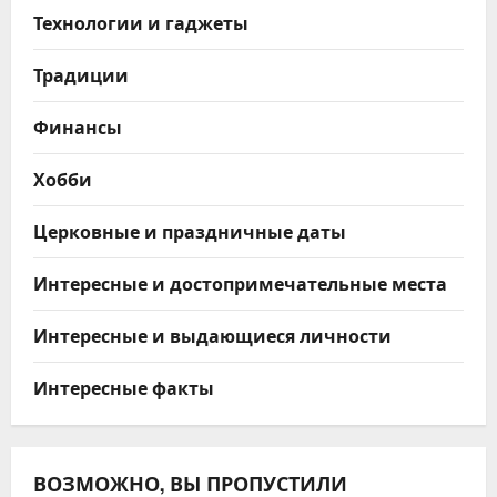
Технологии и гаджеты
Традиции
Финансы
Хобби
Церковные и праздничные даты
Интересные и достопримечательные места
Интересные и выдающиеся личности
Интересные факты
ВОЗМОЖНО, ВЫ ПРОПУСТИЛИ