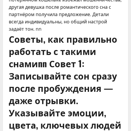
другая девушка после романтического сна с
партнёром получила предложение. Детали
всегда индивидуальны, но общий настрой
задаёт тон. nn
Советы, как правильно
работать с такими
снамиnn Совет 1:
Записывайте сон сразу
после пробуждения —
даже отрывки.
Указывайте эмоции,
цвета, ключевых людей