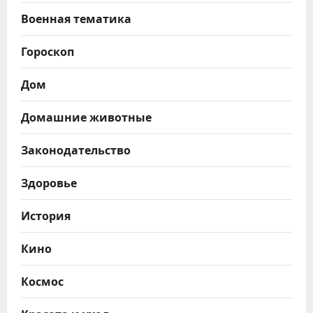
Военная тематика
Гороскоп
Дом
Домашние животные
Законодательство
Здоровье
История
Кино
Космос