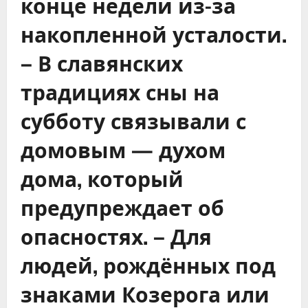
конце недели из-за
накопленной усталости.
– В славянских
традициях сны на
субботу связывали с
домовым — духом
дома, который
предупреждает об
опасностях. – Для
людей, рождённых под
знаками Козерога или