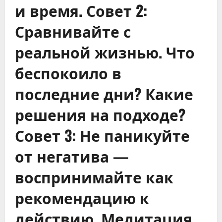
и время. Совет 2:
Сравнивайте с
реальной жизнью. Что
беспокоило в
последние дни? Какие
решения на подходе?
Совет 3: Не паникуйте
от негатива —
воспринимайте как
рекомендацию к
действию. Медитация