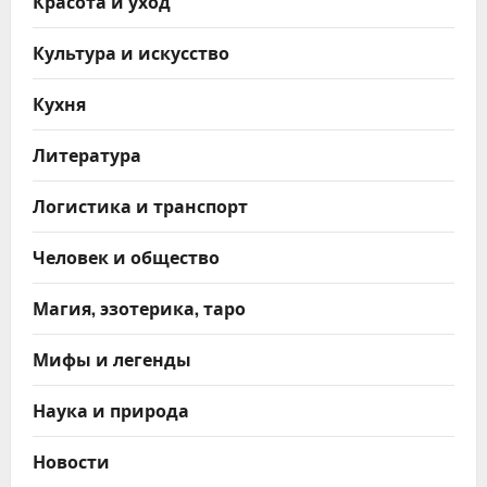
Красота и уход
Культура и искусство
Кухня
Литература
Логистика и транспорт
Человек и общество
Магия, эзотерика, таро
Мифы и легенды
Наука и природа
Новости