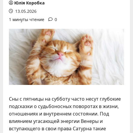
Юлія Коробка
13.05.2026
1 минуты чтение
0
Сны с пятницы на субботу часто несут глубокие
подсказки о судьбоносных поворотах в жизни,
отношениях и внутреннем состоянии. Под
влиянием угасающей энергии Венеры и
вступающего в свои права Сатурна такие