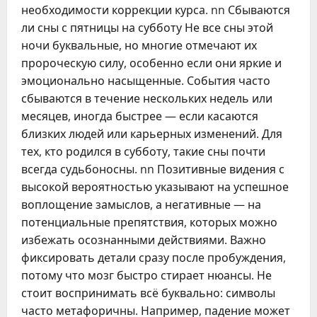
необходимости коррекции курса. nn Сбываются
ли сны с пятницы на субботу Не все сны этой
ночи буквальные, но многие отмечают их
пророческую силу, особенно если они яркие и
эмоционально насыщенные. События часто
сбываются в течение нескольких недель или
месяцев, иногда быстрее — если касаются
близких людей или карьерных изменений. Для
тех, кто родился в субботу, такие сны почти
всегда судьбоносны. nn Позитивные видения с
высокой вероятностью указывают на успешное
воплощение замыслов, а негативные — на
потенциальные препятствия, которых можно
избежать осознанными действиями. Важно
фиксировать детали сразу после пробуждения,
потому что мозг быстро стирает нюансы. Не
стоит воспринимать всё буквально: символы
часто метафоричны. Например, падение может