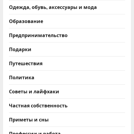
Одежда, обувь, аксессуары и мода
Образование
Предпринимательство
Подарки
Путешествия
Политика
Советы и лайфхаки
Частная собственность
Приметы и сны
Профессии и работа