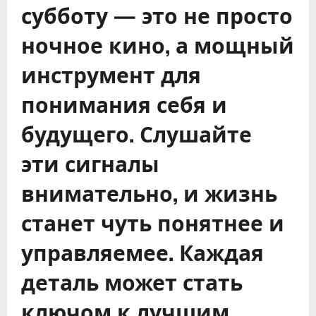
субботу — это не просто
ночное кино, а мощный
инструмент для
понимания себя и
будущего. Слушайте
эти сигналы
внимательно, и жизнь
станет чуть понятнее и
управляемее. Каждая
деталь может стать
ключом к лучшим