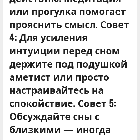
или прогулка помогает
прояснить смысл. Совет
4: Для усиления
интуиции перед сном
держите под подушкой
аметист или просто
настраивайтесь на
спокойствие. Совет 5:
Обсуждайте сны с
близкими — иногда