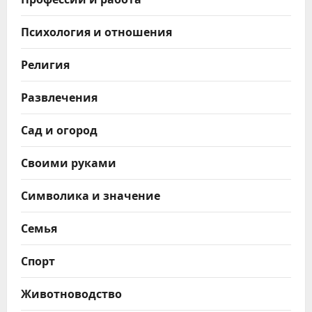
Психология и отношения
Религия
Развлечения
Сад и огород
Своими руками
Символика и значение
Семья
Спорт
Животноводство