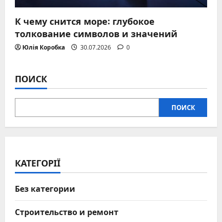
К чему снится море: глубокое
толкование символов и значений
Юлія Коробка
30.07.2026
0
ПОИСК
ПОИСК
КАТЕГОРІЇ
Без категории
Строительство и ремонт