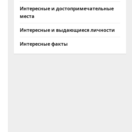
Интересные и достопримечательные
места
Интересные и выдающиеся личности
Интересные факты