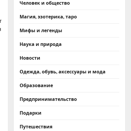
Человек и общество
Магия, эзотерика, таро
т
я
Мифы и легенды
Наука и природа
Новости
Одежда, обувь, аксессуары и мода
Образование
Предпринимательство
Подарки
Путешествия