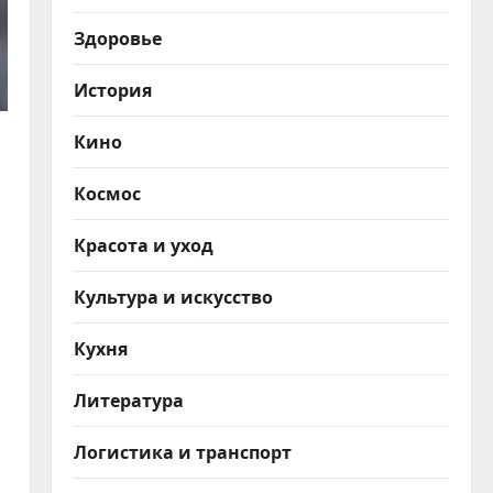
Здоровье
История
Кино
Космос
Красота и уход
Культура и искусство
Кухня
Литература
Логистика и транспорт