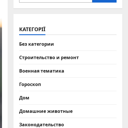
КАТЕГОРІЇ
Без категории
Строительство и ремонт
Военная тематика
Гороскоп
Дом
Домашние животные
Законодательство