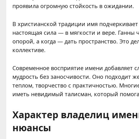
проявила огромную стойкость в ожидании.
В христианской традиции имя подчеркивает
настоящая сила — в мягкости и вере. Ганны 
опорой, а когда — дать пространство. Это 
коллективе.
Современное восприятие имени добавляет сло
мудрость без заносчивости. Оно подходит 
теплом, творчество с практичностью. Многие
иметь невидимый талисман, который помога
Характер владелиц имен
нюансы