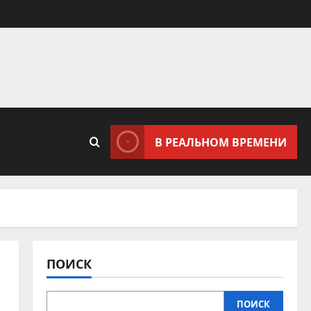
В РЕАЛЬНОМ ВРЕМЕНИ
ПОИСК
ПОИСК