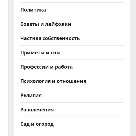
Политика
Советы и лайфхаки
Частная собственность
Приметы и сны
Профессии и работа
Психология и отношения
Религия
Развлечения
Сад и огород