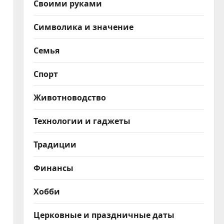
Своими руками
Символика и значение
Семья
Спорт
Животноводство
Технологии и гаджеты
Традиции
Финансы
Хобби
Церковные и праздничные даты