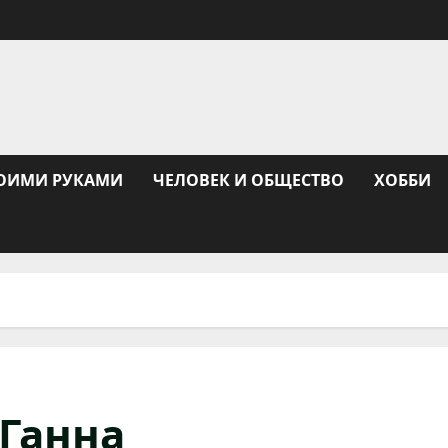
ОИМИ РУКАМИ
ЧЕЛОВЕК И ОБЩЕСТВО
ХОББИ
 Ганна