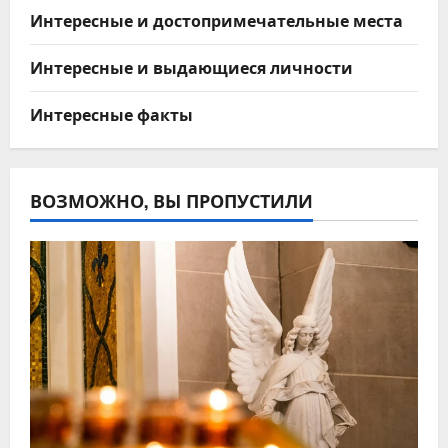
Интересные и достопримечательные места
Интересные и выдающиеся личности
Интересные факты
ВОЗМОЖНО, ВЫ ПРОПУСТИЛИ