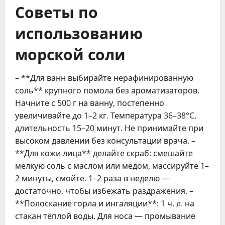
Советы по
использованию
морской соли
– **Для ванн выбирайте нерафинированную
соль** крупного помола без ароматизаторов.
Начните с 500 г на ванну, постепенно
увеличивайте до 1–2 кг. Температура 36–38°C,
длительность 15–20 минут. Не принимайте при
высоком давлении без консультации врача. –
**Для кожи лица** делайте скраб: смешайте
мелкую соль с маслом или мёдом, массируйте 1–
2 минуты, смойте. 1–2 раза в неделю —
достаточно, чтобы избежать раздражения. –
**Полоскание горла и ингаляции**: 1 ч. л. на
стакан тёплой воды. Для носа — промывание