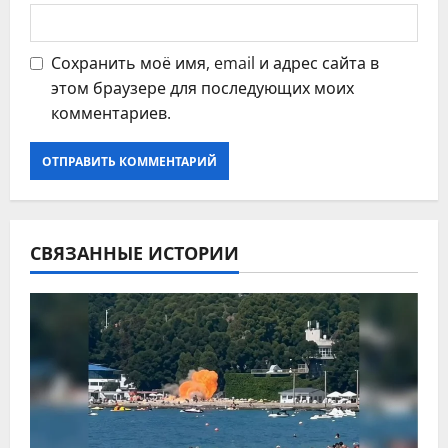
Сохранить моё имя, email и адрес сайта в
этом браузере для последующих моих
комментариев.
СВЯЗАННЫЕ ИСТОРИИ