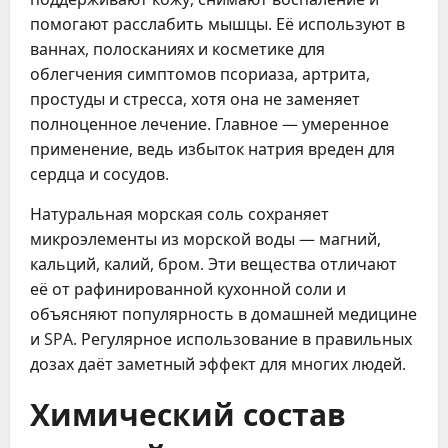
помогают расслабить мышцы. Её используют в
ваннах, полосканиях и косметике для
облегчения симптомов псориаза, артрита,
простуды и стресса, хотя она не заменяет
полноценное лечение. Главное — умеренное
применение, ведь избыток натрия вреден для
сердца и сосудов.
Натуральная морская соль сохраняет
микроэлементы из морской воды — магний,
кальций, калий, бром. Эти вещества отличают
её от рафинированной кухонной соли и
объясняют популярность в домашней медицине
и SPA. Регулярное использование в правильных
дозах даёт заметный эффект для многих людей.
Химический состав