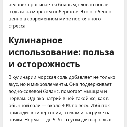
человек просыпается бодрым, словно после
отдыха на морском побережье. Это особенно
ценно в современном мире постоянного
стресса.
Кулинарное
использование: польза
и осторожность
В кулинарии морская соль добавляет не только
вкус, но и микроэлементы. Она поддерживает
водно-солевой баланс, помогает мышцам и
нервам. Однако натрий в ней такой же, как в
обычной соли — около 40% по весу. Избыток
приводит к гипертонии, отёкам и нагрузке на
почки. Норма — до 5–6 г в сутки для взрослых.