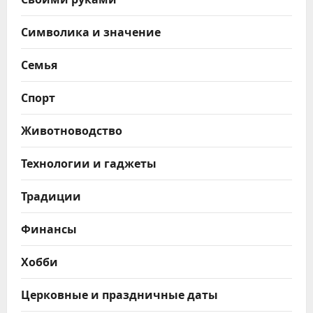
Символика и значение
Семья
Спорт
Животноводство
Технологии и гаджеты
Традиции
Финансы
Хобби
Церковные и праздничные даты