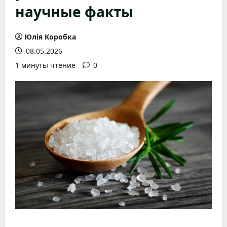
научные факты
Юлія Коробка
08.05.2026
1 минуты чтение
0