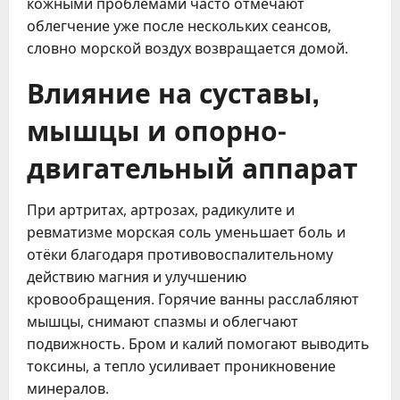
кожными проблемами часто отмечают
облегчение уже после нескольких сеансов,
словно морской воздух возвращается домой.
Влияние на суставы,
мышцы и опорно-
двигательный аппарат
При артритах, артрозах, радикулите и
ревматизме морская соль уменьшает боль и
отёки благодаря противовоспалительному
действию магния и улучшению
кровообращения. Горячие ванны расслабляют
мышцы, снимают спазмы и облегчают
подвижность. Бром и калий помогают выводить
токсины, а тепло усиливает проникновение
минералов.