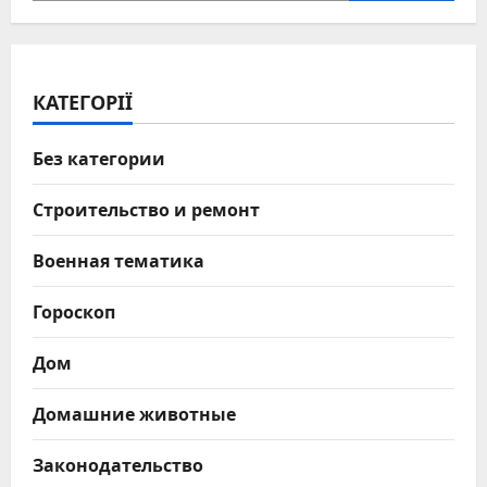
КАТЕГОРІЇ
Без категории
Строительство и ремонт
Военная тематика
Гороскоп
Дом
Домашние животные
Законодательство