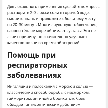
Для локального применения сделайте компресс:
растворите 2–3 ложки соли в горячей воде,
смочите ткань и приложите к больному месту
на 20–30 минут. Многие чувствуют облегчение,
словно тёплое море обнимает суставы. Это не
лечит причину, но значительно улучшает
качество жизни во время обострений.
Помощь при
респираторных
заболеваниях
Ингаляции и полоскания с морской солью —
классический способ борьбы с насморком,
гайморитом, ангиной и бронхитом. Соль
обладает антисептическим действием,