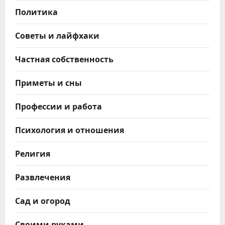
Политика
Советы и лайфхаки
Частная собственность
Приметы и сны
Профессии и работа
Психология и отношения
Религия
Развлечения
Сад и огород
Своими руками