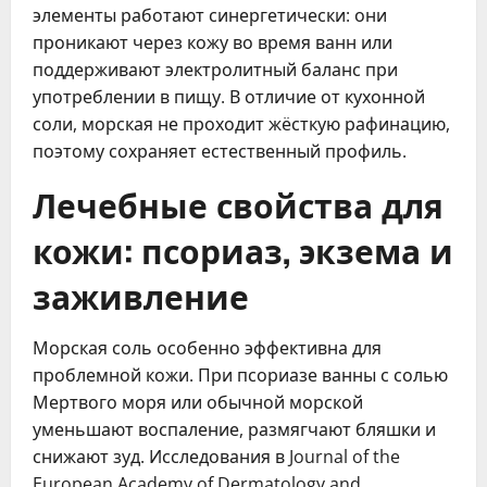
элементы работают синергетически: они
проникают через кожу во время ванн или
поддерживают электролитный баланс при
употреблении в пищу. В отличие от кухонной
соли, морская не проходит жёсткую рафинацию,
поэтому сохраняет естественный профиль.
Лечебные свойства для
кожи: псориаз, экзема и
заживление
Морская соль особенно эффективна для
проблемной кожи. При псориазе ванны с солью
Мертвого моря или обычной морской
уменьшают воспаление, размягчают бляшки и
снижают зуд. Исследования в Journal of the
European Academy of Dermatology and