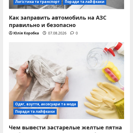
Логістика та транспорт
Поради та лайфхаки
Как заправить автомобиль на АЗС
правильно и безопасно
Юлія Коробка
07.08.2026
0
Одяг, взуття, аксесуари та мода
Поради та лайфхаки
Чем вывести застарелые желтые пятна