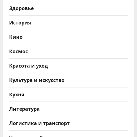
Здоровье
История
Кино
Космос
Красота и уход
Культура и искусство
Кухня
Литература
Логистика и транспорт