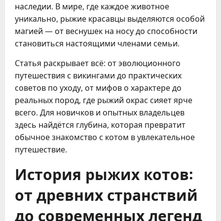
наследии. В мире, где каждое животное
уникально, рыжие красавцы выделяются особой
магией — от веснушек на носу до способности
становиться настоящими членами семьи.
Статья раскрывает всё: от эволюционного
путешествия с викингами до практических
советов по уходу, от мифов о характере до
реальных пород, где рыжий окрас сияет ярче
всего. Для новичков и опытных владельцев
здесь найдётся глубина, которая превратит
обычное знакомство с котом в увлекательное
путешествие.
История рыжих котов:
от древних странствий
до современных легенд