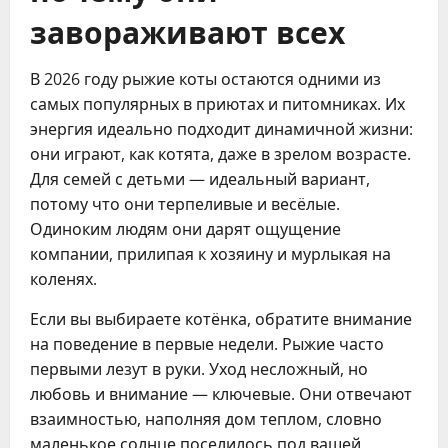
завораживают всех
В 2026 году рыжие коты остаются одними из
самых популярных в приютах и питомниках. Их
энергия идеально подходит динамичной жизни:
они играют, как котята, даже в зрелом возрасте.
Для семей с детьми — идеальный вариант,
потому что они терпеливые и весёлые.
Одиноким людям они дарят ощущение
компании, прилипая к хозяину и мурлыкая на
коленях.
Если вы выбираете котёнка, обратите внимание
на поведение в первые недели. Рыжие часто
первыми лезут в руки. Уход несложный, но
любовь и внимание — ключевые. Они отвечают
взаимностью, наполняя дом теплом, словно
маленькое солнце поселилось под вашей