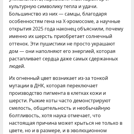
культурную символику тепла и удачи.
Большинство из них — самцы, благодаря
особенностям гена на X-хромосоме, а научные
открытия 2025 года наконец объяснили, почему
именно их шерсть приобретает солнечный
оттенок. Эти пушистики не просто украшают
дом — они наполняют его энергией, которая
растапливает сердца даже самых сдержанных
людей.
Их огненный цвет возникает из-за тонкой
мутации в ДНК, которая переключает
производство пигмента в клетках кожи и
шерсти. Рыжие коты часто демонстрируют
смелость, общительность и необычайную
болтливость, хотя наука отмечает, что
настоящая причина может крыться не только в
цвете, но и в размере, и в эволюционном