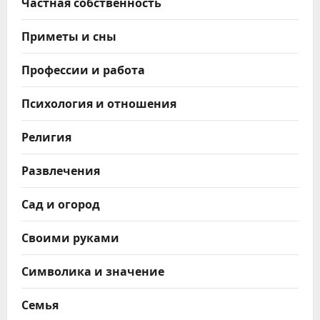
Частная собственность
Приметы и сны
Профессии и работа
Психология и отношения
Религия
Развлечения
Сад и огород
Своими руками
Символика и значение
Семья