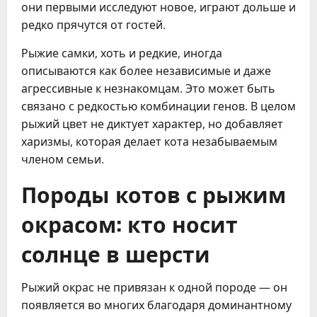
они первыми исследуют новое, играют дольше и
редко прячутся от гостей.
Рыжие самки, хоть и редкие, иногда
описываются как более независимые и даже
агрессивные к незнакомцам. Это может быть
связано с редкостью комбинации генов. В целом
рыжий цвет не диктует характер, но добавляет
харизмы, которая делает кота незабываемым
членом семьи.
Породы котов с рыжим
окрасом: кто носит
солнце в шерсти
Рыжий окрас не привязан к одной породе — он
появляется во многих благодаря доминантному