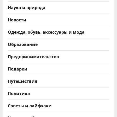
Наука и природа
Новости
Одежда, обувь, аксессуары и мода
Образование
Предпринимательство
Подарки
Путешествия
Политика
Советы и лайфхаки