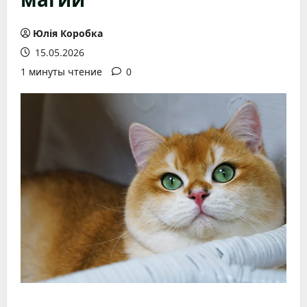
Юлія Коробка
15.05.2026
1 минуты чтение
0