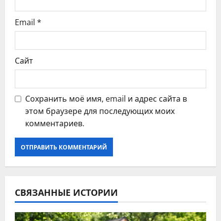
я
Email
*
м
Сайт
Сохранить моё имя, email и адрес сайта в
этом браузере для последующих моих
комментариев.
СВЯЗАННЫЕ ИСТОРИИ