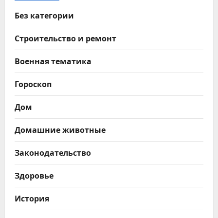
Без категории
Строительство и ремонт
Военная тематика
Гороскоп
Дом
Домашние животные
Законодательство
Здоровье
История