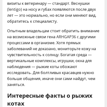
визиты к ветеринару — стандарт. Веснушки
(lentigo) на носу и губах появляются после двух
лет — это нормально, но если они меняют вид,
обратитесь к специалисту.
Опытным владельцам стоит обратить внимание
на возможные связи гена ARHGAP36 с другими
процессами в организме. Хотя прямых
заболеваний не доказано, мониторьте кожу на
чувствительность к солнцу. Богатая среда —
вертикальные комплексы, игрушки, окна для
наблюдения — рыжие коты обожают
исследовать. Для болтливых красавцев нужно
больше общения, иначе они сами найдут, чем
заняться.
Интересные факты о рыжих
котах