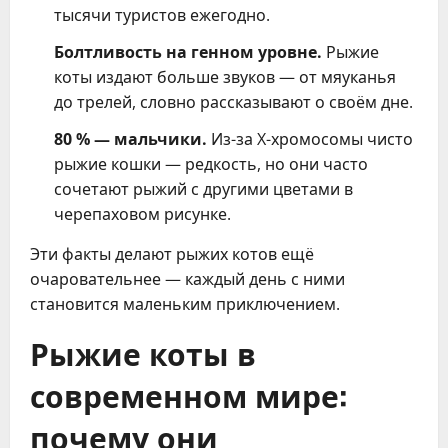
тысячи туристов ежегодно.
Болтливость на генном уровне.
Рыжие
коты издают больше звуков — от мяуканья
до трелей, словно рассказывают о своём дне.
80 % — мальчики.
Из-за X-хромосомы чисто
рыжие кошки — редкость, но они часто
сочетают рыжий с другими цветами в
черепаховом рисунке.
Эти факты делают рыжих котов ещё
очаровательнее — каждый день с ними
становится маленьким приключением.
Рыжие коты в
современном мире:
почему они