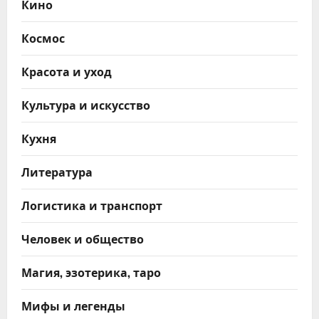
Кино
Космос
Красота и уход
Культура и искусство
Кухня
Литература
Логистика и транспорт
Человек и общество
Магия, эзотерика, таро
Мифы и легенды