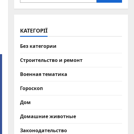
КАТЕГОРІЇ
Без категории
Строительство и ремонт
Военная тематика
Гороскоп
Дом
Домашние животные
Законодательство