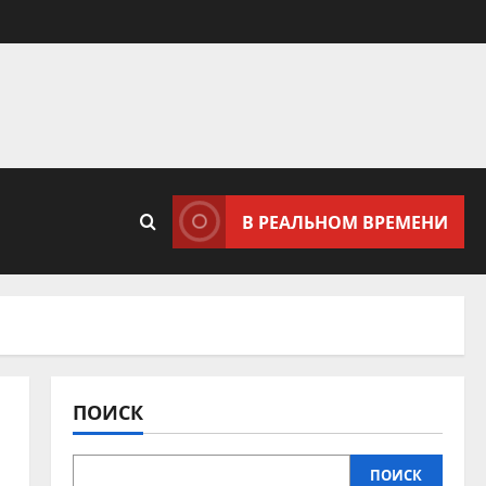
В РЕАЛЬНОМ ВРЕМЕНИ
ПОИСК
ПОИСК