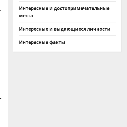
Интересные и достопримечательные
.
места
Интересные и выдающиеся личности
Интересные факты
—