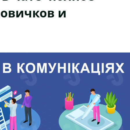
новичков и