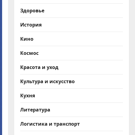
Здоровье
История
Кино
Космос
Красота и уход
Культура и искусство
Кухня
Литература
Логистика и транспорт