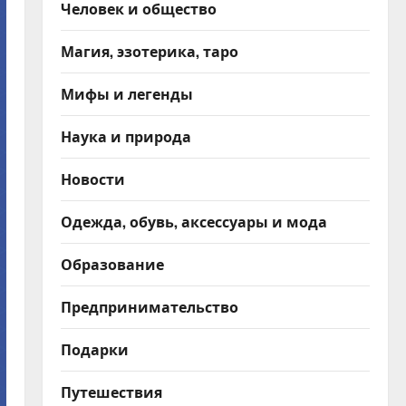
Человек и общество
Магия, эзотерика, таро
Мифы и легенды
Наука и природа
Новости
Одежда, обувь, аксессуары и мода
Образование
Предпринимательство
Подарки
Путешествия