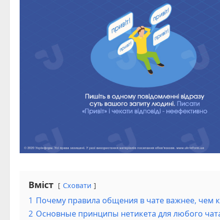
Вміст
Сховати
1
Почему правила общения в чате важнее, чем 
2
Основные принципы нетикета для любого чат