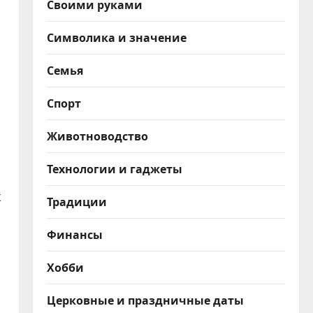
Своими руками
Символика и значение
Семья
Спорт
Животноводство
Технологии и гаджеты
х
Традиции
Финансы
Хобби
Церковные и праздничные даты