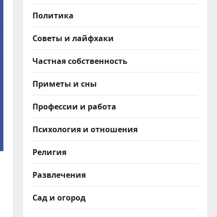
Политика
Советы и лайфхаки
Частная собственность
Приметы и сны
Профессии и работа
Психология и отношения
Религия
Развлечения
Сад и огород