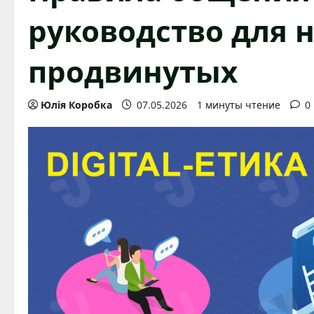
руководство для 
продвинутых
Юлія Коробка
07.05.2026
1 минуты чтение
0