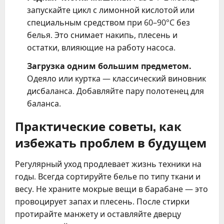
запускайте цикл с лимонной кислотой или
специальным средством при 60–90°C без
белья. Это снимает накипь, плесень и
остатки, влияющие на работу насоса.
Загрузка одним большим предметом.
Одеяло или куртка — классический виновник
дисбаланса. Добавляйте пару полотенец для
баланса.
Практические советы, как
избежать проблем в будущем
Регулярный уход продлевает жизнь техники на
годы. Всегда сортируйте белье по типу ткани и
весу. Не храните мокрые вещи в барабане — это
провоцирует запах и плесень. После стирки
протирайте манжету и оставляйте дверцу