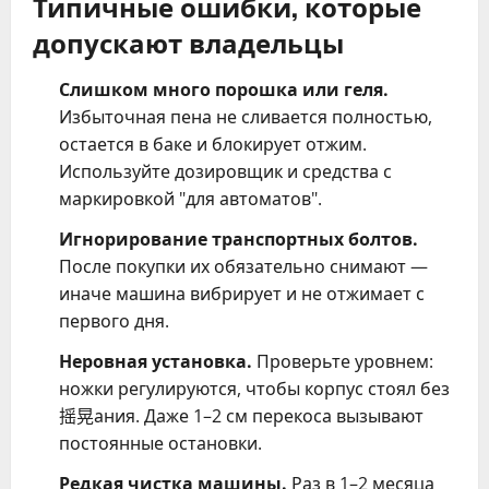
Типичные ошибки, которые
допускают владельцы
Слишком много порошка или геля.
Избыточная пена не сливается полностью,
остается в баке и блокирует отжим.
Используйте дозировщик и средства с
маркировкой "для автоматов".
Игнорирование транспортных болтов.
После покупки их обязательно снимают —
иначе машина вибрирует и не отжимает с
первого дня.
Неровная установка.
Проверьте уровнем:
ножки регулируются, чтобы корпус стоял без
摇晃ания. Даже 1–2 см перекоса вызывают
постоянные остановки.
Редкая чистка машины.
Раз в 1–2 месяца