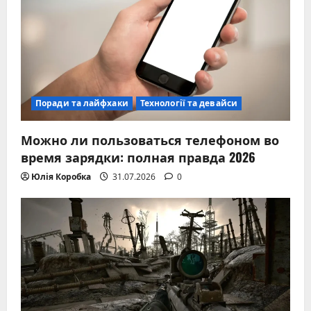
Поради та лайфхаки
Технології та девайси
Можно ли пользоваться телефоном во
время зарядки: полная правда 2026
Юлія Коробка
31.07.2026
0