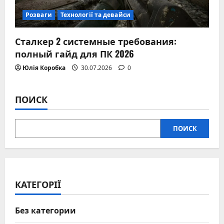
Розваги
Технології та девайси
Сталкер 2 системные требования:
полный гайд для ПК 2026
Юлія Коробка
30.07.2026
0
ПОИСК
ПОИСК
КАТЕГОРІЇ
Без категории