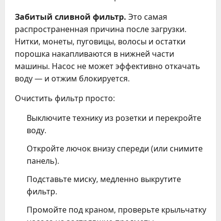
Забитый сливной фильтр.
Это самая
распространенная причина после загрузки.
Нитки, монеты, пуговицы, волосы и остатки
порошка накапливаются в нижней части
машины. Насос не может эффективно откачать
воду — и отжим блокируется.
Очистить фильтр просто:
Выключите технику из розетки и перекройте
воду.
Откройте лючок внизу спереди (или снимите
панель).
Подставьте миску, медленно выкрутите
фильтр.
Промойте под краном, проверьте крыльчатку