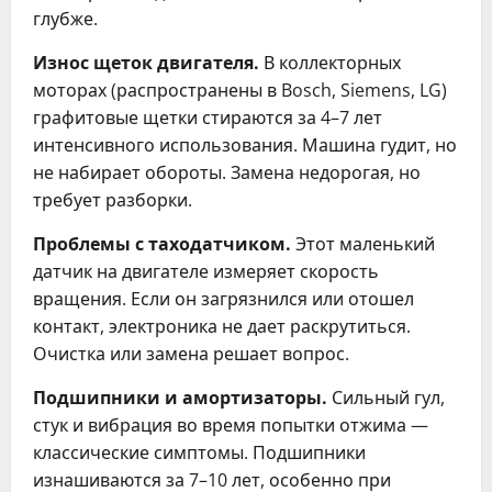
глубже.
Износ щеток двигателя.
В коллекторных
моторах (распространены в Bosch, Siemens, LG)
графитовые щетки стираются за 4–7 лет
интенсивного использования. Машина гудит, но
не набирает обороты. Замена недорогая, но
требует разборки.
Проблемы с таходатчиком.
Этот маленький
датчик на двигателе измеряет скорость
вращения. Если он загрязнился или отошел
контакт, электроника не дает раскрутиться.
Очистка или замена решает вопрос.
Подшипники и амортизаторы.
Сильный гул,
стук и вибрация во время попытки отжима —
классические симптомы. Подшипники
изнашиваются за 7–10 лет, особенно при