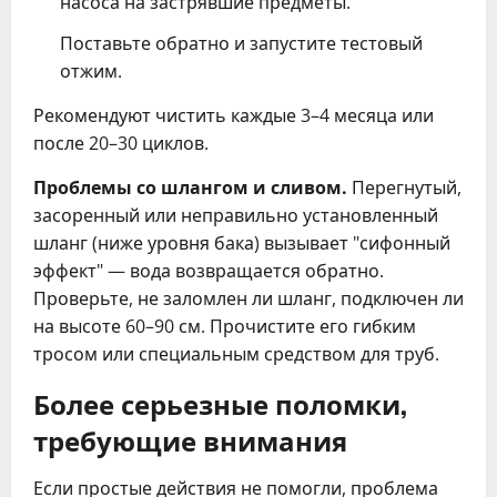
насоса на застрявшие предметы.
Поставьте обратно и запустите тестовый
отжим.
Рекомендуют чистить каждые 3–4 месяца или
после 20–30 циклов.
Проблемы со шлангом и сливом.
Перегнутый,
засоренный или неправильно установленный
шланг (ниже уровня бака) вызывает "сифонный
эффект" — вода возвращается обратно.
Проверьте, не заломлен ли шланг, подключен ли
на высоте 60–90 см. Прочистите его гибким
тросом или специальным средством для труб.
Более серьезные поломки,
требующие внимания
Если простые действия не помогли, проблема