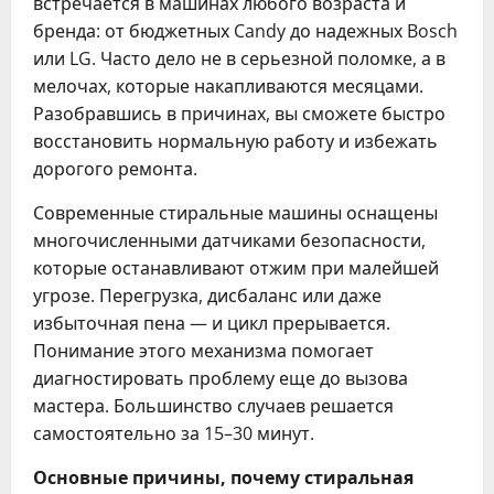
встречается в машинах любого возраста и
бренда: от бюджетных Candy до надежных Bosch
или LG. Часто дело не в серьезной поломке, а в
мелочах, которые накапливаются месяцами.
Разобравшись в причинах, вы сможете быстро
восстановить нормальную работу и избежать
дорогого ремонта.
Современные стиральные машины оснащены
многочисленными датчиками безопасности,
которые останавливают отжим при малейшей
угрозе. Перегрузка, дисбаланс или даже
избыточная пена — и цикл прерывается.
Понимание этого механизма помогает
диагностировать проблему еще до вызова
мастера. Большинство случаев решается
самостоятельно за 15–30 минут.
Основные причины, почему стиральная