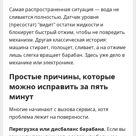
Самая распространенная ситуация — вода не
сливается полностью. Датчик уровня
(пресостат) "видит" остатки жидкости и
блокирует быстрый отжим, чтобы не повредить
механизм. Другая классическая история:
машина стирает, полощет, сливает, а на отжиме
лишь слегка вращает барабан. Здесь уже дело в
механике или электронике.
Простые причины, которые
можно исправить за пять
минут
Многие начинают с вызова сервиса, хотя
проблема лежит на поверхности.
Перегрузка или дисбаланс барабана.
Если вы