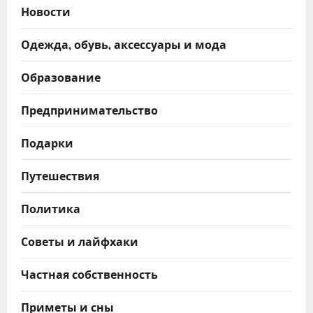
Новости
Одежда, обувь, аксессуары и мода
Образование
Предпринимательство
Подарки
Путешествия
Политика
Советы и лайфхаки
Частная собственность
Приметы и сны