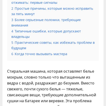
отжимать: первые сигналы
2
Простые причины, которые можно исправить
за пять минут
3
Более серьезные поломки, требующие
внимания
4
Типичные ошибки, которые допускают
владельцы
5
Практические советы, как избежать проблем в
будущем
6
Когда точно вызывать мастера
Стиральная машина, которая оставляет белье
мокрым, словно только что вытащенным из
ведра с водой, раздражает до безумия. Вместо
свежего, почти сухого белья — тяжелые,
свисающие вещи, требующие дополнительной
сушки на батарее или веревке. Эта проблема