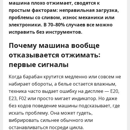
машина плохо отжимает, сводятся к
простым факторам: неправильная загрузка,
проблемы со сливом, износ механики или
электроники. В 70–80% случаев все можно
исправить без инструментов.
Почему машина вообще
отказывается отжимать:
первые сигналы
Когда барабан крутится медленно или совсем не
набирает обороты, а белье остается влажным,
техника часто выдает ошибку на дисплее — E20,
E23, F02 или просто мигает индикатор. Но даже
без кодов поведение машины подсказывает, где
искать проблему. Она может гудеть,
вибрировать сильнее обычного или
останавливаться посреди цикла.