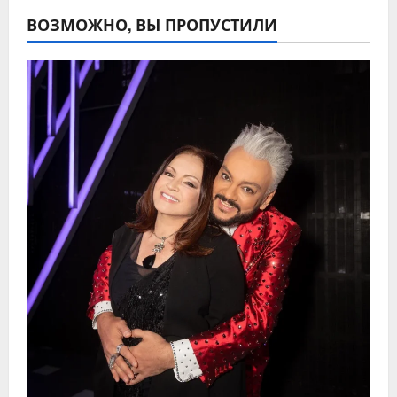
ВОЗМОЖНО, ВЫ ПРОПУСТИЛИ