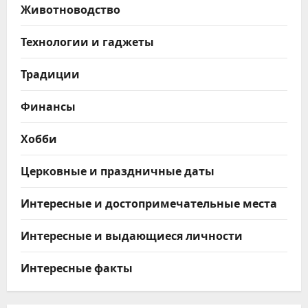
Животноводство
Технологии и гаджеты
Традиции
Финансы
Хобби
Церковные и праздничные даты
Интересные и достопримечательные места
Интересные и выдающиеся личности
Интересные факты