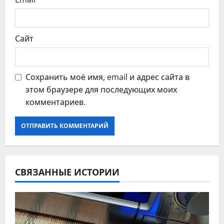
м
Сайт
Сохранить моё имя, email и адрес сайта в
этом браузере для последующих моих
комментариев.
СВЯЗАННЫЕ ИСТОРИИ