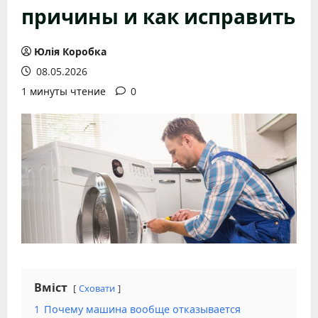
причины и как исправить
Юлія Коробка
08.05.2026
1 минуты чтение
0
Вміст
Сховати
1
Почему машина вообще отказывается