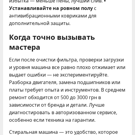
избытка — меньше пены, лучший слив.
•
Устанавливайте на ровном полу
с
антивибрационными ковриками для
дополнительной защиты.
Когда точно вызывать
мастера
Если после очистки фильтра, проверки загрузки
и уровня машина все равно плохо отжимает или
выдает ошибки — не экспериментируйте.
Разборка двигателя, замена подшипников или
платы требует опыта и инструментов. В среднем
ремонт обходится от 500 до 3000 грн в
зависимости от бренда и детали. Лучше
диагностировать в авторизованном сервисе,
особенно если техника на гарантии.
Стиральная машина — это удобство, которое