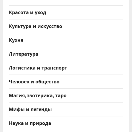
Красота и уход
Культура и искусство
Кухня
Литература
Логистика и транспорт
Человек и общество
Магия, эзотерика, таро
Мифы и легенды
Наука и природа