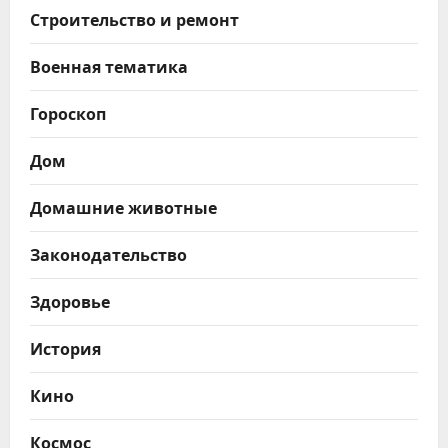
Строительство и ремонт
Военная тематика
Гороскоп
Дом
Домашние животные
Законодательство
Здоровье
История
Кино
Космос