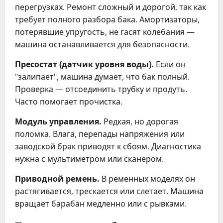
перегрузках. Ремонт сложный и дорогой, так как
требует полного разбора бака. Амортизаторы,
потерявшие упругость, не гасят колебания —
машина останавливается для безопасности.
Пресостат (датчик уровня воды).
Если он
"залипает", машина думает, что бак полный.
Проверка — отсоединить трубку и продуть.
Часто помогает прочистка.
Модуль управления.
Редкая, но дорогая
поломка. Влага, перепады напряжения или
заводской брак приводят к сбоям. Диагностика
нужна с мультиметром или сканером.
Приводной ремень.
В ременных моделях он
растягивается, трескается или слетает. Машина
вращает барабан медленно или с рывками.