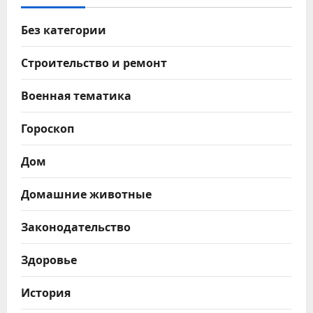
Без категории
Строительство и ремонт
Военная тематика
Гороскоп
Дом
Домашние животные
Законодательство
Здоровье
История