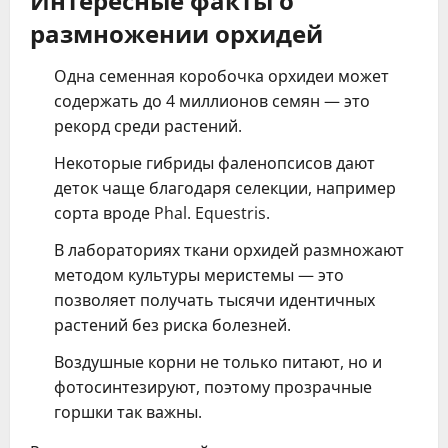
размножении орхидей
Одна семенная коробочка орхидеи может
содержать до 4 миллионов семян — это
рекорд среди растений.
Некоторые гибриды фаленопсисов дают
деток чаще благодаря селекции, например
сорта вроде Phal. Equestris.
В лабораториях ткани орхидей размножают
методом культуры меристемы — это
позволяет получать тысячи идентичных
растений без риска болезней.
Воздушные корни не только питают, но и
фотосинтезируют, поэтому прозрачные
горшки так важны.