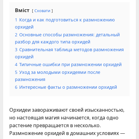
Вміст
Сховати
1
Когда и как подготовиться к размножению
орхидей
2
Основные способы размножения: детальный
разбор для каждого типа орхидей
3
Сравнительная таблица методов размножения
орхидей
4
Типичные ошибки при размножении орхидей
5
Уход за молодыми орхидеями после
размножения
6
Интересные факты о размножении орхидей
Орхидеи завораживают своей изысканностью,
но настоящая магия начинается, когда одно
растение превращается в несколько.
Размножение орхидей в домашних условиях —