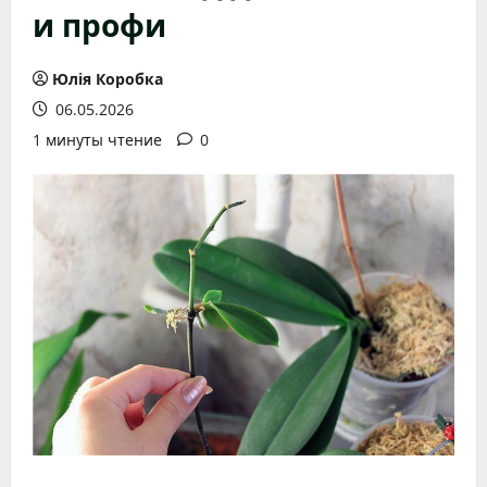
и профи
Юлія Коробка
06.05.2026
1 минуты чтение
0