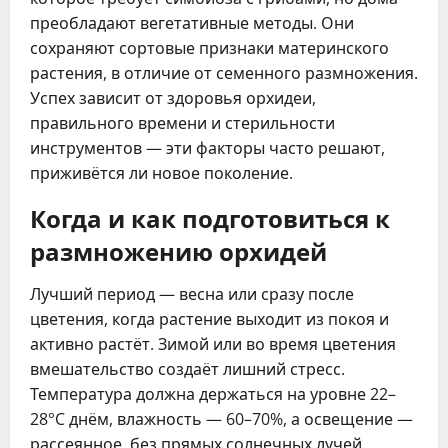
преобладают вегетативные методы. Они
сохраняют сортовые признаки материнского
растения, в отличие от семенного размножения.
Успех зависит от здоровья орхидеи,
правильного времени и стерильности
инструментов — эти факторы часто решают,
приживётся ли новое поколение.
Когда и как подготовиться к
размножению орхидей
Лучший период — весна или сразу после
цветения, когда растение выходит из покоя и
активно растёт. Зимой или во время цветения
вмешательство создаёт лишний стресс.
Температура должна держаться на уровне 22–
28°C днём, влажность — 60–70%, а освещение —
рассеянное, без прямых солнечных лучей.