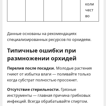
коли
чест
во
Данные основаны на рекомендациях
специализированных ресурсов по орхидеям.
Типичные ошибки при
размножении орхидей
Перелив после посадки.
Молодые растения
гниют от избытка влаги — поливайте только
когда субстрат полностью просохнет.
Отсутствие стерильности.
Грязные
инструменты — главная причина грибковых
инфекций. Всегда обрабатывайте спиртом.