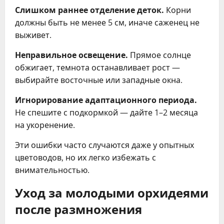
Слишком раннее отделение деток.
Корни
должны быть не менее 5 см, иначе саженец не
выживет.
Неправильное освещение.
Прямое солнце
обжигает, темнота останавливает рост —
выбирайте восточные или западные окна.
Игнорирование адаптационного периода.
Не спешите с подкормкой — дайте 1–2 месяца
на укоренение.
Эти ошибки часто случаются даже у опытных
цветоводов, но их легко избежать с
внимательностью.
Уход за молодыми орхидеями
после размножения