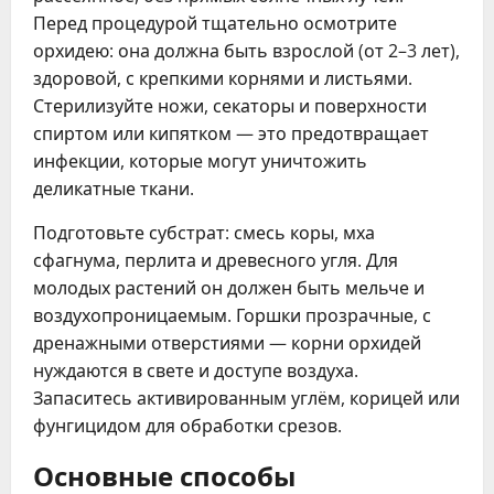
Перед процедурой тщательно осмотрите
орхидею: она должна быть взрослой (от 2–3 лет),
здоровой, с крепкими корнями и листьями.
Стерилизуйте ножи, секаторы и поверхности
спиртом или кипятком — это предотвращает
инфекции, которые могут уничтожить
деликатные ткани.
Подготовьте субстрат: смесь коры, мха
сфагнума, перлита и древесного угля. Для
молодых растений он должен быть мельче и
воздухопроницаемым. Горшки прозрачные, с
дренажными отверстиями — корни орхидей
нуждаются в свете и доступе воздуха.
Запаситесь активированным углём, корицей или
фунгицидом для обработки срезов.
Основные способы