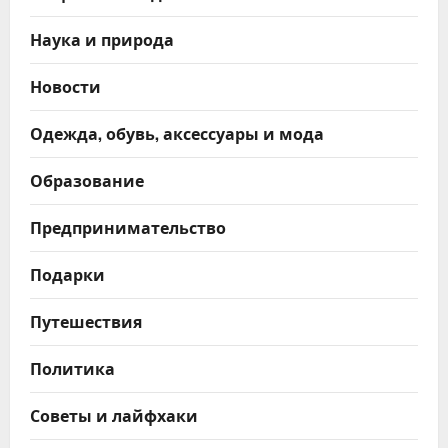
Наука и природа
Новости
Одежда, обувь, аксессуары и мода
Образование
Предпринимательство
Подарки
Путешествия
Политика
Советы и лайфхаки