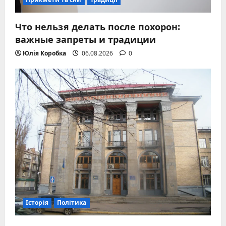
Что нельзя делать после похорон:
важные запреты и традиции
Юлія Коробка
06.08.2026
0
Історія
Політика