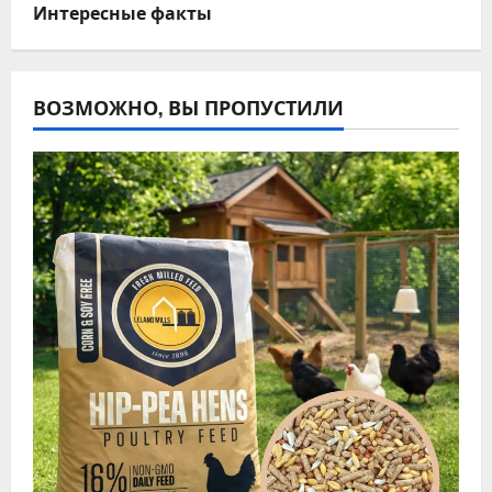
Интересные факты
ВОЗМОЖНО, ВЫ ПРОПУСТИЛИ