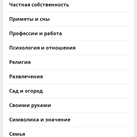
Частная собственность
Приметы и сны
Профессии и работа
Психология и отношения
Религия
Развлечения
Сад и огород
Своими руками
Символика и значение
Семья