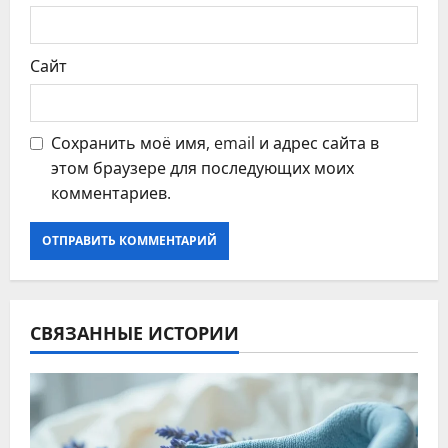
м
Сайт
Сохранить моё имя, email и адрес сайта в
этом браузере для последующих моих
комментариев.
СВЯЗАННЫЕ ИСТОРИИ