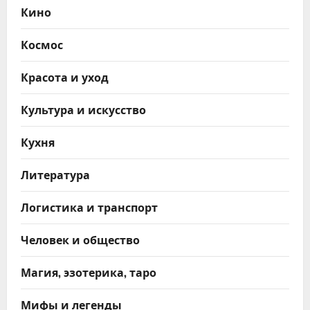
Кино
Космос
Красота и уход
Культура и искусство
Кухня
Литература
Логистика и транспорт
Человек и общество
Магия, эзотерика, таро
Мифы и легенды