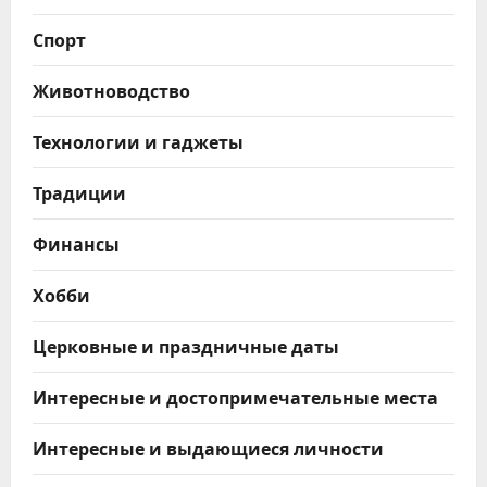
Спорт
Животноводство
Технологии и гаджеты
Традиции
Финансы
Хобби
Церковные и праздничные даты
Интересные и достопримечательные места
Интересные и выдающиеся личности