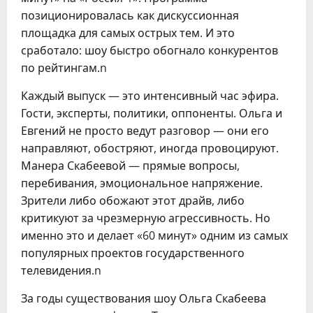
позиционировалась как дискуссионная
площадка для самых острых тем. И это
сработало: шоу быстро обогнало конкурентов
по рейтингам.n
Каждый выпуск — это интенсивный час эфира.
Гости, эксперты, политики, оппоненты. Ольга и
Евгений не просто ведут разговор — они его
направляют, обостряют, иногда провоцируют.
Манера Скабеевой — прямые вопросы,
перебивания, эмоциональное напряжение.
Зрители либо обожают этот драйв, либо
критикуют за чрезмерную агрессивность. Но
именно это и делает «60 минут» одним из самых
популярных проектов государственного
телевидения.n
За годы существования шоу Ольга Скабеева