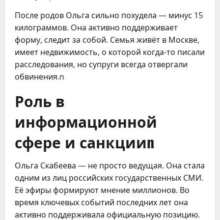
После родов Ольга сильно похудела — минус 15
килограммов. Она активно поддерживает
форму, следит за собой. Семья живёт в Москве,
имеет недвижимость, о которой когда-то писали
расследования, но супруги всегда отвергали
обвинения.n
Роль в
информационной
сфере и санкцииn
Ольга Скабеева — не просто ведущая. Она стала
одним из лиц российских государственных СМИ.
Её эфиры формируют мнение миллионов. Во
время ключевых событий последних лет она
активно поддерживала официальную позицию.