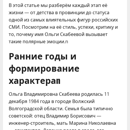
В этой статье мы разберём каждый этап её
жизни — от детства в провинции до статуса
одной из самых влиятельных фигур российских
СМИ. Посмотрим на её стиль, успехи, критику и
то, почему имя Ольги Скабеевой вызывает
такие полярные эмоции.n
Ранние годы и
формирование
характераn
Ольга Владимировна Скабеева родилась 11
декабря 1984 года в городе Волжский
Волгоградской области. Семья была типично
советской: отец Владимир Борисович —
инженер-строитель, мать Марина Николаевна