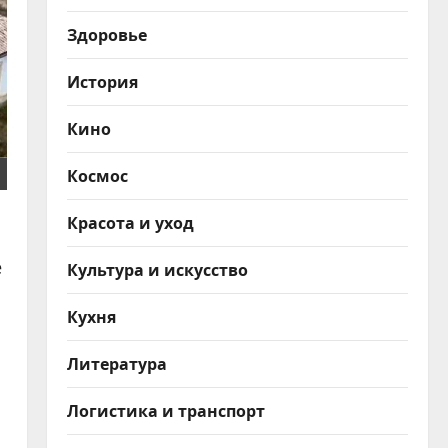
Здоровье
История
Кино
Космос
Красота и уход
е
Культура и искусство
Кухня
Литература
Логистика и транспорт