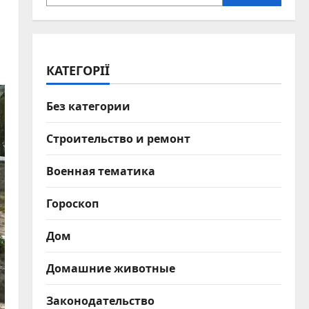
КАТЕГОРІЇ
Без категории
Строительство и ремонт
Военная тематика
Гороскоп
Дом
Домашние животные
Законодательство