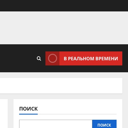
В РЕАЛЬНОМ ВРЕМЕНИ
ПОИСК
ПОИСК