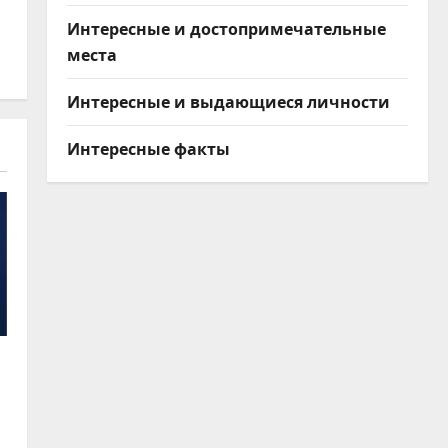
Интересные и достопримечательные
места
Интересные и выдающиеся личности
Интересные факты