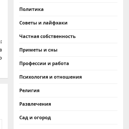
Политика
Советы и лайфхаки
Частная собственность
:
в
Приметы и сны
ю
Профессии и работа
Психология и отношения
Религия
Развлечения
Сад и огород