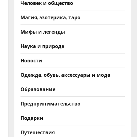
Человек и общество
Магия, эзотерика, таро
Мифы и легенды
Наука и природа
Новости
Одежда, обувь, аксессуары и мода
Образование
Предпринимательство
Подарки
Путешествия