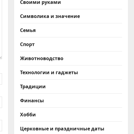
Своими руками
Символика и значение
Семья
Спорт
Животноводство
Технологии и гаджеты
Традиции
Финансы
Хобби
Церковные и праздничные даты