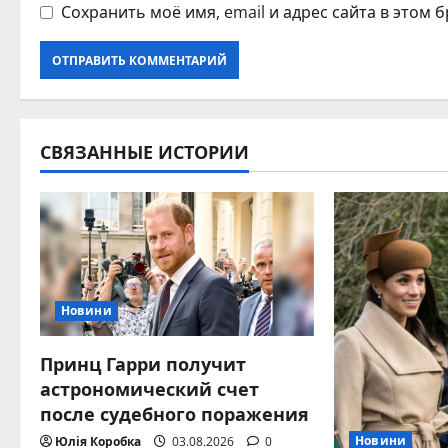
Сохранить моё имя, email и адрес сайта в этом
СВЯЗАННЫЕ ИСТОРИИ
Новини
Принц Гарри получит
астрономический счет
после судебного поражения
Новини
Юлія Коробка
03.08.2026
0