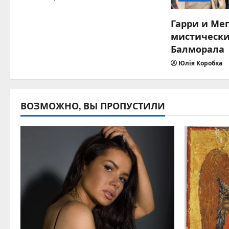
Гарри и Ме
мистически
Балморала
Юлія Коробка
ВОЗМОЖНО, ВЫ ПРОПУСТИЛИ