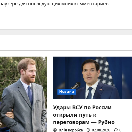
 браузере для последующих моих комментариев.
Новини
Удары ВСУ по России
открыли путь к
переговорам — Рубио
Юлія Коробка
02.08.2026
0