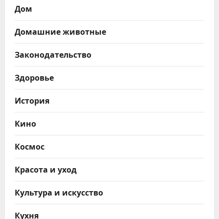
Дом
Домашние животные
Законодательство
Здоровье
История
Кино
Космос
Красота и уход
Культура и искусство
Кухня