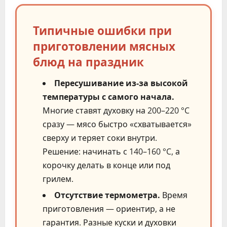
Типичные ошибки при
приготовлении мясных
блюд на праздник
Пересушивание из-за высокой
температуры с самого начала.
Многие ставят духовку на 200–220 °C
сразу — мясо быстро «схватывается»
сверху и теряет соки внутри.
Решение: начинать с 140–160 °C, а
корочку делать в конце или под
грилем.
Отсутствие термометра.
Время
приготовления — ориентир, а не
гарантия. Разные куски и духовки