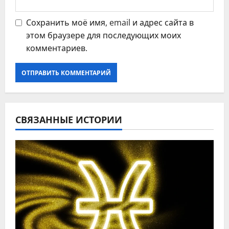
Сохранить моё имя, email и адрес сайта в
этом браузере для последующих моих
комментариев.
СВЯЗАННЫЕ ИСТОРИИ