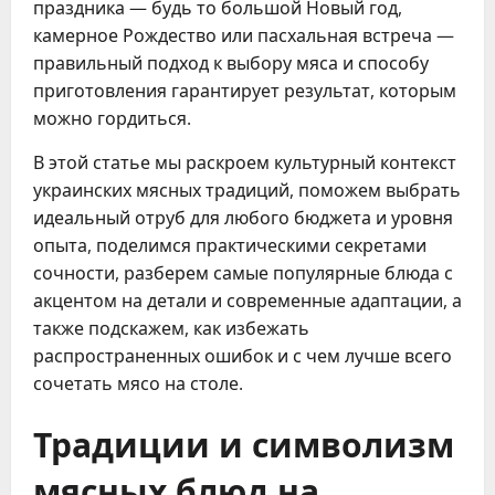
праздника — будь то большой Новый год,
камерное Рождество или пасхальная встреча —
правильный подход к выбору мяса и способу
приготовления гарантирует результат, которым
можно гордиться.
В этой статье мы раскроем культурный контекст
украинских мясных традиций, поможем выбрать
идеальный отруб для любого бюджета и уровня
опыта, поделимся практическими секретами
сочности, разберем самые популярные блюда с
акцентом на детали и современные адаптации, а
также подскажем, как избежать
распространенных ошибок и с чем лучше всего
сочетать мясо на столе.
Традиции и символизм
мясных блюд на