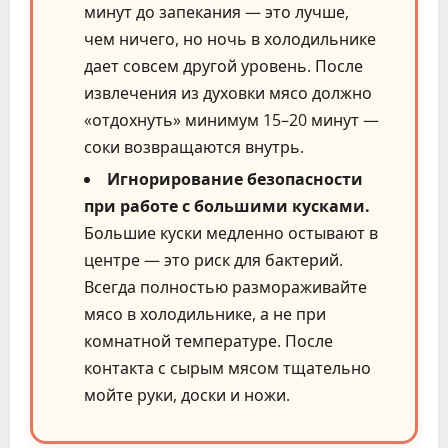
минут до запекания — это лучше,
чем ничего, но ночь в холодильнике
дает совсем другой уровень. После
извлечения из духовки мясо должно
«отдохнуть» минимум 15–20 минут —
соки возвращаются внутрь.
Игнорирование безопасности
при работе с большими кусками.
Большие куски медленно остывают в
центре — это риск для бактерий.
Всегда полностью размораживайте
мясо в холодильнике, а не при
комнатной температуре. После
контакта с сырым мясом тщательно
мойте руки, доски и ножи.