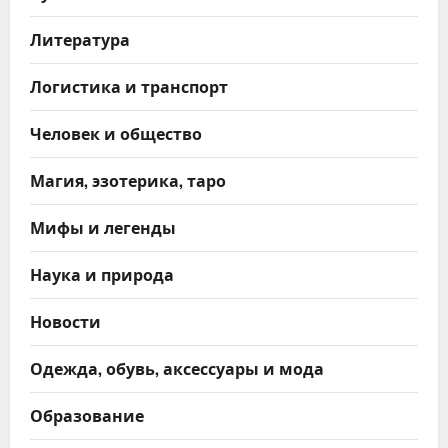
Литература
Логистика и транспорт
Человек и общество
Магия, эзотерика, таро
Мифы и легенды
Наука и природа
Новости
Одежда, обувь, аксессуары и мода
Образование