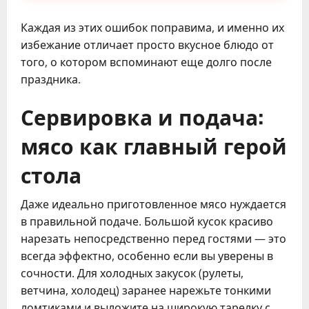
Каждая из этих ошибок поправима, и именно их
избежание отличает просто вкусное блюдо от
того, о котором вспоминают еще долго после
праздника.
Сервировка и подача:
мясо как главный герой
стола
Даже идеально приготовленное мясо нуждается
в правильной подаче. Большой кусок красиво
нарезать непосредственно перед гостями — это
всегда эффектно, особенно если вы уверены в
сочности. Для холодных закусок (рулеты,
ветчина, холодец) заранее нарежьте тонкими
ломтиками и выложите на широкую тарелку с