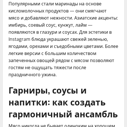
Популярными стали маринады на основе
кисломолочных продуктов — они смягчают
мясо и добавляют нежности. Азиатские акценты:
имбирь, соевый соус, кунжут, лайм —
появляются в глазури и соусах. Для эстетики в
Instagram блюда украшают свежей зеленью,
ягодами, орехами и съедобными цветами. Более
легкие версии с большим количеством
запеченных овощей рядом с мясом позволяют
гостям не ощущать тяжести после
праздничного ужина.
Гарниры, соусы и
напитки: как создать
гармоничный ансамбль
Мясо никогда не бывает одиноким на хорошем