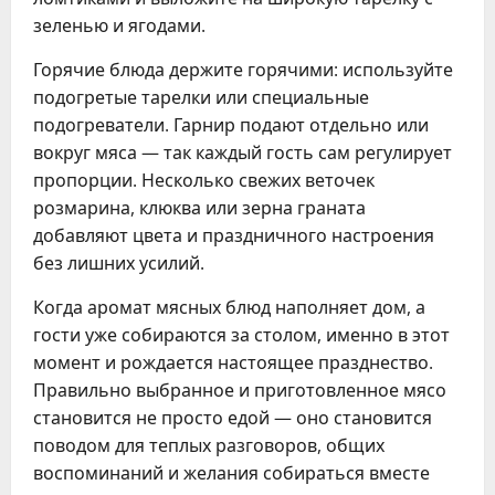
зеленью и ягодами.
Горячие блюда держите горячими: используйте
подогретые тарелки или специальные
подогреватели. Гарнир подают отдельно или
вокруг мяса — так каждый гость сам регулирует
пропорции. Несколько свежих веточек
розмарина, клюква или зерна граната
добавляют цвета и праздничного настроения
без лишних усилий.
Когда аромат мясных блюд наполняет дом, а
гости уже собираются за столом, именно в этот
момент и рождается настоящее празднество.
Правильно выбранное и приготовленное мясо
становится не просто едой — оно становится
поводом для теплых разговоров, общих
воспоминаний и желания собираться вместе