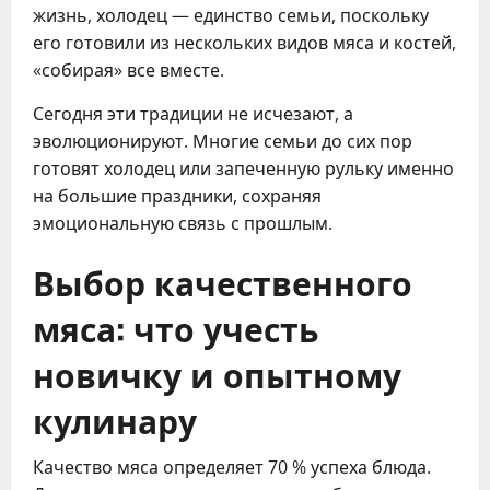
жизнь, холодец — единство семьи, поскольку
его готовили из нескольких видов мяса и костей,
«собирая» все вместе.
Сегодня эти традиции не исчезают, а
эволюционируют. Многие семьи до сих пор
готовят холодец или запеченную рульку именно
на большие праздники, сохраняя
эмоциональную связь с прошлым.
Выбор качественного
мяса: что учесть
новичку и опытному
кулинару
Качество мяса определяет 70 % успеха блюда.