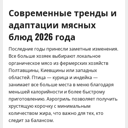
Современные тренды и
адаптации мясных
блюд 2026 года
Последние годы принесли заметные изменения.
Все больше хозяек выбирают локальное
органическое мясо из фермерских хозяйств
Полтавщины, Киевщины или западных
областей. Птица — курица и индейка —
занимает все больше места в меню благодаря
меньшей калорийности и более быстрому
приготовлению. Аэрогриль позволяет получить
хрустящую корочку с минимальным
количеством жира, что важно для тех, кто
следит за балансом.