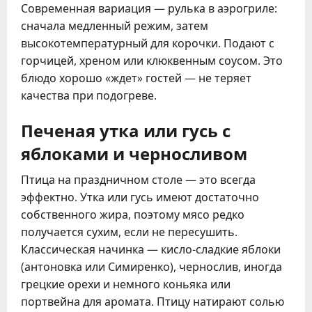
Современная вариация — рулька в аэрогриле:
сначала медленный режим, затем
высокотемпературный для корочки. Подают с
горчицей, хреном или клюквенным соусом. Это
блюдо хорошо «ждет» гостей — не теряет
качества при подогреве.
Печеная утка или гусь с
яблоками и черносливом
Птица на праздничном столе — это всегда
эффектно. Утка или гусь имеют достаточно
собственного жира, поэтому мясо редко
получается сухим, если не пересушить.
Классическая начинка — кисло-сладкие яблоки
(антоновка или Симиренко), чернослив, иногда
грецкие орехи и немного коньяка или
портвейна для аромата. Птицу натирают солью