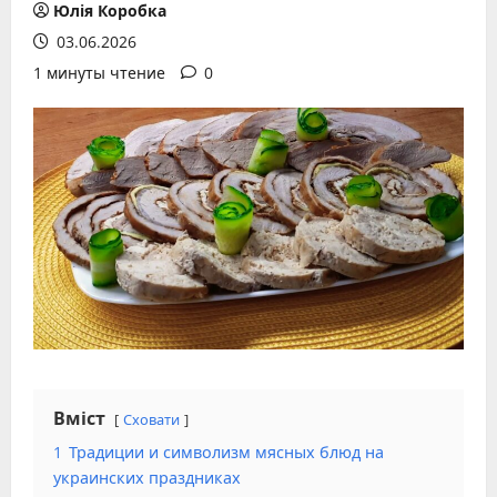
Юлія Коробка
03.06.2026
1 минуты чтение
0
Вміст
Сховати
1
Традиции и символизм мясных блюд на
украинских праздниках