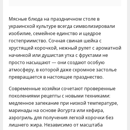
Мясные блюда на праздничном столе в
украинской культуре всегда символизировали
изобилие, семейное единство и щедрое
гостеприимство. Сочная свиная шейка с
хрустящей корочкой, нежный рулет с ароматной
начинкой или душистая утка с фруктами не
просто насыщают — они создают особую
атмосферу, в которой даже скромное застолье
превращается в настоящее празднество.
Современные хозяйки сочетают проверенные
поколениями рецепты с новыми техниками:
медленное запекание при низкой температуре,
маринады на основе йогурта или кефира,
аэрогриль для получения легкой корочки без
лишнего жира. Независимо от масштаба