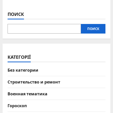
ПОИСК
ПОИСК
КАТЕГОРІЇ
Без категории
Строительство и ремонт
Военная тематика
Гороскоп