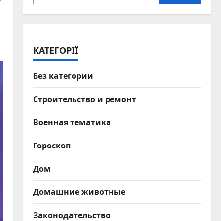
КАТЕГОРІЇ
Без категории
Строительство и ремонт
Военная тематика
Гороскоп
Дом
Домашние животные
Законодательство