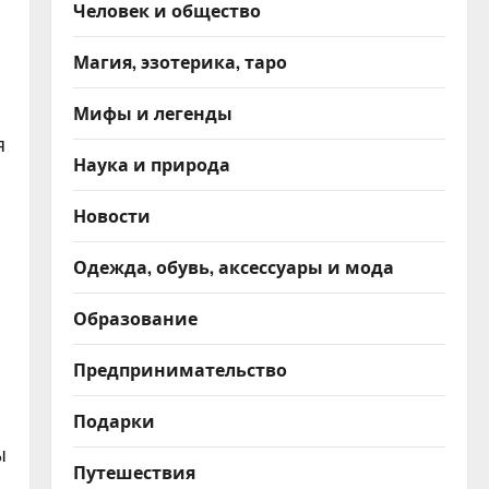
Человек и общество
Магия, эзотерика, таро
Мифы и легенды
я
Наука и природа
Новости
Одежда, обувь, аксессуары и мода
Образование
Предпринимательство
Подарки
ы
Путешествия