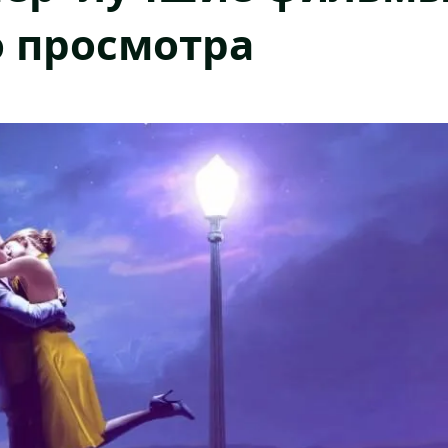
о просмотра