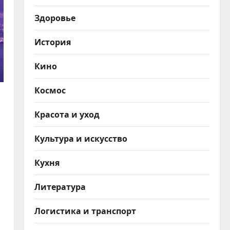
Здоровье
История
Кино
Космос
Красота и уход
Культура и искусство
Кухня
Литература
Логистика и транспорт