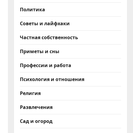
Политика
Советы и лайфхаки
Частная собственность
Приметы и сны
Профессии и работа
Психология и отношения
Религия
Развлечения
Сад и огород