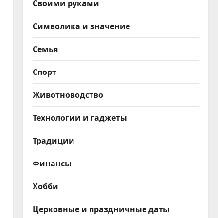
Своими руками
Символика и значение
Семья
Спорт
Животноводство
Технологии и гаджеты
Традиции
Финансы
Хобби
Церковные и праздничные даты