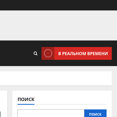
В РЕАЛЬНОМ ВРЕМЕНИ
ПОИСК
ы
ПОИСК