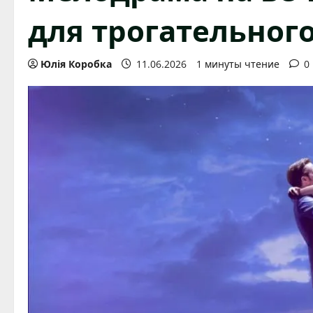
для трогательног
Юлія Коробка
11.06.2026
1 минуты чтение
0