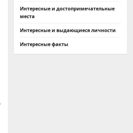
Интересные и достопримечательные
места
Интересные и выдающиеся личности
Интересные факты
—