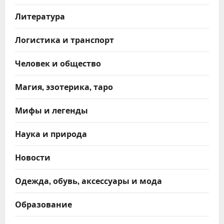
Литература
Логистика и транспорт
Человек и общество
Магия, эзотерика, таро
Мифы и легенды
Наука и природа
Новости
Одежда, обувь, аксессуары и мода
Образование