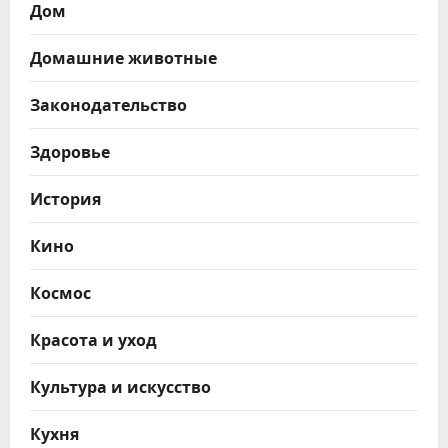
Дом
Домашние животные
Законодательство
Здоровье
История
Кино
Космос
Красота и уход
Культура и искусство
Кухня