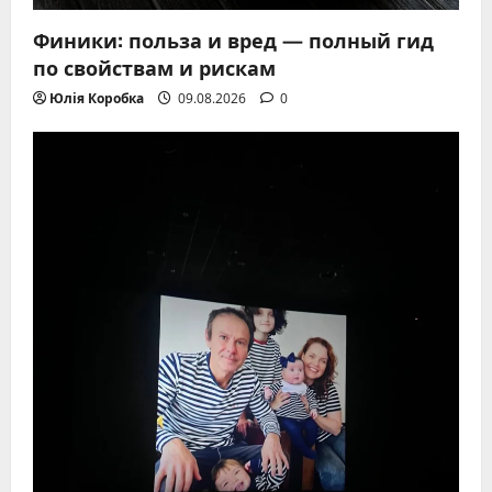
Финики: польза и вред — полный гид
по свойствам и рискам
Юлія Коробка
09.08.2026
0