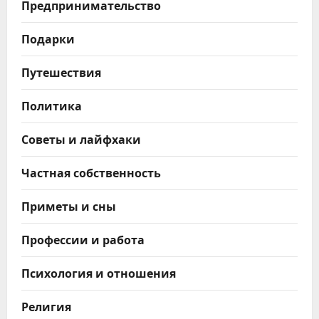
Предпринимательство
Подарки
Путешествия
Политика
Советы и лайфхаки
Частная собственность
Приметы и сны
Профессии и работа
Психология и отношения
Религия