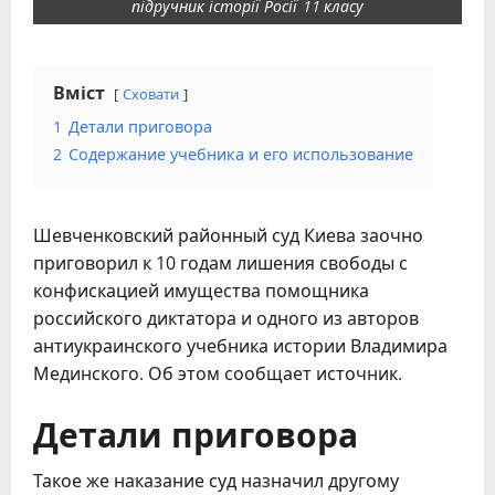
підручник історії Росії 11 класу
Вміст
Сховати
1
Детали приговора
2
Содержание учебника и его использование
Шевченковский районный суд Киева заочно
приговорил к 10 годам лишения свободы с
конфискацией имущества помощника
российского диктатора и одного из авторов
антиукраинского учебника истории Владимира
Мединского. Об этом сообщает источник.
Детали приговора
Такое же наказание суд назначил другому