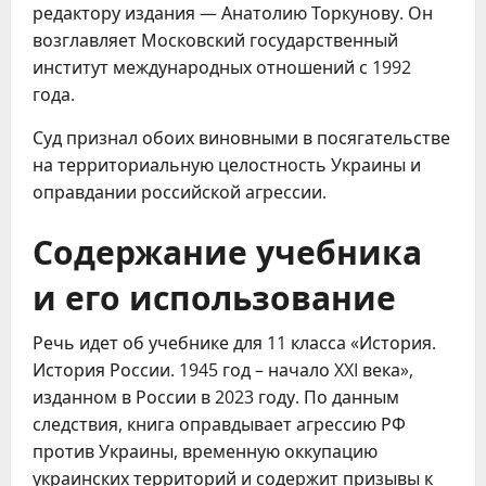
редактору издания — Анатолию Торкунову. Он
возглавляет Московский государственный
институт международных отношений с 1992
года.
Суд признал обоих виновными в посягательстве
на территориальную целостность Украины и
оправдании российской агрессии.
Содержание учебника
и его использование
Речь идет об учебнике для 11 класса «История.
История России. 1945 год – начало XXI века»,
изданном в России в 2023 году. По данным
следствия, книга оправдывает агрессию РФ
против Украины, временную оккупацию
украинских территорий и содержит призывы к