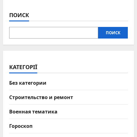
ПОИСК
ПОИСК
КАТЕГОРІЇ
Без категории
Строительство и ремонт
Военная тематика
Гороскоп