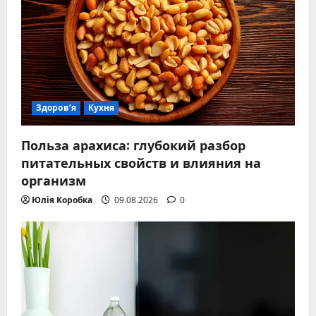
Здоров’я
Кухня
Польза арахиса: глубокий разбор
питательных свойств и влияния на
организм
Юлія Коробка
09.08.2026
0