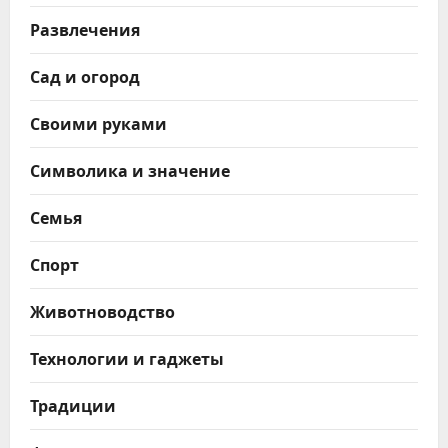
Развлечения
Сад и огород
Своими руками
Символика и значение
Семья
Спорт
Животноводство
Технологии и гаджеты
Традиции