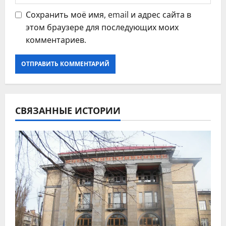
Сохранить моё имя, email и адрес сайта в
этом браузере для последующих моих
комментариев.
СВЯЗАННЫЕ ИСТОРИИ