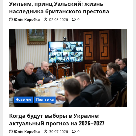
Уильям, принц Уэльский: жизнь
наследника британского престола
Юлія Коробка
02.08.2026
0
Новини
Політика
Когда будут выборы в Украине:
актуальный прогноз на 2026–2027
Юлія Коробка
30.07.2026
0