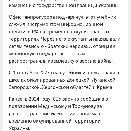
изменению государственной границы Украины.
Офис генпрокурора подчеркнул: этот учебник
служил инструментом информационной
политики РФ на временно оккупированных
территориях. Через него оккупанты навязывали
детям тезисы о «братских народах», отрицали
украинскую государственность и
распространяли кремлевскую версию войны.
С 1 сентября 2023 года учебник использовали в
школах оккупированных Донецкой, Луганской,
Запорожской, Херсонской областей и Крыма.
Ранее, в 2024 году, СБУ заочно сообщила о
подозрении Мединскому и Торкунову за
распространение идеологии рашизма на
временно оккупированной территории
Украины.