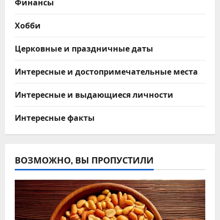
Финансы
Хобби
Церковные и праздничные даты
Интересные и достопримечательные места
Интересные и выдающиеся личности
Интересные факты
ВОЗМОЖНО, ВЫ ПРОПУСТИЛИ