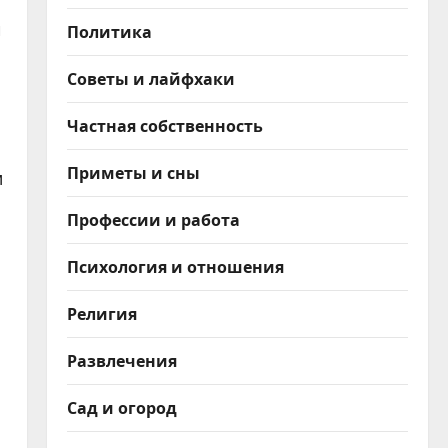
и
Политика
Советы и лайфхаки
Частная собственность
Приметы и сны
м
Профессии и работа
Психология и отношения
Религия
Развлечения
Сад и огород