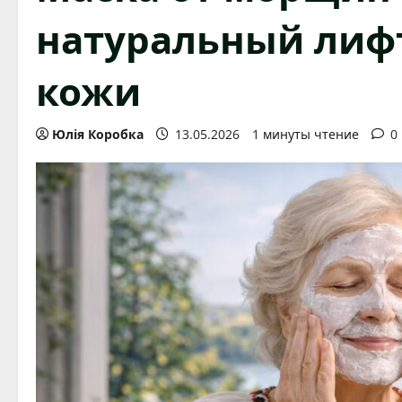
натуральный лиф
кожи
Юлія Коробка
13.05.2026
1 минуты чтение
0