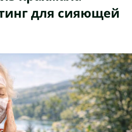
тинг для сияющей