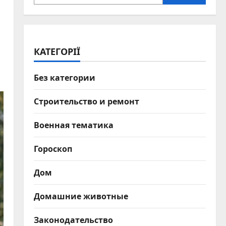
КАТЕГОРІЇ
Без категории
Строительство и ремонт
Военная тематика
Гороскоп
Дом
Домашние животные
Законодательство