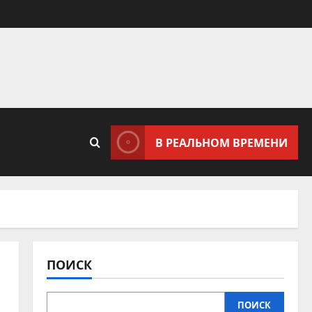
В РЕАЛЬНОМ ВРЕМЕНИ
ПОИСК
ПОИСК