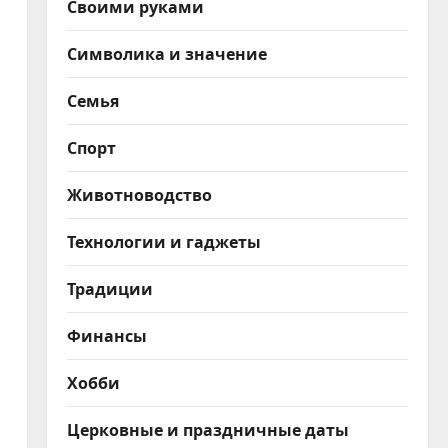
Своими руками
Символика и значение
Семья
Спорт
Животноводство
Технологии и гаджеты
Традиции
Финансы
Хобби
Церковные и праздничные даты