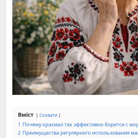
Вміст
Сховати
1
Почему крахмал так эффективно борется с м
2
Преимущества регулярного использования ма