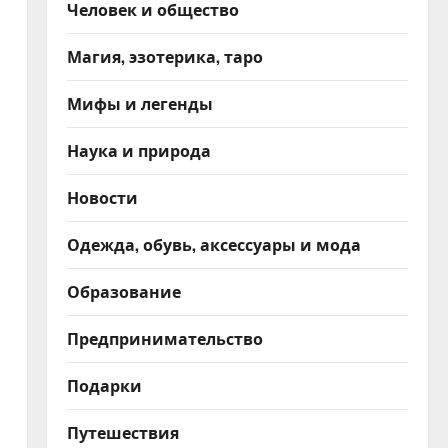
Человек и общество
Магия, эзотерика, таро
Мифы и легенды
Наука и природа
Новости
Одежда, обувь, аксессуары и мода
Образование
Предпринимательство
Подарки
Путешествия