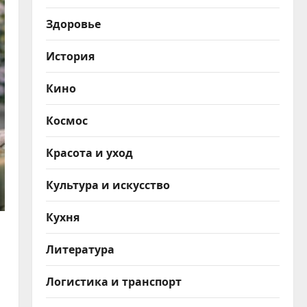
Здоровье
История
Кино
Космос
Красота и уход
Культура и искусство
Кухня
Литература
Логистика и транспорт