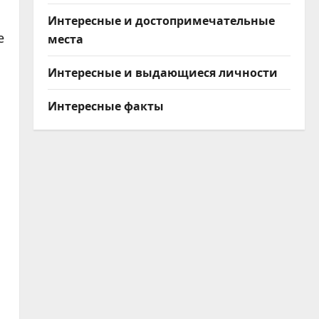
Интересные и достопримечательные
е
места
Интересные и выдающиеся личности
Интересные факты