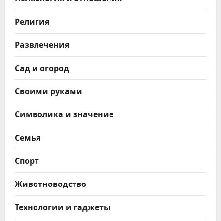
Религия
Развлечения
Сад и огород
Своими руками
Символика и значение
Семья
Спорт
Животноводство
Технологии и гаджеты