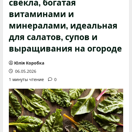
свёкла, богатая
витаминами и
минералами, идеальная
для салатов, супов и
выращивания на огороде
Юлія Коробка
06.05.2026
1 минуты чтение
0