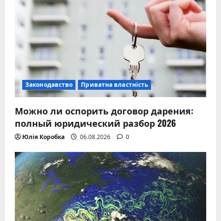
Законодавство
Приватна властність
Можно ли оспорить договор дарения:
полный юридический разбор 2026
Юлія Коробка
06.08.2026
0