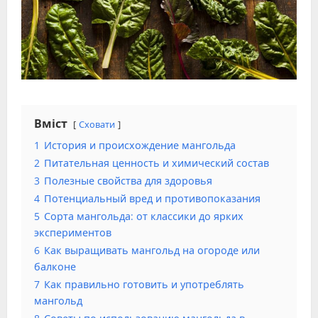
Вміст
Сховати
1
История и происхождение мангольда
2
Питательная ценность и химический состав
3
Полезные свойства для здоровья
4
Потенциальный вред и противопоказания
5
Сорта мангольда: от классики до ярких
экспериментов
6
Как выращивать мангольд на огороде или
балконе
7
Как правильно готовить и употреблять
мангольд