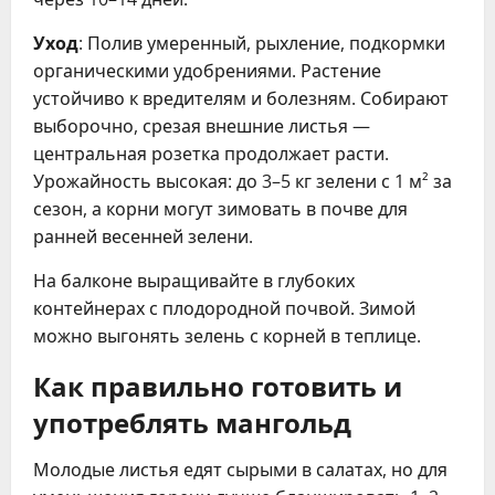
Уход
: Полив умеренный, рыхление, подкормки
органическими удобрениями. Растение
устойчиво к вредителям и болезням. Собирают
выборочно, срезая внешние листья —
центральная розетка продолжает расти.
Урожайность высокая: до 3–5 кг зелени с 1 м² за
сезон, а корни могут зимовать в почве для
ранней весенней зелени.
На балконе выращивайте в глубоких
контейнерах с плодородной почвой. Зимой
можно выгонять зелень с корней в теплице.
Как правильно готовить и
употреблять мангольд
Молодые листья едят сырыми в салатах, но для