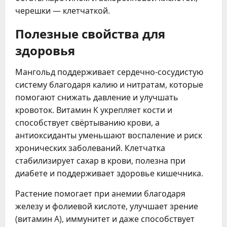
черешки — клетчаткой.
Полезные свойства для
здоровья
Мангольд поддерживает сердечно-сосудистую
систему благодаря калию и нитратам, которые
помогают снижать давление и улучшать
кровоток. Витамин K укрепляет кости и
способствует свёртыванию крови, а
антиоксиданты уменьшают воспаление и риск
хронических заболеваний. Клетчатка
стабилизирует сахар в крови, полезна при
диабете и поддерживает здоровье кишечника.
Растение помогает при анемии благодаря
железу и фолиевой кислоте, улучшает зрение
(витамин A), иммунитет и даже способствует