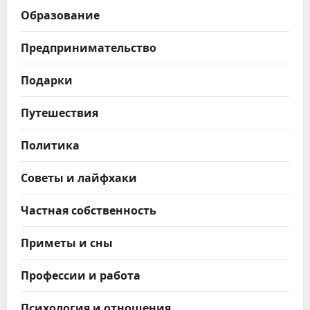
Образование
Предпринимательство
Подарки
Путешествия
Политика
Советы и лайфхаки
Частная собственность
Приметы и сны
Профессии и работа
Психология и отношения