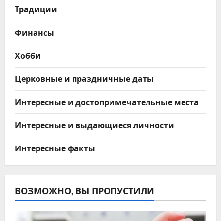
Традиции
Финансы
Хобби
Церковные и праздничные даты
Интересные и достопримечательные места
Интересные и выдающиеся личности
Интересные факты
ВОЗМОЖНО, ВЫ ПРОПУСТИЛИ