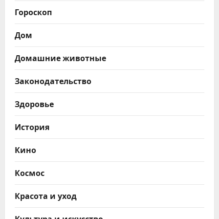
Гороскоп
Дом
Домашние животные
Законодательство
Здоровье
История
Кино
Космос
Красота и уход
Культура и искусство