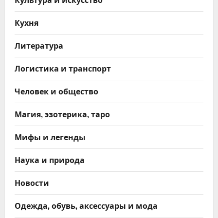
Кухня
Литература
Логистика и транспорт
Человек и общество
Магия, эзотерика, таро
Мифы и легенды
Наука и природа
Новости
Одежда, обувь, аксессуары и мода