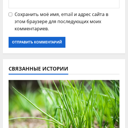
Сохранить моё имя, email и адрес сайта в
этом браузере для последующих моих
комментариев.
СВЯЗАННЫЕ ИСТОРИИ