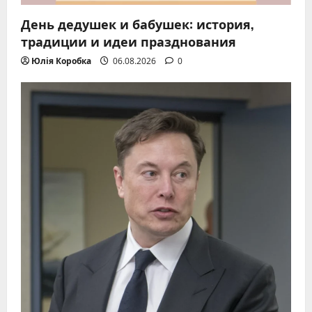
День дедушек и бабушек: история,
традиции и идеи празднования
Юлія Коробка
06.08.2026
0