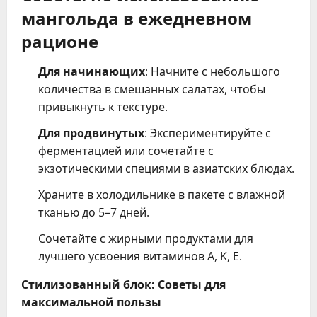
мангольда в ежедневном
рационе
Для начинающих
: Начните с небольшого
количества в смешанных салатах, чтобы
привыкнуть к текстуре.
Для продвинутых
: Экспериментируйте с
ферментацией или сочетайте с
экзотическими специями в азиатских блюдах.
Храните в холодильнике в пакете с влажной
тканью до 5–7 дней.
Сочетайте с жирными продуктами для
лучшего усвоения витаминов A, K, E.
Стилизованный блок: Советы для
максимальной пользы