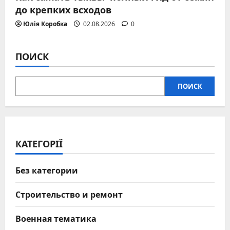
до крепких всходов
Юлія Коробка
02.08.2026
0
ПОИСК
ПОИСК
КАТЕГОРІЇ
Без категории
Строительство и ремонт
Военная тематика