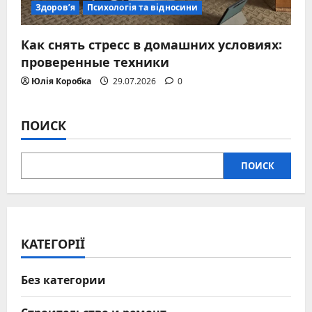
Здоров’я
Психологія та відносини
Как снять стресс в домашних условиях:
проверенные техники
Юлія Коробка
29.07.2026
0
ПОИСК
ПОИСК
КАТЕГОРІЇ
Без категории
Строительство и ремонт