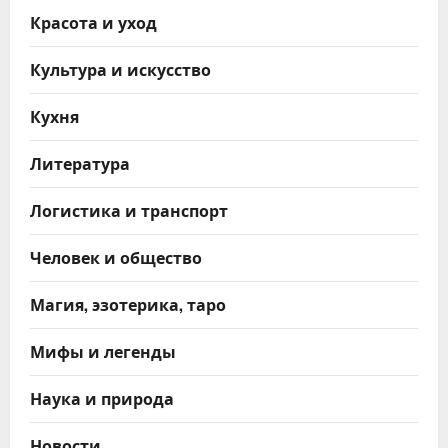
Красота и уход
Культура и искусство
Кухня
Литература
Логистика и транспорт
Человек и общество
Магия, эзотерика, таро
Мифы и легенды
Наука и природа
Новости