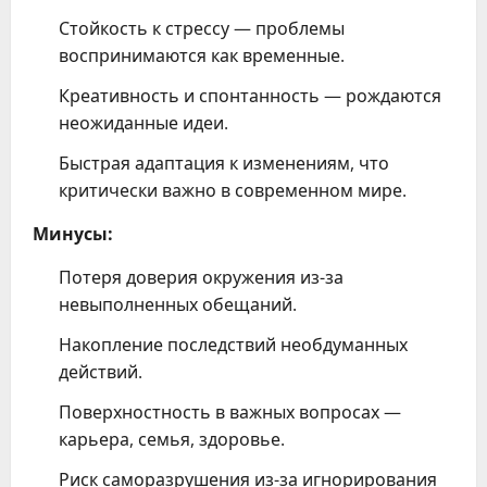
Стойкость к стрессу — проблемы
воспринимаются как временные.
Креативность и спонтанность — рождаются
неожиданные идеи.
Быстрая адаптация к изменениям, что
критически важно в современном мире.
Минусы:
Потеря доверия окружения из-за
невыполненных обещаний.
Накопление последствий необдуманных
действий.
Поверхностность в важных вопросах —
карьера, семья, здоровье.
Риск саморазрушения из-за игнорирования