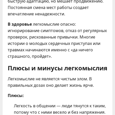
быструю адаптацию, но мешает продвижению.
Постоянная смена мест работы создает
впечатление ненадежности.
В здоровье
легкомыслие опасно:
игнорирование симптомов, отказ от регулярных
проверок, рискованные привычки. Многие
истории о молодых сердечных приступах или
травмах начинаются именно с «да ничего
страшного, пройдет».
Плюсы и минусы легкомыслия
Легкомыслие не является чистым злом. В
правильных дозах оно делает жизнь ярче.
Плюсы:
Легкость в общении — люди тянутся к таким,
потому что с ними весело и без напряжения.