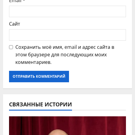
Email
*
м
Сайт
Сохранить моё имя, email и адрес сайта в
этом браузере для последующих моих
комментариев.
СВЯЗАННЫЕ ИСТОРИИ