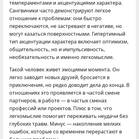
темпераментами и акцентуациями характера.
Сангвиники часто демонстрируют легкое
отношение к проблемам: они быстро
переключаются, не застревают в негативе, но
могут казаться поверхностными. Гипертимный
тип акцентуации характера включает оптимизм,
общительность, но и импульсивность,
необязательность и именно легкомыслие.
Такой человек живет эмоциями момента. Он
легко заводит новых друзей, бросается в
приключения, но редко доводит дела до конца. В
отношениях это проявляется в частой смене
партнеров, в работе — в частых сменах
профессий или проектов. Плюс в том, что
легкомыслие помогает переживать неудачи без
глубоких травм. Минус — накопление мелких
ошибок, которые со временем перерастают в