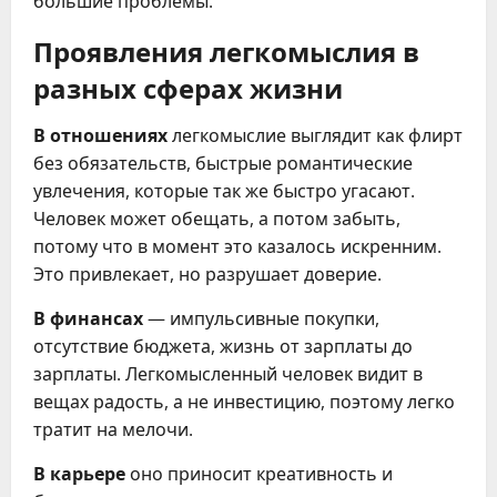
большие проблемы.
Проявления легкомыслия в
разных сферах жизни
В отношениях
легкомыслие выглядит как флирт
без обязательств, быстрые романтические
увлечения, которые так же быстро угасают.
Человек может обещать, а потом забыть,
потому что в момент это казалось искренним.
Это привлекает, но разрушает доверие.
В финансах
— импульсивные покупки,
отсутствие бюджета, жизнь от зарплаты до
зарплаты. Легкомысленный человек видит в
вещах радость, а не инвестицию, поэтому легко
тратит на мелочи.
В карьере
оно приносит креативность и