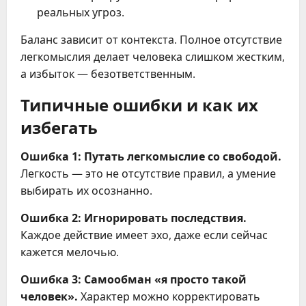
реальных угроз.
Баланс зависит от контекста. Полное отсутствие
легкомыслия делает человека слишком жестким,
а избыток — безответственным.
Типичные ошибки и как их
избегать
Ошибка 1: Путать легкомыслие со свободой.
Легкость — это не отсутствие правил, а умение
выбирать их осознанно.
Ошибка 2: Игнорировать последствия.
Каждое действие имеет эхо, даже если сейчас
кажется мелочью.
Ошибка 3: Самообман «я просто такой
человек».
Характер можно корректировать