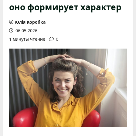
оно формирует характер
Юлія Коробка
06.05.2026
1 минуты чтение
0