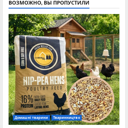
ВОЗМОЖНО, ВЫ ПРОПУСТИЛИ
Домашні тварини
Тваринництво