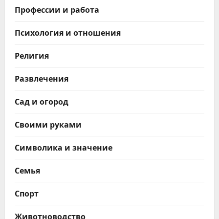
Профессии и работа
Психология и отношения
Религия
Развлечения
Сад и огород
Своими руками
Символика и значение
Семья
Спорт
Животноводство