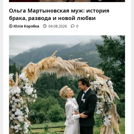
Ольга Мартыновская муж: история
брака, развода и новой любви
Юлія Коробка
04.08.2026
0