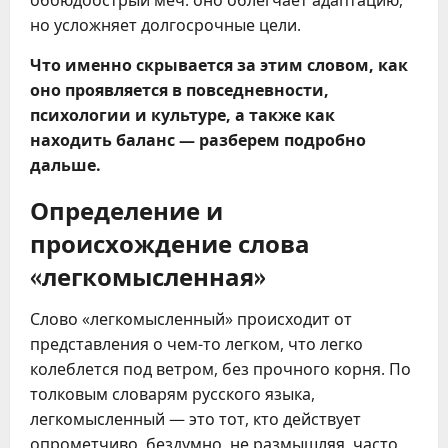
но усложняет долгосрочные цели.
Что именно скрывается за этим словом, как
оно проявляется в повседневности,
психологии и культуре, а также как
находить баланс — разберем подробно
дальше.
Определение и
происхождение слова
«легкомысленная»
Слово «легкомысленный» происходит от
представления о чем-то легком, что легко
колеблется под ветром, без прочного корня. По
толковым словарям русского языка,
легкомысленный — это тот, кто действует
опрометчиво, бездумно, не размышляя, часто