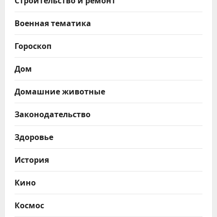
Военная тематика
Гороскоп
Дом
Домашние животные
Законодательство
Здоровье
История
Кино
Космос