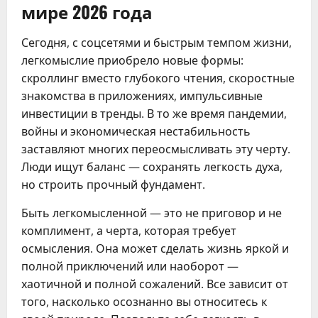
мире 2026 года
Сегодня, с соцсетями и быстрым темпом жизни,
легкомыслие приобрело новые формы:
скроллинг вместо глубокого чтения, скоростные
знакомства в приложениях, импульсивные
инвестиции в тренды. В то же время пандемии,
войны и экономическая нестабильность
заставляют многих переосмысливать эту черту.
Люди ищут баланс — сохранять легкость духа,
но строить прочный фундамент.
Быть легкомысленной — это не приговор и не
комплимент, а черта, которая требует
осмысления. Она может сделать жизнь яркой и
полной приключений или наоборот —
хаотичной и полной сожалений. Все зависит от
того, насколько осознанно вы относитесь к