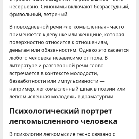
несерьезно. Синонимы включают безрассудный,
фривольный, ветреный.
В повседневной речи «легкомысленная» часто
применяется к девушке или женщине, которая
поверхностно относится к отношениям,
деньгам или обязанностям. Однако это касается
любого человека независимо от пола. В
литературе и разговорной речи слово
встречается в контексте молодости,
беззаботности или импульсивности —
например, легкомысленный шпак в поэзии или
легкомысленная молодежь в драматургии.
Психологический портрет
легкомысленного человека
В психологии легкомыслие тесно связано с