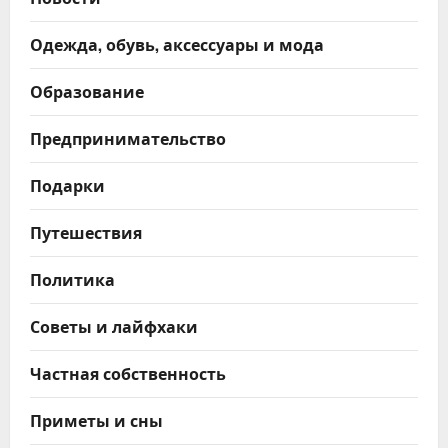
Одежда, обувь, аксессуары и мода
Образование
Предпринимательство
Подарки
Путешествия
Политика
Советы и лайфхаки
Частная собственность
Приметы и сны