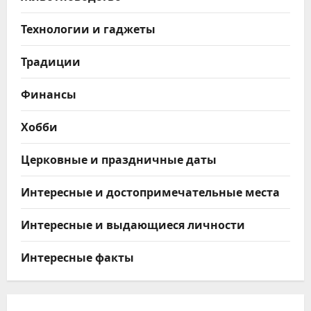
Технологии и гаджеты
Традиции
Финансы
Хобби
Церковные и праздничные даты
Интересные и достопримечательные места
Интересные и выдающиеся личности
Интересные факты