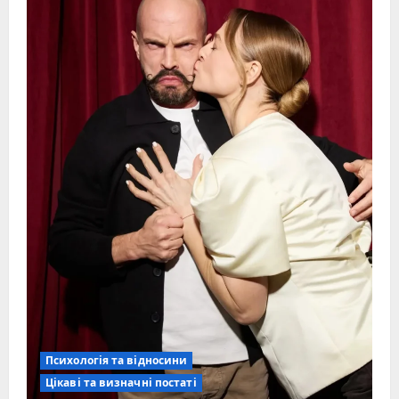
Психологія та відносини
Цікаві та визначні постаті