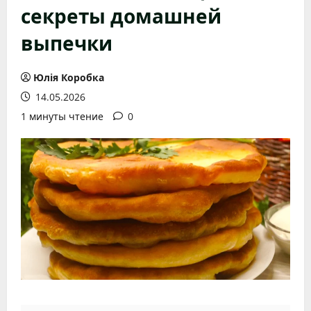
секреты домашней
выпечки
Юлія Коробка
14.05.2026
1 минуты чтение
0