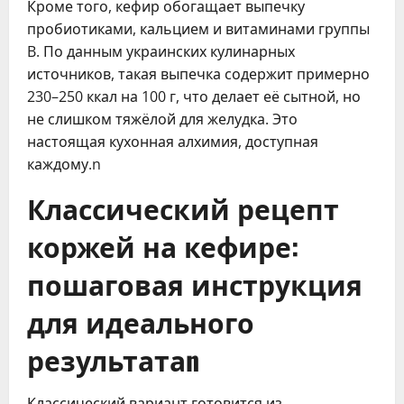
Кроме того, кефир обогащает выпечку
пробиотиками, кальцием и витаминами группы
B. По данным украинских кулинарных
источников, такая выпечка содержит примерно
230–250 ккал на 100 г, что делает её сытной, но
не слишком тяжёлой для желудка. Это
настоящая кухонная алхимия, доступная
каждому.n
Классический рецепт
коржей на кефире:
пошаговая инструкция
для идеального
результатаn
Классический вариант готовится из