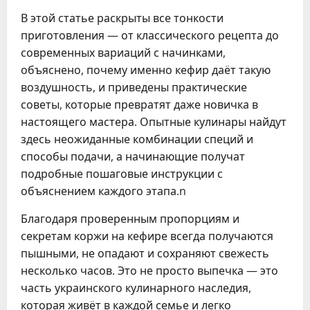
В этой статье раскрыты все тонкости
приготовления — от классического рецепта до
современных вариаций с начинками,
объяснено, почему именно кефир даёт такую
воздушность, и приведены практические
советы, которые превратят даже новичка в
настоящего мастера. Опытные кулинары найдут
здесь неожиданные комбинации специй и
способы подачи, а начинающие получат
подробные пошаговые инструкции с
объяснением каждого этапа.n
Благодаря проверенным пропорциям и
секретам коржи на кефире всегда получаются
пышными, не опадают и сохраняют свежесть
несколько часов. Это не просто выпечка — это
часть украинского кулинарного наследия,
которая живёт в каждой семье и легко