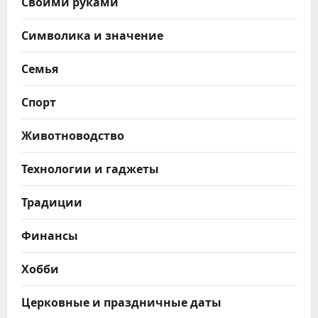
Своими руками
Символика и значение
Семья
Спорт
Животноводство
Технологии и гаджеты
Традиции
Финансы
Хобби
Церковные и праздничные даты