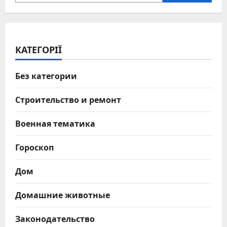
КАТЕГОРІЇ
Без категории
Строительство и ремонт
Военная тематика
Гороскоп
Дом
Домашние животные
Законодательство