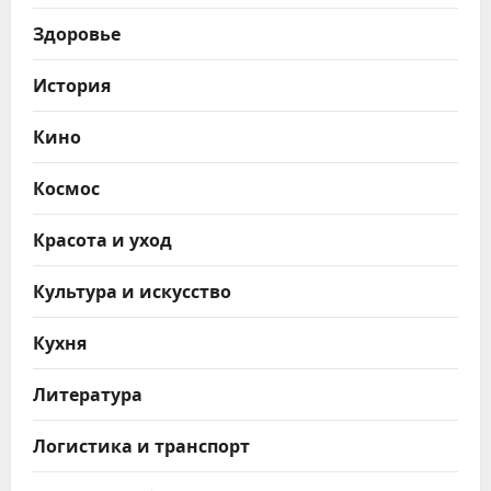
Здоровье
История
Кино
Космос
Красота и уход
Культура и искусство
Кухня
Литература
Логистика и транспорт