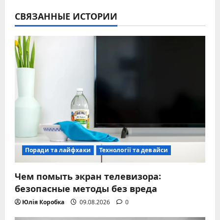
СВЯЗАННЫЕ ИСТОРИИ
Поради та лайфхаки
Технології та девайси
Чем помыть экран телевизора:
безопасные методы без вреда
Юлія Коробка
09.08.2026
0