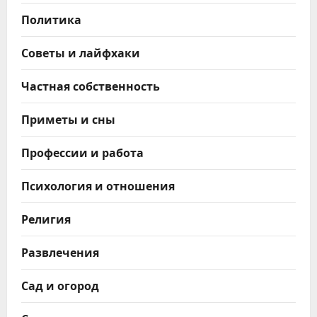
Политика
Советы и лайфхаки
Частная собственность
Приметы и сны
Профессии и работа
Психология и отношения
Религия
Развлечения
Сад и огород