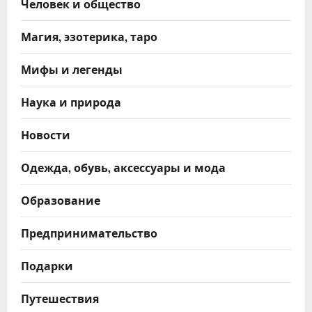
Человек и общество
Магия, эзотерика, таро
Мифы и легенды
Наука и природа
Новости
Одежда, обувь, аксессуары и мода
Образование
Предпринимательство
Подарки
Путешествия