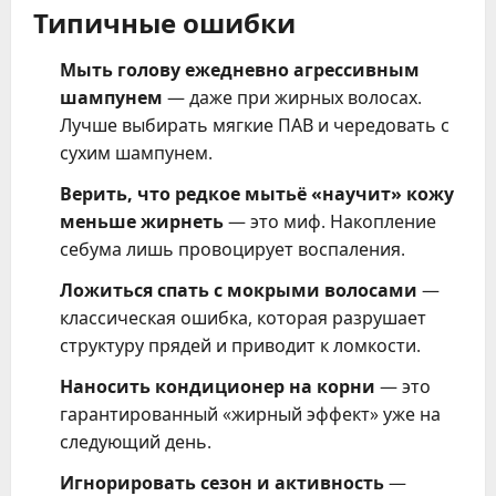
Типичные ошибки
Мыть голову ежедневно агрессивным
шампунем
— даже при жирных волосах.
Лучше выбирать мягкие ПАВ и чередовать с
сухим шампунем.
Верить, что редкое мытьё «научит» кожу
меньше жирнеть
— это миф. Накопление
себума лишь провоцирует воспаления.
Ложиться спать с мокрыми волосами
—
классическая ошибка, которая разрушает
структуру прядей и приводит к ломкости.
Наносить кондиционер на корни
— это
гарантированный «жирный эффект» уже на
следующий день.
Игнорировать сезон и активность
—