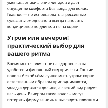
уменьшает окисление липидов и даёт
ощущение комфорта без вреда для волос.
Главное — не использовать агрессивные
сульфаты ежедневно и всегда наносить
кондиционер по длине, а не на корни.
Утром или вечером:
практический выбор для
вашего ритма
Время мытья влияет не на здоровье, а на
удобство и финальный вид причёски. Тонкие
волосы без объёма лучше мыть утром: корни
естественным образом приподнимаются,
укладка держится дольше, а свежий вид радует
весь день. Вечером такие волосы могут
потерять форму за ночь и выглядеть плоскими.