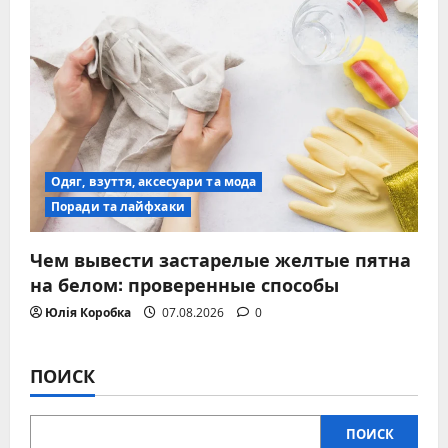
Одяг, взуття, аксесуари та мода
Поради та лайфхаки
Чем вывести застарелые желтые пятна
на белом: проверенные способы
Юлія Коробка
07.08.2026
0
ПОИСК
ПОИСК