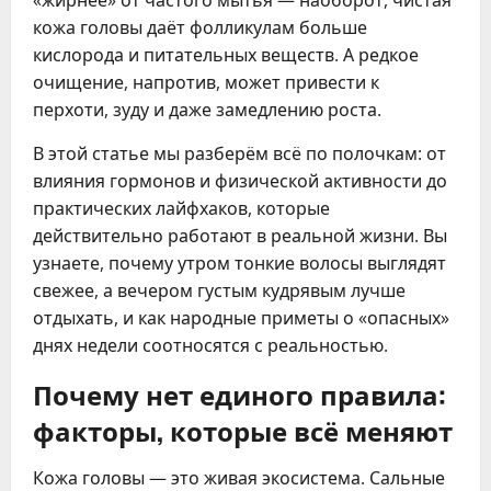
кожа головы даёт фолликулам больше
кислорода и питательных веществ. А редкое
очищение, напротив, может привести к
перхоти, зуду и даже замедлению роста.
В этой статье мы разберём всё по полочкам: от
влияния гормонов и физической активности до
практических лайфхаков, которые
действительно работают в реальной жизни. Вы
узнаете, почему утром тонкие волосы выглядят
свежее, а вечером густым кудрявым лучше
отдыхать, и как народные приметы о «опасных»
днях недели соотносятся с реальностью.
Почему нет единого правила:
факторы, которые всё меняют
Кожа головы — это живая экосистема. Сальные