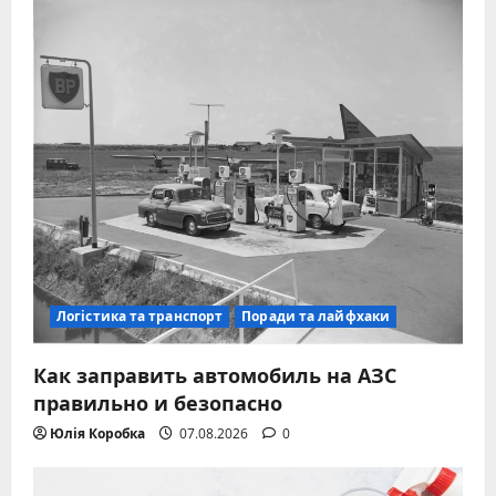
Логістика та транспорт
Поради та лайфхаки
Как заправить автомобиль на АЗС
правильно и безопасно
Юлія Коробка
07.08.2026
0