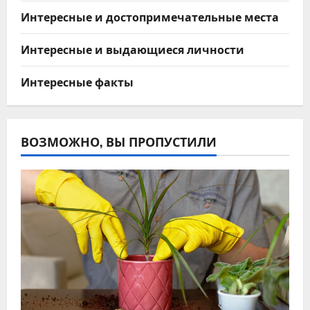
Интересные и достопримечательные места
Интересные и выдающиеся личности
Интересные факты
ВОЗМОЖНО, ВЫ ПРОПУСТИЛИ