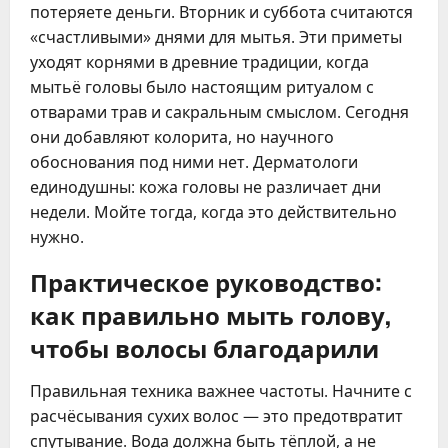
потеряете деньги. Вторник и суббота считаются
«счастливыми» днями для мытья. Эти приметы
уходят корнями в древние традиции, когда
мытьё головы было настоящим ритуалом с
отварами трав и сакральным смыслом. Сегодня
они добавляют колорита, но научного
обоснования под ними нет. Дерматологи
единодушны: кожа головы не различает дни
недели. Мойте тогда, когда это действительно
нужно.
Практическое руководство:
как правильно мыть голову,
чтобы волосы благодарили
Правильная техника важнее частоты. Начните с
расчёсывания сухих волос — это предотвратит
спутывание. Вода должна быть тёплой, а не