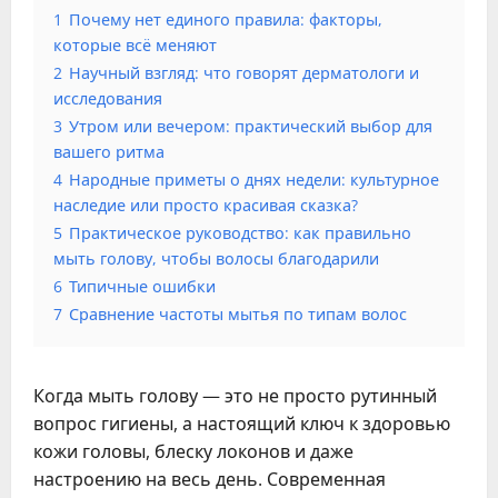
1
Почему нет единого правила: факторы,
которые всё меняют
2
Научный взгляд: что говорят дерматологи и
исследования
3
Утром или вечером: практический выбор для
вашего ритма
4
Народные приметы о днях недели: культурное
наследие или просто красивая сказка?
5
Практическое руководство: как правильно
мыть голову, чтобы волосы благодарили
6
Типичные ошибки
7
Сравнение частоты мытья по типам волос
Когда мыть голову — это не просто рутинный
вопрос гигиены, а настоящий ключ к здоровью
кожи головы, блеску локонов и даже
настроению на весь день. Современная