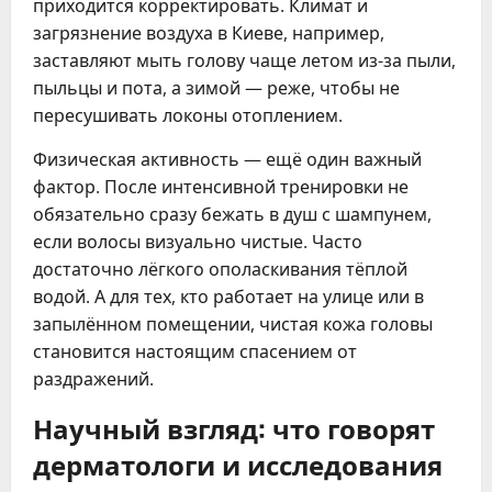
приходится корректировать. Климат и
загрязнение воздуха в Киеве, например,
заставляют мыть голову чаще летом из-за пыли,
пыльцы и пота, а зимой — реже, чтобы не
пересушивать локоны отоплением.
Физическая активность — ещё один важный
фактор. После интенсивной тренировки не
обязательно сразу бежать в душ с шампунем,
если волосы визуально чистые. Часто
достаточно лёгкого ополаскивания тёплой
водой. А для тех, кто работает на улице или в
запылённом помещении, чистая кожа головы
становится настоящим спасением от
раздражений.
Научный взгляд: что говорят
дерматологи и исследования