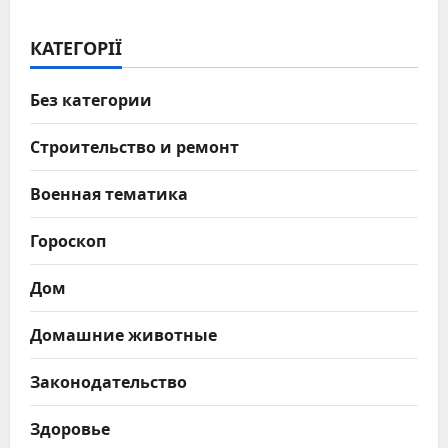
КАТЕГОРІЇ
Без категории
Строительство и ремонт
Военная тематика
Гороскоп
Дом
Домашние животные
Законодательство
Здоровье