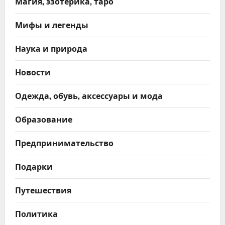
Магия, эзотерика, таро
Мифы и легенды
Наука и природа
Новости
Одежда, обувь, аксессуары и мода
Образование
Предпринимательство
Подарки
Путешествия
Политика