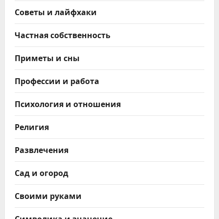
Советы и лайфхаки
Частная собственность
Приметы и сны
Профессии и работа
Психология и отношения
Религия
Развлечения
Сад и огород
Своими руками
Символика и значение