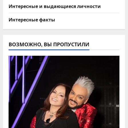
Интересные и выдающиеся личности
Интересные факты
ВОЗМОЖНО, ВЫ ПРОПУСТИЛИ