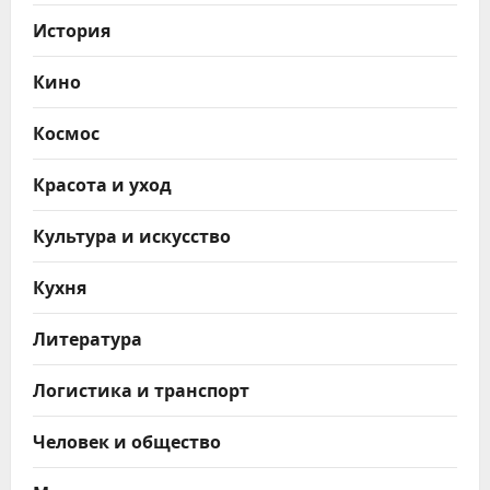
История
Кино
Космос
Красота и уход
Культура и искусство
Кухня
Литература
Логистика и транспорт
Человек и общество