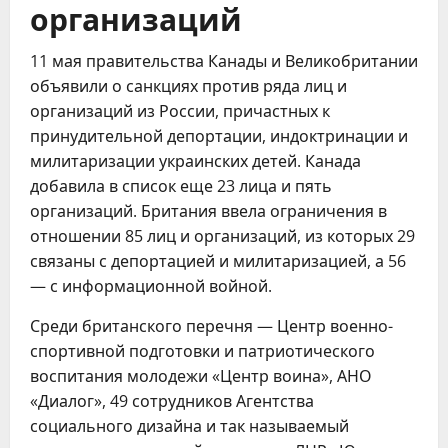
организаций
11 мая правительства Канады и Великобритании
объявили о санкциях против ряда лиц и
организаций из России, причастных к
принудительной депортации, индоктринации и
милитаризации украинских детей. Канада
добавила в список еще 23 лица и пять
организаций. Британия ввела ограничения в
отношении 85 лиц и организаций, из которых 29
связаны с депортацией и милитаризацией, а 56
— с информационной войной.
Среди британского перечня — Центр военно-
спортивной подготовки и патриотического
воспитания молодежи «Центр воина», АНО
«Диалог», 49 сотрудников Агентства
социального дизайна и так называемый