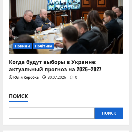
Новини
Політика
Когда будут выборы в Украине:
актуальный прогноз на 2026–2027
Юлія Коробка
30.07.2026
0
ПОИСК
ПОИСК