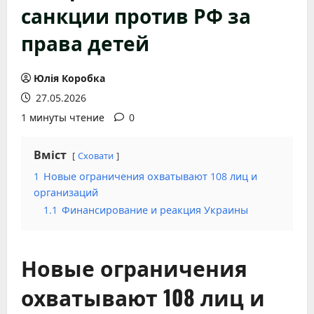
санкции против РФ за
права детей
Юлія Коробка
27.05.2026
1 минуты чтение
0
Вміст
Сховати
1
Новые ограничения охватывают 108 лиц и
организаций
1.1
Финансирование и реакция Украины
Новые ограничения
охватывают 108 лиц и