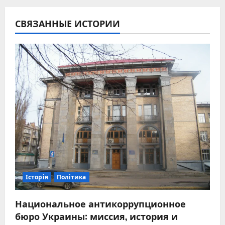
СВЯЗАННЫЕ ИСТОРИИ
Історія
Політика
Национальное антикоррупционное
бюро Украины: миссия, история и