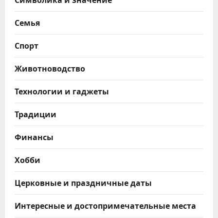
Семья
Спорт
Животноводство
Технологии и гаджеты
Традиции
Финансы
Хобби
Церковные и праздничные даты
Интересные и достопримечательные места