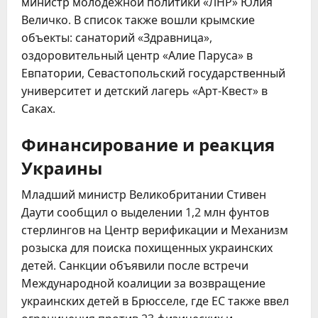
министр молодежной политики «ЛНР» Юлия
Величко. В список также вошли крымские
объекты: санаторий «Здравница»,
оздоровительный центр «Алие Паруса» в
Евпатории, Севастопольский государственный
университет и детский лагерь «Арт-Квест» в
Саках.
Финансирование и реакция
Украины
Младший министр Великобритании Стивен
Даути сообщил о выделении 1,2 млн фунтов
стерлингов на Центр верификации и Механизм
розыска для поиска похищенных украинских
детей. Санкции объявили после встречи
Международной коалиции за возвращение
украинских детей в Брюсселе, где ЕС также ввел