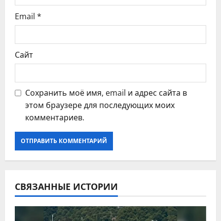
я
Email
*
м
Сайт
Сохранить моё имя, email и адрес сайта в
этом браузере для последующих моих
комментариев.
СВЯЗАННЫЕ ИСТОРИИ