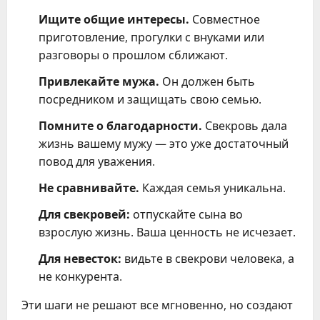
Ищите общие интересы.
Совместное
приготовление, прогулки с внуками или
разговоры о прошлом сближают.
Привлекайте мужа.
Он должен быть
посредником и защищать свою семью.
Помните о благодарности.
Свекровь дала
жизнь вашему мужу — это уже достаточный
повод для уважения.
Не сравнивайте.
Каждая семья уникальна.
Для свекровей:
отпускайте сына во
взрослую жизнь. Ваша ценность не исчезает.
Для невесток:
видьте в свекрови человека, а
не конкурента.
Эти шаги не решают все мгновенно, но создают