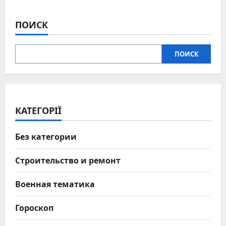
ПОИСК
ПОИСК
КАТЕГОРІЇ
Без категории
Строительство и ремонт
Военная тематика
Гороскоп