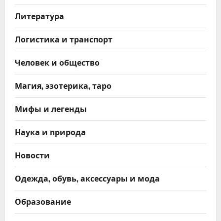
Литература
Логистика и транспорт
Человек и общество
Магия, эзотерика, таро
Мифы и легенды
Наука и природа
Новости
Одежда, обувь, аксессуары и мода
Образование