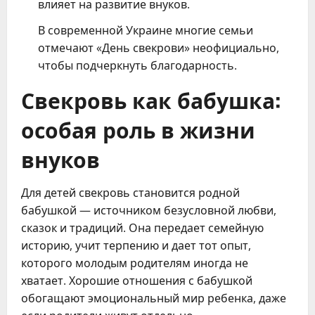
влияет на развитие внуков.
В современной Украине многие семьи
отмечают «День свекрови» неофициально,
чтобы подчеркнуть благодарность.
Свекровь как бабушка:
особая роль в жизни
внуков
Для детей свекровь становится родной
бабушкой — источником безусловной любви,
сказок и традиций. Она передает семейную
историю, учит терпению и дает тот опыт,
которого молодым родителям иногда не
хватает. Хорошие отношения с бабушкой
обогащают эмоциональный мир ребенка, даже