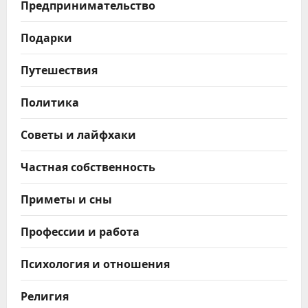
Предпринимательство
Подарки
Путешествия
Политика
Советы и лайфхаки
Частная собственность
Приметы и сны
Профессии и работа
Психология и отношения
Религия