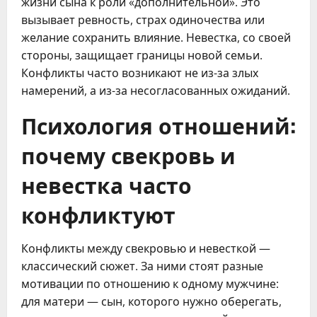
жизни сына к роли «дополнительной». Это
вызывает ревность, страх одиночества или
желание сохранить влияние. Невестка, со своей
стороны, защищает границы новой семьи.
Конфликты часто возникают не из-за злых
намерений, а из-за несогласованных ожиданий.
Психология отношений:
почему свекровь и
невестка часто
конфликтуют
Конфликты между свекровью и невесткой —
классический сюжет. За ними стоят разные
мотивации по отношению к одному мужчине:
для матери — сын, которого нужно оберегать,