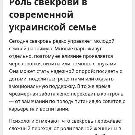
Роль свекрови в
современной
украинской семье
Сегодня свекровь редко управляет молодой
семьей напрямую. Многие пары живут
отдельно, поэтому ее влияние проявляется
через звонки, визиты или помощь с внуками.
Она может стать надежной опорой: посидеть с
детьми, поделиться рецептами или оказать
эмоциональную поддержку. В то же время
чрезмерная забота легко переходит в контроль
— от замечаний по поводу питания до советов о
карьере или воспитании.
Психологи отмечают, что свекровь переживает
сложный переход: от роли главной женщины в