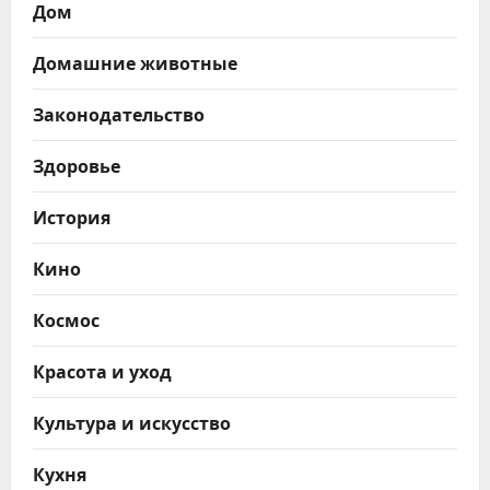
Дом
Домашние животные
Законодательство
Здоровье
История
Кино
Космос
Красота и уход
Культура и искусство
Кухня