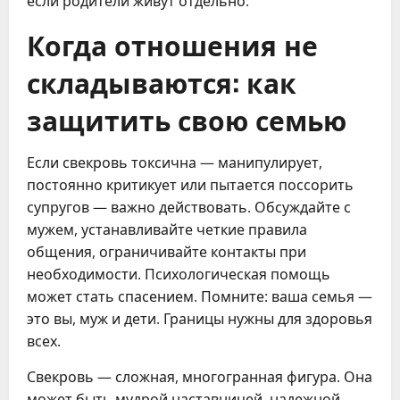
если родители живут отдельно.
Когда отношения не
складываются: как
защитить свою семью
Если свекровь токсична — манипулирует,
постоянно критикует или пытается поссорить
супругов — важно действовать. Обсуждайте с
мужем, устанавливайте четкие правила
общения, ограничивайте контакты при
необходимости. Психологическая помощь
может стать спасением. Помните: ваша семья —
это вы, муж и дети. Границы нужны для здоровья
всех.
Свекровь — сложная, многогранная фигура. Она
может быть мудрой наставницей, надежной