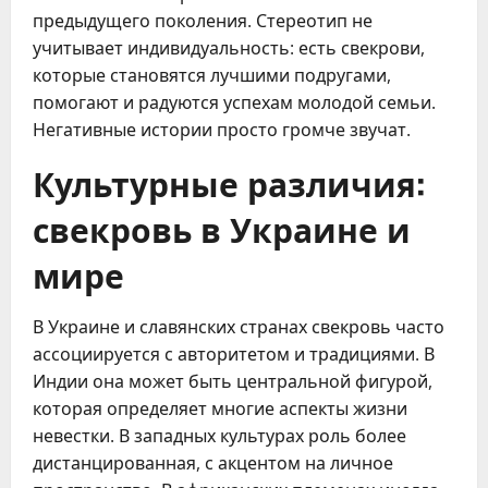
предыдущего поколения. Стереотип не
учитывает индивидуальность: есть свекрови,
которые становятся лучшими подругами,
помогают и радуются успехам молодой семьи.
Негативные истории просто громче звучат.
Культурные различия:
свекровь в Украине и
мире
В Украине и славянских странах свекровь часто
ассоциируется с авторитетом и традициями. В
Индии она может быть центральной фигурой,
которая определяет многие аспекты жизни
невестки. В западных культурах роль более
дистанцированная, с акцентом на личное