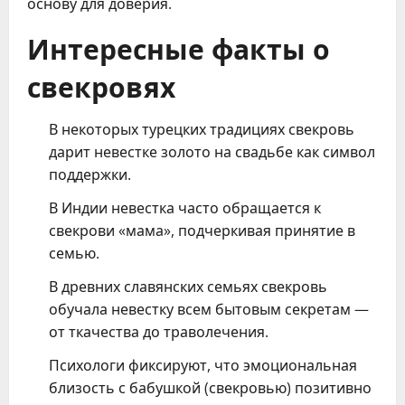
основу для доверия.
Интересные факты о
свекровях
В некоторых турецких традициях свекровь
дарит невестке золото на свадьбе как символ
поддержки.
В Индии невестка часто обращается к
свекрови «мама», подчеркивая принятие в
семью.
В древних славянских семьях свекровь
обучала невестку всем бытовым секретам —
от ткачества до траволечения.
Психологи фиксируют, что эмоциональная
близость с бабушкой (свекровью) позитивно