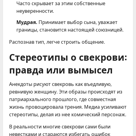
Часто скрывает за этим собственные
неуверенности.
Мудрая.
Принимает выбор сына, уважает
границы, становится настоящей союзницей.
Распознав тип, легче строить общение.
Стереотипы о свекрови:
правда или вымысел
Анекдоты рисуют свекровь как въедливую,
ревнивую женщину. Эти образы происходят из
патриархального прошлого, где совместная
жизнь провоцировала трения. Медиа усиливают
стереотипы, делая из нее комический персонаж.
В реальности многие свекрови сами были
невестками и стараются избегать ошибок