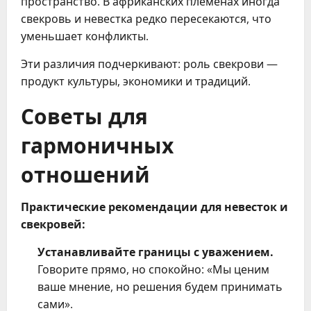
пространство. В африканских племенах иногда
свекровь и невестка редко пересекаются, что
уменьшает конфликты.
Эти различия подчеркивают: роль свекрови —
продукт культуры, экономики и традиций.
Советы для
гармоничных
отношений
Практические рекомендации для невесток и
свекровей:
Устанавливайте границы с уважением.
Говорите прямо, но спокойно: «Мы ценим
ваше мнение, но решения будем принимать
сами».