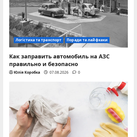
Логістика та транспорт
Поради та лайфхаки
Как заправить автомобиль на АЗС
правильно и безопасно
Юлія Коробка
07.08.2026
0