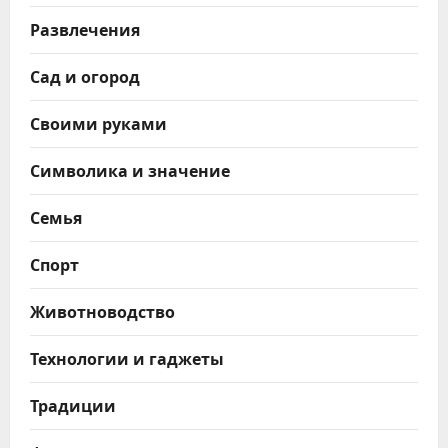
Развлечения
Сад и огород
Своими руками
Символика и значение
Семья
Спорт
Животноводство
Технологии и гаджеты
Традиции