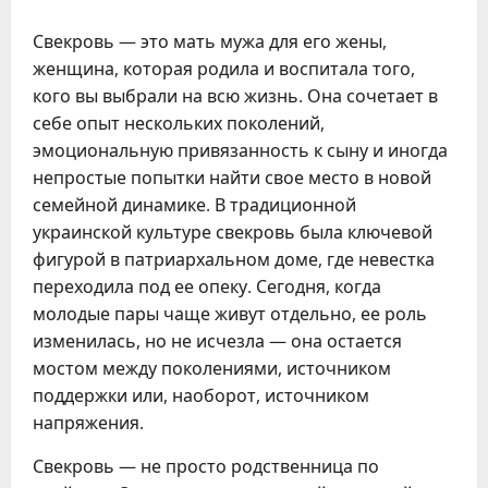
Свекровь — это мать мужа для его жены,
женщина, которая родила и воспитала того,
кого вы выбрали на всю жизнь. Она сочетает в
себе опыт нескольких поколений,
эмоциональную привязанность к сыну и иногда
непростые попытки найти свое место в новой
семейной динамике. В традиционной
украинской культуре свекровь была ключевой
фигурой в патриархальном доме, где невестка
переходила под ее опеку. Сегодня, когда
молодые пары чаще живут отдельно, ее роль
изменилась, но не исчезла — она остается
мостом между поколениями, источником
поддержки или, наоборот, источником
напряжения.
Свекровь — не просто родственница по