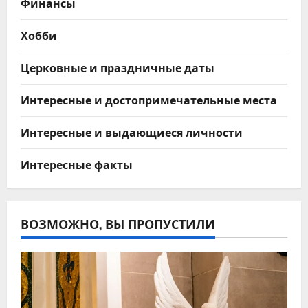
Финансы
Хобби
Церковные и праздничные даты
Интересные и достопримечательные места
Интересные и выдающиеся личности
Интересные факты
ВОЗМОЖНО, ВЫ ПРОПУСТИЛИ