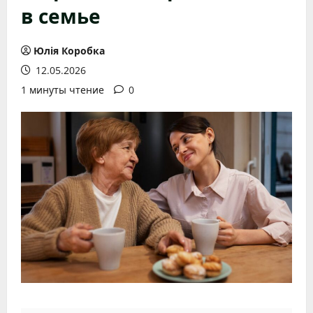
в семье
Юлія Коробка
12.05.2026
1 минуты чтение
0