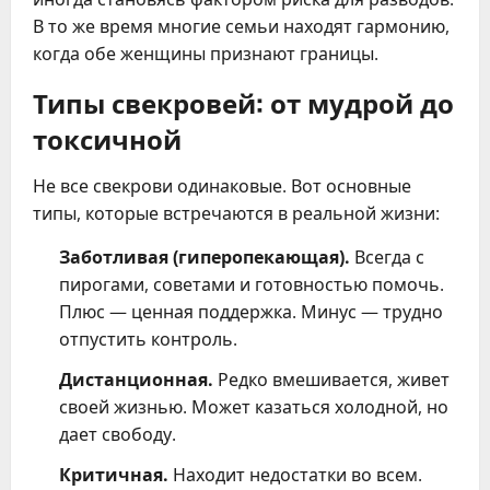
В то же время многие семьи находят гармонию,
когда обе женщины признают границы.
Типы свекровей: от мудрой до
токсичной
Не все свекрови одинаковые. Вот основные
типы, которые встречаются в реальной жизни:
Заботливая (гиперопекающая).
Всегда с
пирогами, советами и готовностью помочь.
Плюс — ценная поддержка. Минус — трудно
отпустить контроль.
Дистанционная.
Редко вмешивается, живет
своей жизнью. Может казаться холодной, но
дает свободу.
Критичная.
Находит недостатки во всем.