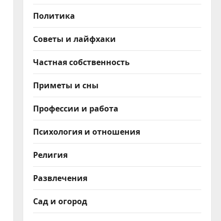
Политика
а
Советы и лайфхаки
Частная собственность
Приметы и сны
Профессии и работа
Психология и отношения
Религия
Развлечения
Сад и огород