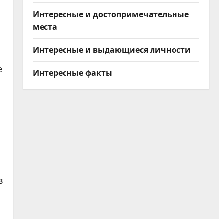
Интересные и достопримечательные
места
Интересные и выдающиеся личности
е
Интересные факты
в