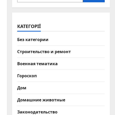
КАТЕГОРІЇ
Без категории
Строительство и ремонт
Военная тематика
Гороскоп
Дом
Домашние животные
Законодательство