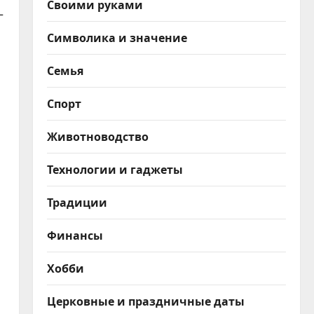
Своими руками
—
Символика и значение
Семья
Спорт
Животноводство
Технологии и гаджеты
Традиции
Финансы
Хобби
Церковные и праздничные даты