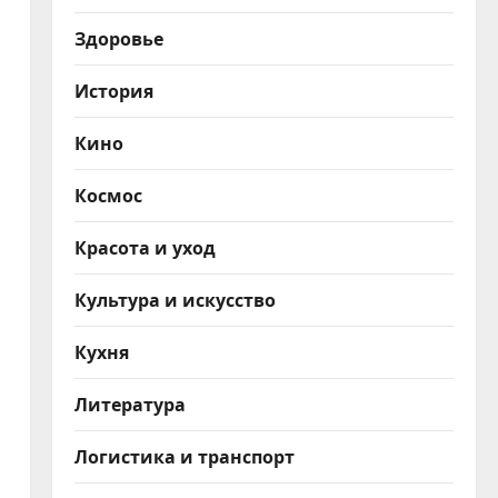
Здоровье
История
Кино
Космос
Красота и уход
Культура и искусство
Кухня
Литература
Логистика и транспорт