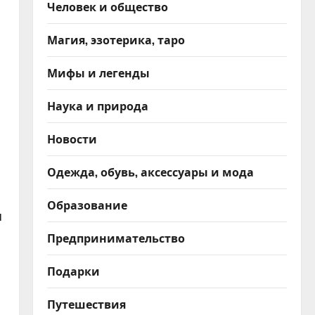
Человек и общество
Магия, эзотерика, таро
Мифы и легенды
Наука и природа
Новости
Одежда, обувь, аксессуары и мода
Образование
я
Предпринимательство
Подарки
Путешествия