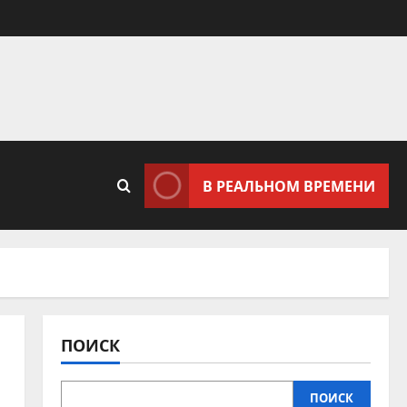
В РЕАЛЬНОМ ВРЕМЕНИ
ПОИСК
ПОИСК