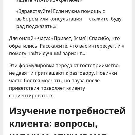
«Здравствуйте! Если нужна помощь с
выбором или консультация — скажите, буду
рад подсказать.»
Для онлайн-чата: «Привет, [Имя]! Спасибо, что
обратились. Расскажите, что вас интересует, и я
помогу найти лучший вариант.»
Эти формулировки передают гостеприимство,
не давят и приглашают к разговору. Новички
часто боятся молчать, но пауза после
приветствия позволяет клиенту
сориентироваться.
Изучение потребностей
клиента: вопросы,