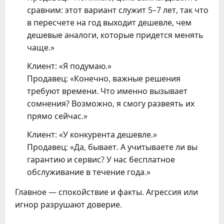
сравним: этот вариант служит 5–7 лет, так что
в пересчете на год выходит дешевле, чем
дешевые аналоги, которые придется менять
чаще.»
Клиент: «Я подумаю.»
Продавец: «Конечно, важные решения
требуют времени. Что именно вызывает
сомнения? Возможно, я смогу развеять их
прямо сейчас.»
Клиент: «У конкурента дешевле.»
Продавец: «Да, бывает. А учитываете ли вы
гарантию и сервис? У нас бесплатное
обслуживание в течение года.»
Главное — спокойствие и факты. Агрессия или
игнор разрушают доверие.