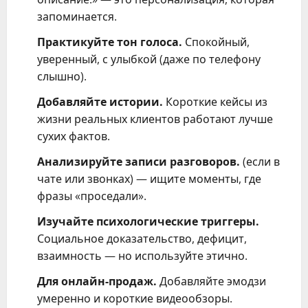
запоминается.
Практикуйте тон голоса.
Спокойный,
уверенный, с улыбкой (даже по телефону
слышно).
Добавляйте истории.
Короткие кейсы из
жизни реальных клиентов работают лучше
сухих фактов.
Анализируйте записи разговоров.
(если в
чате или звонках) — ищите моменты, где
фразы «проседали».
Изучайте психологические триггеры.
Социальное доказательство, дефицит,
взаимность — но используйте этично.
Для онлайн-продаж.
Добавляйте эмодзи
умеренно и короткие видеообзоры.