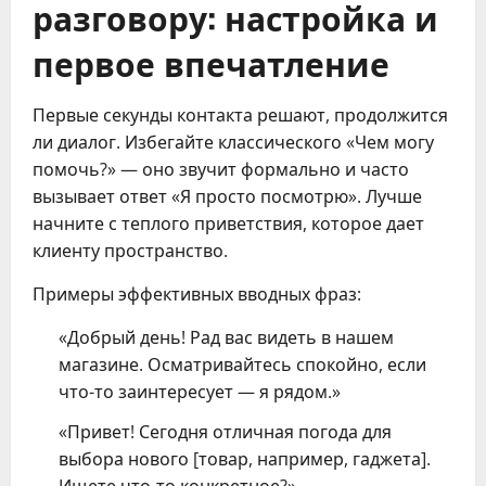
разговору: настройка и
первое впечатление
Первые секунды контакта решают, продолжится
ли диалог. Избегайте классического «Чем могу
помочь?» — оно звучит формально и часто
вызывает ответ «Я просто посмотрю». Лучше
начните с теплого приветствия, которое дает
клиенту пространство.
Примеры эффективных вводных фраз:
«Добрый день! Рад вас видеть в нашем
магазине. Осматривайтесь спокойно, если
что-то заинтересует — я рядом.»
«Привет! Сегодня отличная погода для
выбора нового [товар, например, гаджета].
Ищете что-то конкретное?»