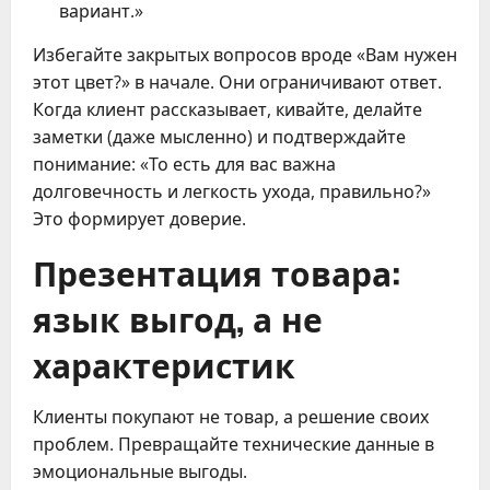
вариант.»
Избегайте закрытых вопросов вроде «Вам нужен
этот цвет?» в начале. Они ограничивают ответ.
Когда клиент рассказывает, кивайте, делайте
заметки (даже мысленно) и подтверждайте
понимание: «То есть для вас важна
долговечность и легкость ухода, правильно?»
Это формирует доверие.
Презентация товара:
язык выгод, а не
характеристик
Клиенты покупают не товар, а решение своих
проблем. Превращайте технические данные в
эмоциональные выгоды.