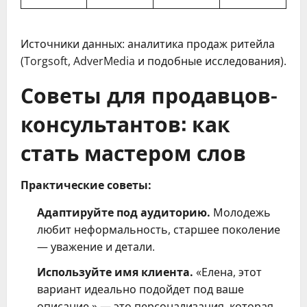
Источники данных: аналитика продаж ритейла
(Torgsoft, AdverMedia и подобные исследования).
Советы для продавцов-
консультантов: как
стать мастером слов
Практические советы:
Адаптируйте под аудиторию.
Молодежь
любит неформальность, старшее поколение
— уважение и детали.
Используйте имя клиента.
«Елена, этот
вариант идеально подойдет под ваше
описание.» — это персонализация, которая