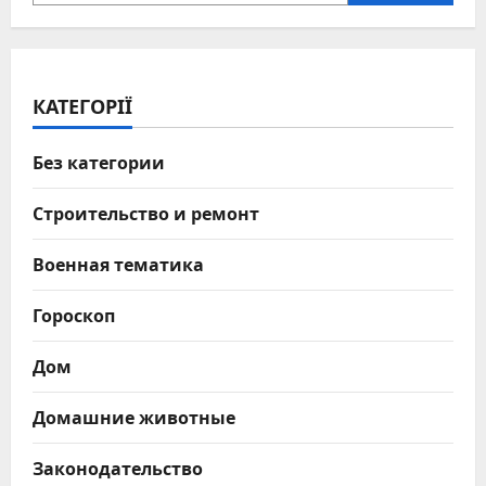
КАТЕГОРІЇ
Без категории
Строительство и ремонт
Военная тематика
Гороскоп
Дом
Домашние животные
Законодательство