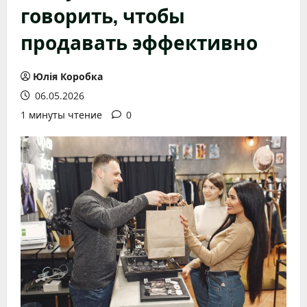
говорить, чтобы
продавать эффективно
Юлія Коробка
06.05.2026
1 минуты чтение
0