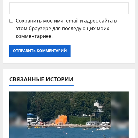
Сохранить моё имя, email и адрес сайта в
этом браузере для последующих моих
комментариев.
СВЯЗАННЫЕ ИСТОРИИ