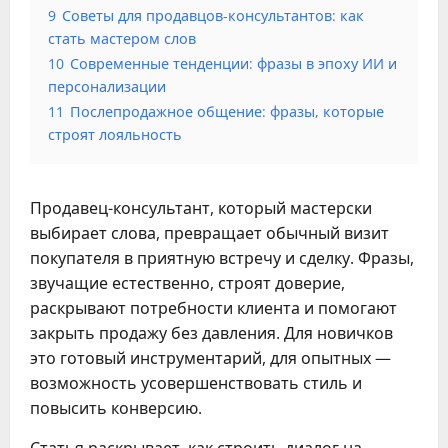
9
Советы для продавцов-консультантов: как
стать мастером слов
10
Современные тенденции: фразы в эпоху ИИ и
персонализации
11
Послепродажное общение: фразы, которые
строят лояльность
Продавец-консультант, который мастерски
выбирает слова, превращает обычный визит
покупателя в приятную встречу и сделку. Фразы,
звучащие естественно, строят доверие,
раскрывают потребности клиента и помогают
закрыть продажу без давления. Для новичков
это готовый инструментарий, для опытных —
возможность усовершенствовать стиль и
повысить конверсию.
Статья раскрывает, как строить диалог на