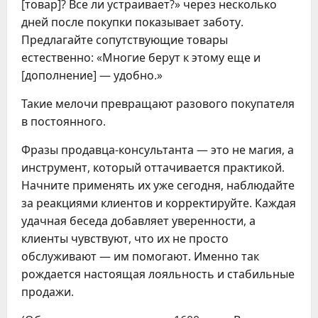
[товар]? Все ли устраивает?» через несколько
дней после покупки показывает заботу.
Предлагайте сопутствующие товары
естественно: «Многие берут к этому еще и
[дополнение] — удобно.»
Такие мелочи превращают разового покупателя
в постоянного.
Фразы продавца-консультанта — это не магия, а
инструмент, который оттачивается практикой.
Начните применять их уже сегодня, наблюдайте
за реакциями клиентов и корректируйте. Каждая
удачная беседа добавляет уверенности, а
клиенты чувствуют, что их не просто
обслуживают — им помогают. Именно так
рождается настоящая лояльность и стабильные
продажи.