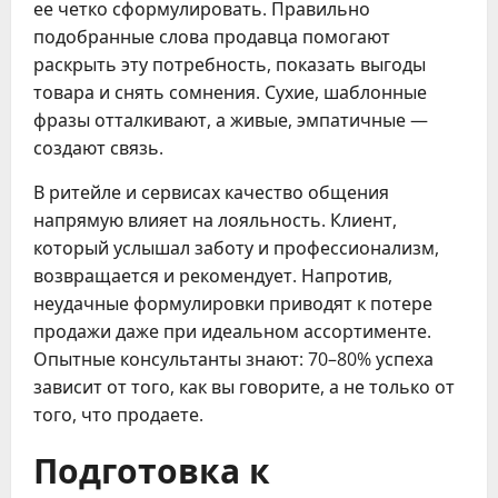
ее четко сформулировать. Правильно
подобранные слова продавца помогают
раскрыть эту потребность, показать выгоды
товара и снять сомнения. Сухие, шаблонные
фразы отталкивают, а живые, эмпатичные —
создают связь.
В ритейле и сервисах качество общения
напрямую влияет на лояльность. Клиент,
который услышал заботу и профессионализм,
возвращается и рекомендует. Напротив,
неудачные формулировки приводят к потере
продажи даже при идеальном ассортименте.
Опытные консультанты знают: 70–80% успеха
зависит от того, как вы говорите, а не только от
того, что продаете.
Подготовка к