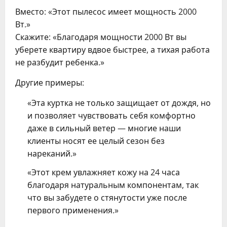
Вместо: «Этот пылесос имеет мощность 2000
Вт.»
Скажите: «Благодаря мощности 2000 Вт вы
уберете квартиру вдвое быстрее, а тихая работа
не разбудит ребенка.»
Другие примеры:
«Эта куртка не только защищает от дождя, но
и позволяет чувствовать себя комфортно
даже в сильный ветер — многие наши
клиенты носят ее целый сезон без
нареканий.»
«Этот крем увлажняет кожу на 24 часа
благодаря натуральным компонентам, так
что вы забудете о стянутости уже после
первого применения.»