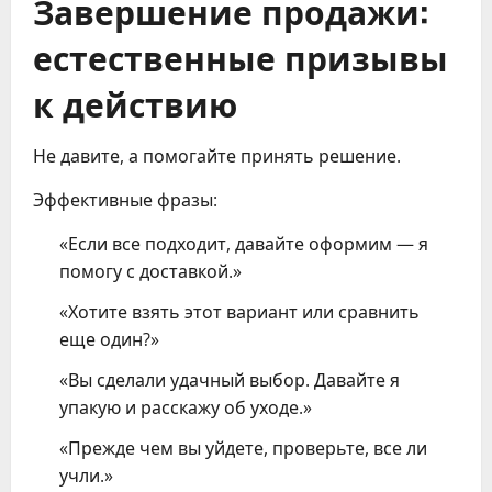
Завершение продажи:
естественные призывы
к действию
Не давите, а помогайте принять решение.
Эффективные фразы:
«Если все подходит, давайте оформим — я
помогу с доставкой.»
«Хотите взять этот вариант или сравнить
еще один?»
«Вы сделали удачный выбор. Давайте я
упакую и расскажу об уходе.»
«Прежде чем вы уйдете, проверьте, все ли
учли.»