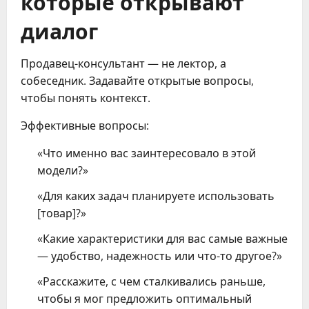
которые открывают
диалог
Продавец-консультант — не лектор, а
собеседник. Задавайте открытые вопросы,
чтобы понять контекст.
Эффективные вопросы:
«Что именно вас заинтересовало в этой
модели?»
«Для каких задач планируете использовать
[товар]?»
«Какие характеристики для вас самые важные
— удобство, надежность или что-то другое?»
«Расскажите, с чем сталкивались раньше,
чтобы я мог предложить оптимальный