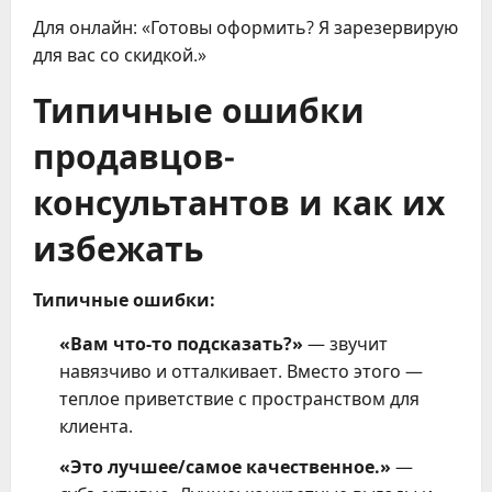
Для онлайн: «Готовы оформить? Я зарезервирую
для вас со скидкой.»
Типичные ошибки
продавцов-
консультантов и как их
избежать
Типичные ошибки:
«Вам что-то подсказать?»
— звучит
навязчиво и отталкивает. Вместо этого —
теплое приветствие с пространством для
клиента.
«Это лучшее/самое качественное.»
—