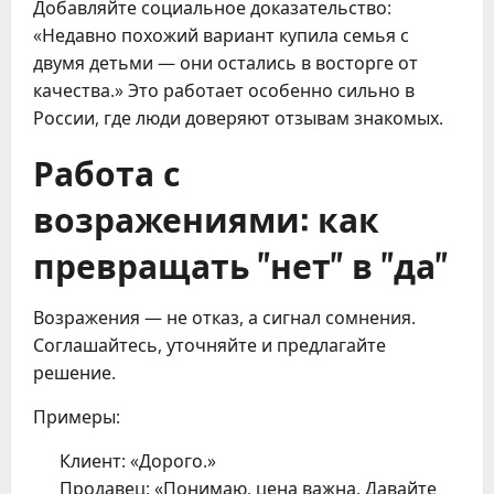
Добавляйте социальное доказательство:
«Недавно похожий вариант купила семья с
двумя детьми — они остались в восторге от
качества.» Это работает особенно сильно в
России, где люди доверяют отзывам знакомых.
Работа с
возражениями: как
превращать "нет" в "да"
Возражения — не отказ, а сигнал сомнения.
Соглашайтесь, уточняйте и предлагайте
решение.
Примеры:
Клиент: «Дорого.»
Продавец: «Понимаю, цена важна. Давайте