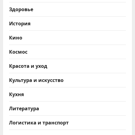
Здоровье
История
Кино
Космос
Красота и уход
Культура и искусство
Кухня
Литература
Логистика и транспорт