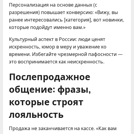
Персонализация на основе данных (с
разрешения) повышает конверсию: «Вижу, вы
ранее интересовались [категория], вот новинки,
которые подойдут именно вам.»
Культурный аспект в России: люди ценят
искренность, юмор в меру и уважение ко
времени. Избегайте чрезмерной пафосности —
это воспринимается как неискренность.
Послепродажное
общение: фразы,
которые строят
лояльность
Продажа не заканчивается на кассе. «Как вам