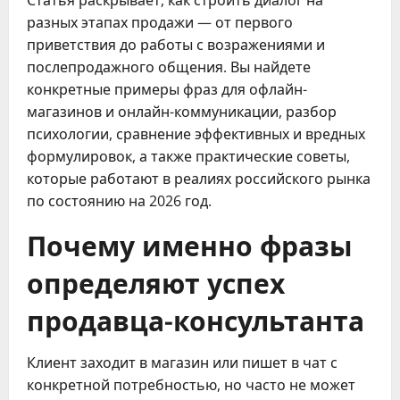
разных этапах продажи — от первого
приветствия до работы с возражениями и
послепродажного общения. Вы найдете
конкретные примеры фраз для офлайн-
магазинов и онлайн-коммуникации, разбор
психологии, сравнение эффективных и вредных
формулировок, а также практические советы,
которые работают в реалиях российского рынка
по состоянию на 2026 год.
Почему именно фразы
определяют успех
продавца-консультанта
Клиент заходит в магазин или пишет в чат с
конкретной потребностью, но часто не может