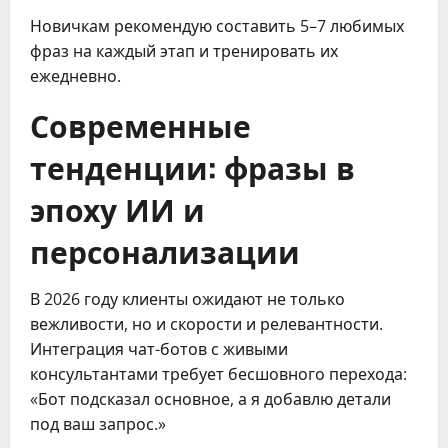
Новичкам рекомендую составить 5–7 любимых
фраз на каждый этап и тренировать их
ежедневно.
Современные
тенденции: фразы в
эпоху ИИ и
персонализации
В 2026 году клиенты ожидают не только
вежливости, но и скорости и релевантности.
Интеграция чат-ботов с живыми
консультантами требует бесшовного перехода:
«Бот подсказал основное, а я добавлю детали
под ваш запрос.»