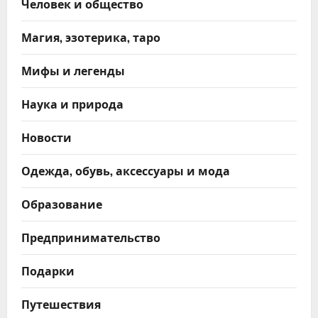
Человек и общество
Магия, эзотерика, таро
Мифы и легенды
Наука и природа
Новости
Одежда, обувь, аксессуары и мода
Образование
Предпринимательство
Подарки
Путешествия