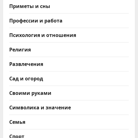
Приметы и сны
Профессии и работа
Психология и отношения
Религия
Развлечения
Сад и огород
Своими руками
Символика и значение
Семья
Спорт