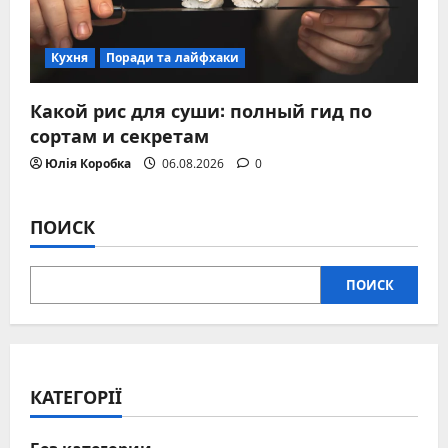
Кухня
Поради та лайфхаки
Какой рис для суши: полный гид по
сортам и секретам
Юлія Коробка
06.08.2026
0
ПОИСК
ПОИСК
КАТЕГОРІЇ