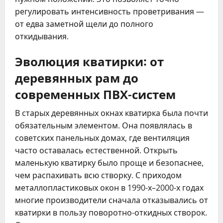
регулировать интенсивность проветривания —
от едва заметной щели до полного
откидывания.
Эволюция кватирки: от
деревянных рам до
современных ПВХ-систем
В старых деревянных окнах кватирка была почти
обязательным элементом. Она появлялась в
советских панельных домах, где вентиляция
часто оставалась естественной. Открыть
маленькую кватирку было проще и безопаснее,
чем распахивать всю створку. С приходом
металлопластиковых окон в 1990-х–2000-х годах
многие производители сначала отказывались от
кватирки в пользу поворотно-откидных створок.