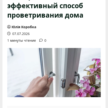
эффективный способ
проветривания дома
Юлія Коробка
07.07.2026
1 минуты чтение
0