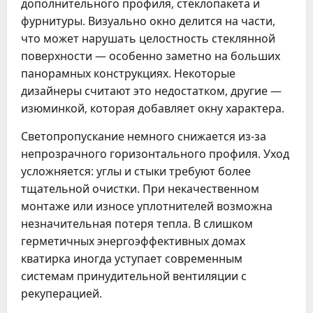
дополнительного профиля, стеклопакета и
фурнитуры. Визуально окно делится на части,
что может нарушать целостность стеклянной
поверхности — особенно заметно на больших
панорамных конструкциях. Некоторые
дизайнеры считают это недостатком, другие —
изюминкой, которая добавляет окну характера.
Светопропускание немного снижается из-за
непрозрачного горизонтального профиля. Уход
усложняется: углы и стыки требуют более
тщательной очистки. При некачественном
монтаже или износе уплотнителей возможна
незначительная потеря тепла. В слишком
герметичных энергоэффективных домах
кватирка иногда уступает современным
системам принудительной вентиляции с
рекуперацией.