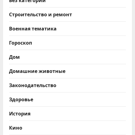
Без категории
Строительство и ремонт
Военная тематика
Гороскоп
Дом
Домашние животные
Законодательство
Здоровье
История
Кино