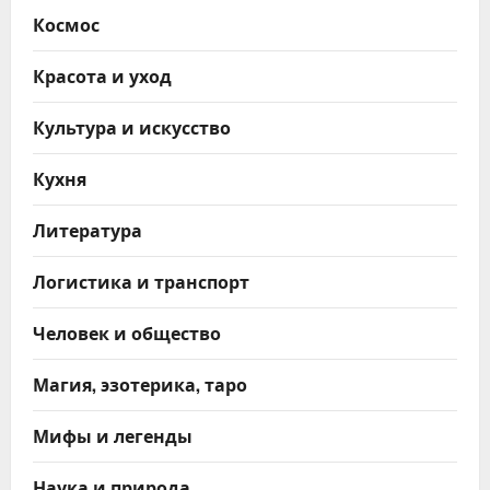
Космос
Красота и уход
Культура и искусство
Кухня
Литература
Логистика и транспорт
Человек и общество
Магия, эзотерика, таро
Мифы и легенды
Наука и природа