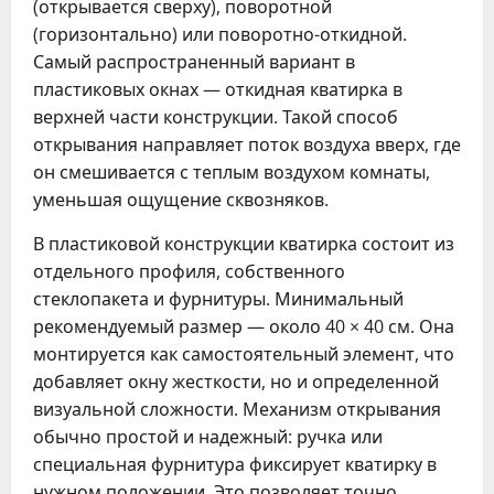
(открывается сверху), поворотной
(горизонтально) или поворотно-откидной.
Самый распространенный вариант в
пластиковых окнах — откидная кватирка в
верхней части конструкции. Такой способ
открывания направляет поток воздуха вверх, где
он смешивается с теплым воздухом комнаты,
уменьшая ощущение сквозняков.
В пластиковой конструкции кватирка состоит из
отдельного профиля, собственного
стеклопакета и фурнитуры. Минимальный
рекомендуемый размер — около 40 × 40 см. Она
монтируется как самостоятельный элемент, что
добавляет окну жесткости, но и определенной
визуальной сложности. Механизм открывания
обычно простой и надежный: ручка или
специальная фурнитура фиксирует кватирку в
нужном положении. Это позволяет точно