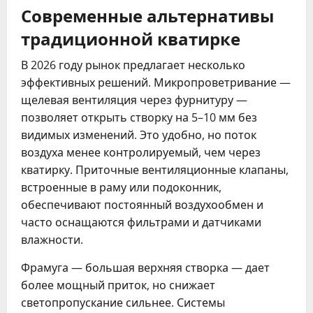
Современные альтернативы
традиционной кватирке
В 2026 году рынок предлагает несколько
эффективных решений. Микропроветривание —
щелевая вентиляция через фурнитуру —
позволяет открыть створку на 5–10 мм без
видимых изменений. Это удобно, но поток
воздуха менее контролируемый, чем через
кватирку. Приточные вентиляционные клапаны,
встроенные в раму или подоконник,
обеспечивают постоянный воздухообмен и
часто оснащаются фильтрами и датчиками
влажности.
Фрамуга — большая верхняя створка — дает
более мощный приток, но снижает
светопропускание сильнее. Системы