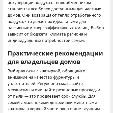
рекуперации воздуха с теплообменником
становятся все более доступными для частных
домов. Они возвращают тепло отработанного
воздуха, что делает их идеальными для
пассивных и энергоэффективных жилищ. Выбор
зависит от бюджета, климата региона и
индивидуальных потребностей семьи.
Практические рекомендации
для владельцев домов
Выбирая окна с кватиркой, обращайте
внимание на качество фурнитуры и
уплотнителей. Регулярно смазывайте
механизмы и очищайте резиновые прокладки
от пыли — это продлевает срок службы. Для
семей с маленькими детьми или животными
кватирка в верхней части окна станет лучшим