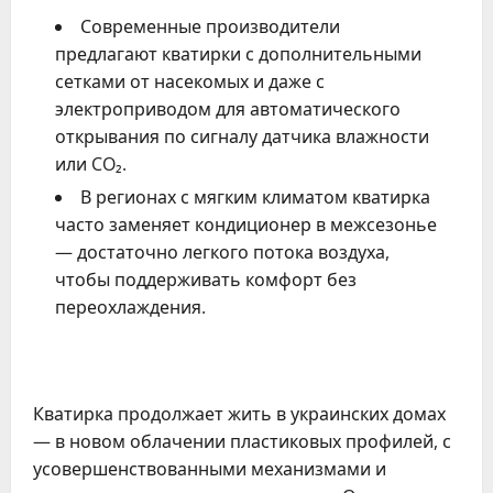
Современные производители
предлагают кватирки с дополнительными
сетками от насекомых и даже с
электроприводом для автоматического
открывания по сигналу датчика влажности
или CO₂.
В регионах с мягким климатом кватирка
часто заменяет кондиционер в межсезонье
— достаточно легкого потока воздуха,
чтобы поддерживать комфорт без
переохлаждения.
Кватирка продолжает жить в украинских домах
— в новом облачении пластиковых профилей, с
усовершенствованными механизмами и