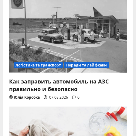
Логістика та транспорт
Поради та лайфхаки
Как заправить автомобиль на АЗС
правильно и безопасно
Юлія Коробка
07.08.2026
0