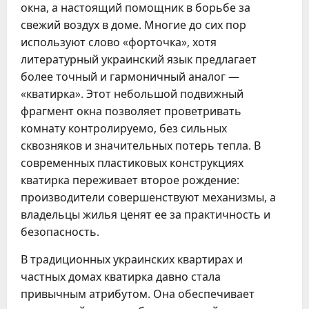
окна, а настоящий помощник в борьбе за
свежий воздух в доме. Многие до сих пор
используют слово «форточка», хотя
литературный украинский язык предлагает
более точный и гармоничный аналог —
«кватирка». Этот небольшой подвижный
фрагмент окна позволяет проветривать
комнату контролируемо, без сильных
сквозняков и значительных потерь тепла. В
современных пластиковых конструкциях
кватирка переживает второе рождение:
производители совершенствуют механизмы, а
владельцы жилья ценят ее за практичность и
безопасность.
В традиционных украинских квартирах и
частных домах кватирка давно стала
привычным атрибутом. Она обеспечивает