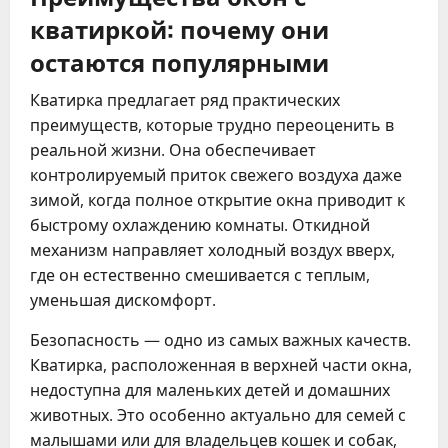
кватиркой: почему они
остаются популярными
Кватирка предлагает ряд практических
преимуществ, которые трудно переоценить в
реальной жизни. Она обеспечивает
контролируемый приток свежего воздуха даже
зимой, когда полное открытие окна приводит к
быстрому охлаждению комнаты. Откидной
механизм направляет холодный воздух вверх,
где он естественно смешивается с теплым,
уменьшая дискомфорт.
Безопасность — одно из самых важных качеств.
Кватирка, расположенная в верхней части окна,
недоступна для маленьких детей и домашних
животных. Это особенно актуально для семей с
малышами или для владельцев кошек и собак,