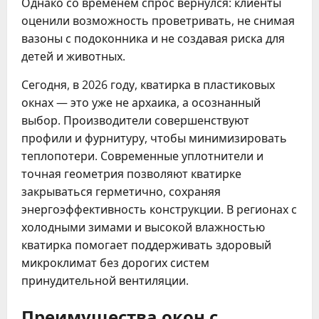
Однако со временем спрос вернулся: клиенты
оценили возможность проветривать, не снимая
вазоны с подоконника и не создавая риска для
детей и животных.
Сегодня, в 2026 году, кватирка в пластиковых
окнах — это уже не архаика, а осознанный
выбор. Производители совершенствуют
профили и фурнитуру, чтобы минимизировать
теплопотери. Современные уплотнители и
точная геометрия позволяют кватирке
закрываться герметично, сохраняя
энергоэффективность конструкции. В регионах с
холодными зимами и высокой влажностью
кватирка помогает поддерживать здоровый
микроклимат без дорогих систем
принудительной вентиляции.
Преимущества окон с