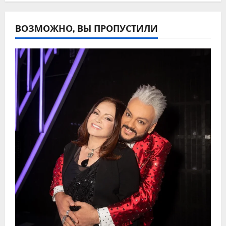
ВОЗМОЖНО, ВЫ ПРОПУСТИЛИ