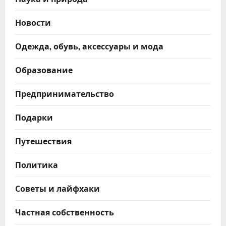
Новости
Одежда, обувь, аксессуары и мода
Образование
Предпринимательство
Подарки
Путешествия
Политика
Советы и лайфхаки
Частная собственность