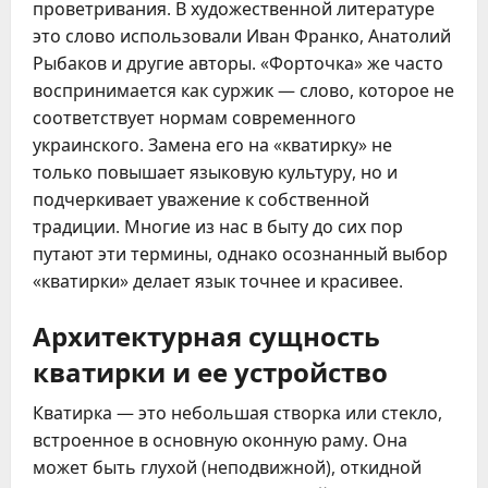
проветривания. В художественной литературе
это слово использовали Иван Франко, Анатолий
Рыбаков и другие авторы. «Форточка» же часто
воспринимается как суржик — слово, которое не
соответствует нормам современного
украинского. Замена его на «кватирку» не
только повышает языковую культуру, но и
подчеркивает уважение к собственной
традиции. Многие из нас в быту до сих пор
путают эти термины, однако осознанный выбор
«кватирки» делает язык точнее и красивее.
Архитектурная сущность
кватирки и ее устройство
Кватирка — это небольшая створка или стекло,
встроенное в основную оконную раму. Она
может быть глухой (неподвижной), откидной