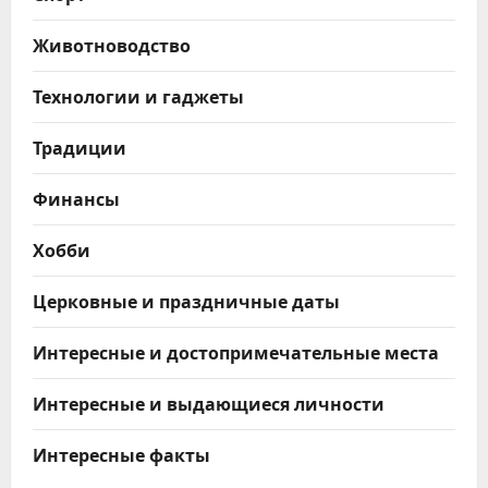
Животноводство
Технологии и гаджеты
Традиции
Финансы
Хобби
Церковные и праздничные даты
Интересные и достопримечательные места
Интересные и выдающиеся личности
Интересные факты