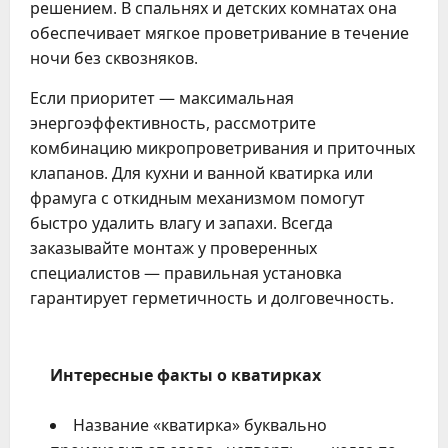
решением. В спальнях и детских комнатах она
обеспечивает мягкое проветривание в течение
ночи без сквозняков.
Если приоритет — максимальная
энергоэффективность, рассмотрите
комбинацию микропроветривания и приточных
клапанов. Для кухни и ванной кватирка или
фрамуга с откидным механизмом помогут
быстро удалить влагу и запахи. Всегда
заказывайте монтаж у проверенных
специалистов — правильная установка
гарантирует герметичность и долговечность.
Интересные факты о кватирках
Название «кватирка» буквально