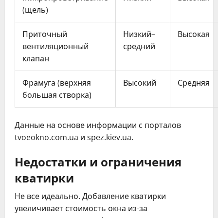
(щель)
Приточный
Низкий–
Высокая
вентиляционный
средний
клапан
Фрамуга (верхняя
Высокий
Средняя
большая створка)
Данные на основе информации с порталов
tvoeokno.com.ua и spez.kiev.ua.
Недостатки и ограничения
кватирки
Не все идеально. Добавление кватирки
увеличивает стоимость окна из-за