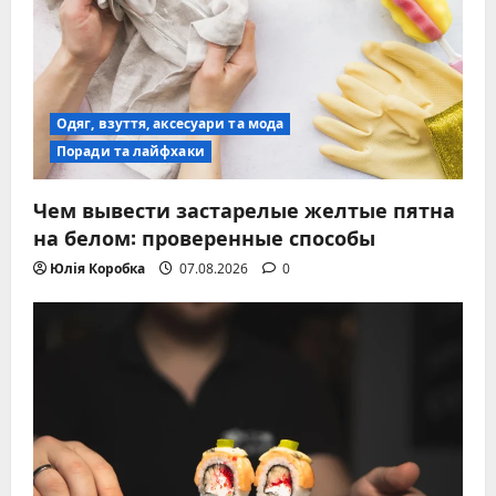
Одяг, взуття, аксесуари та мода
Поради та лайфхаки
Чем вывести застарелые желтые пятна
на белом: проверенные способы
Юлія Коробка
07.08.2026
0