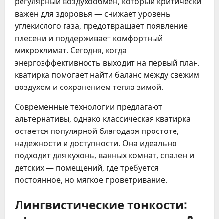
регулярный воздухообмен, который критически
важен для здоровья — снижает уровень
углекислого газа, предотвращает появление
плесени и поддерживает комфортный
микроклимат. Сегодня, когда
энергоэффективность выходит на первый план,
кватирка помогает найти баланс между свежим
воздухом и сохранением тепла зимой.
Современные технологии предлагают
альтернативы, однако классическая кватирка
остается популярной благодаря простоте,
надежности и доступности. Она идеально
подходит для кухонь, ванных комнат, спален и
детских — помещений, где требуется
постоянное, но мягкое проветривание.
Лингвистические тонкости: