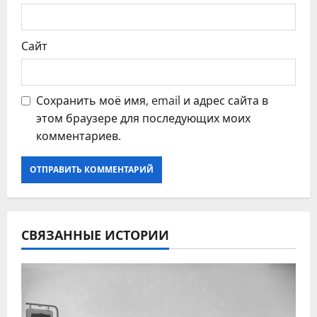
м
Сайт
Сохранить моё имя, email и адрес сайта в
этом браузере для последующих моих
комментариев.
СВЯЗАННЫЕ ИСТОРИИ