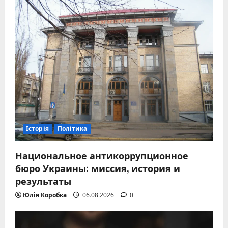
Історія
Політика
Национальное антикоррупционное
бюро Украины: миссия, история и
результаты
Юлія Коробка
06.08.2026
0