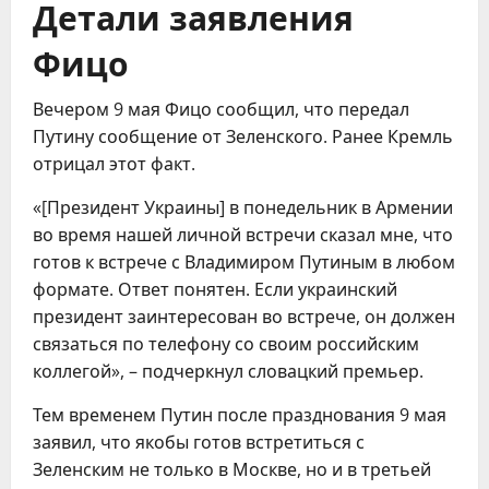
Детали заявления
Фицо
Вечером 9 мая Фицо сообщил, что передал
Путину сообщение от Зеленского. Ранее Кремль
отрицал этот факт.
«[Президент Украины] в понедельник в Армении
во время нашей личной встречи сказал мне, что
готов к встрече с Владимиром Путиным в любом
формате. Ответ понятен. Если украинский
президент заинтересован во встрече, он должен
связаться по телефону со своим российским
коллегой», – подчеркнул словацкий премьер.
Тем временем Путин после празднования 9 мая
заявил, что якобы готов встретиться с
Зеленским не только в Москве, но и в третьей