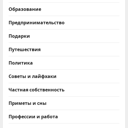
Образование
Предпринимательство
Подарки
Путешествия
Политика
Советы и лайфхаки
Частная собственность
Приметы и сны
Профессии и работа