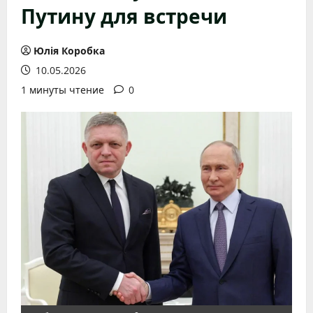
Путину для встречи
Юлія Коробка
10.05.2026
1 минуты чтение
0