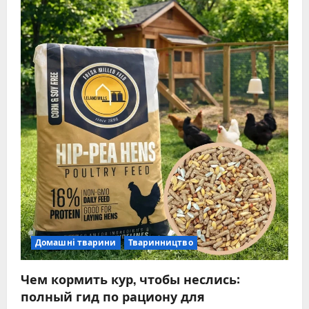
Домашні тварини
Тваринництво
Чем кормить кур, чтобы неслись:
полный гид по рациону для