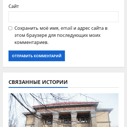
Сайт
Сохранить моё имя, email и адрес сайта в
этом браузере для последующих моих
комментариев.
СВЯЗАННЫЕ ИСТОРИИ