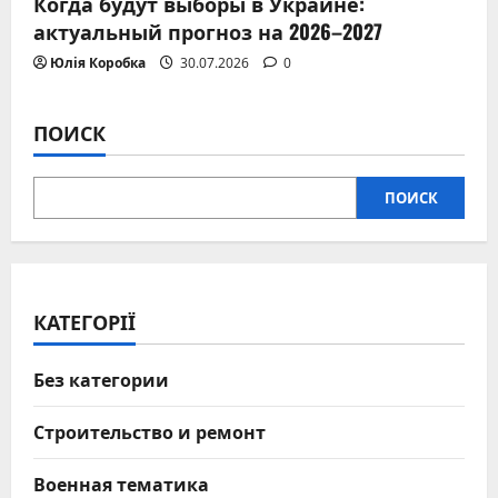
Когда будут выборы в Украине:
актуальный прогноз на 2026–2027
Юлія Коробка
30.07.2026
0
ПОИСК
ПОИСК
КАТЕГОРІЇ
Без категории
Строительство и ремонт
Военная тематика