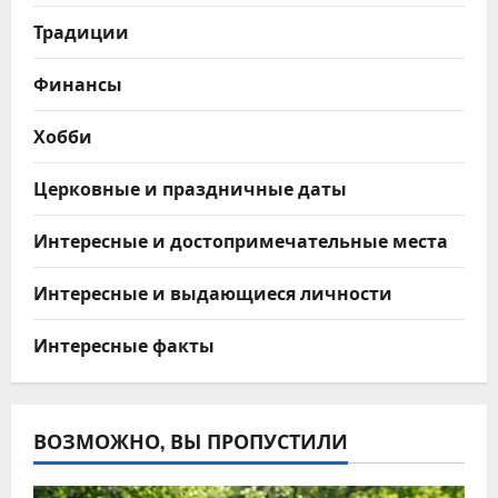
Традиции
Финансы
Хобби
Церковные и праздничные даты
Интересные и достопримечательные места
Интересные и выдающиеся личности
Интересные факты
ВОЗМОЖНО, ВЫ ПРОПУСТИЛИ