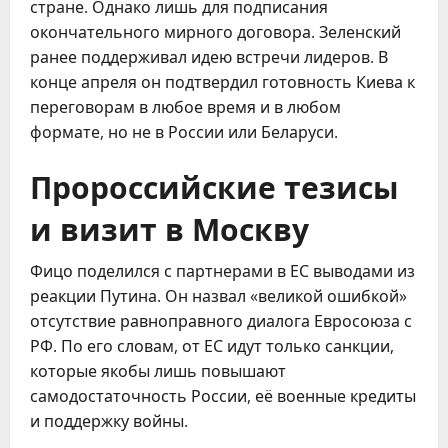
стране. Однако лишь для подписания
окончательного мирного договора. Зеленский
ранее поддерживал идею встречи лидеров. В
конце апреля он подтвердил готовность Киева к
переговорам в любое время и в любом
формате, но не в России или Беларуси.
Пророссийские тезисы
и визит в Москву
Фицо поделился с партнерами в ЕС выводами из
реакции Путина. Он назвал «великой ошибкой»
отсутствие равноправного диалога Евросоюза с
РФ. По его словам, от ЕС идут только санкции,
которые якобы лишь повышают
самодостаточность России, её военные кредиты
и поддержку войны.