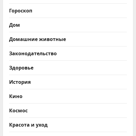
Гороскоп
Дом
Домашние животные
Законодательство
Здоровье
История
Кино
Космос
Красота и уход