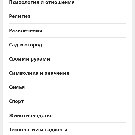
Психология и отношения
Религия
Развлечения
Сад и огород
Своими руками
Символика и значение
Семья
Спорт
Животноводство
Технологии и гаджеты