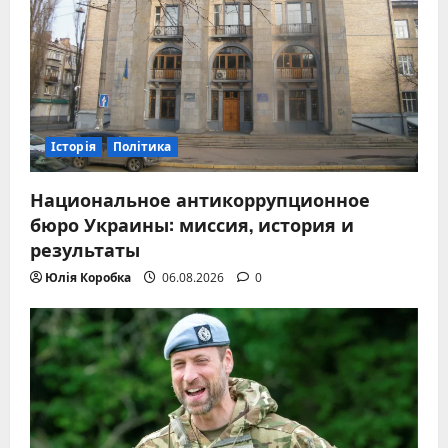
Історія
Політика
Национальное антикоррупционное
бюро Украины: миссия, история и
результаты
Юлія Коробка
06.08.2026
0