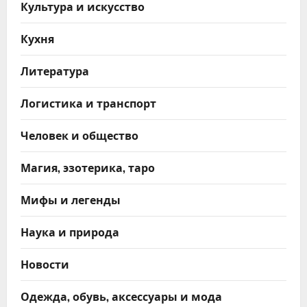
Культура и искусство
Кухня
Литература
Логистика и транспорт
Человек и общество
Магия, эзотерика, таро
Мифы и легенды
Наука и природа
Новости
Одежда, обувь, аксессуары и мода