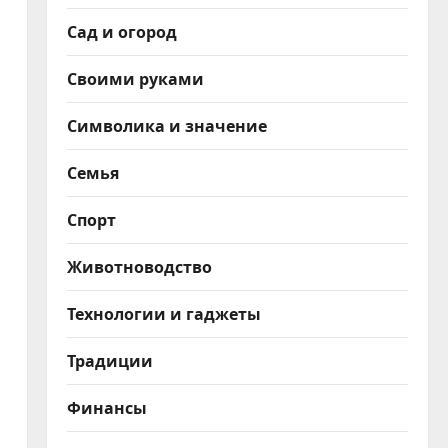
Сад и огород
Своими руками
Символика и значение
Семья
Спорт
Животноводство
Технологии и гаджеты
Традиции
Финансы