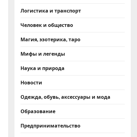
Логистика и транспорт
Человек и общество
Магия, эзотерика, таро
Мифы и легенды
Наука и природа
Новости
Одежда, обувь, аксессуары и мода
Образование
Предпринимательство