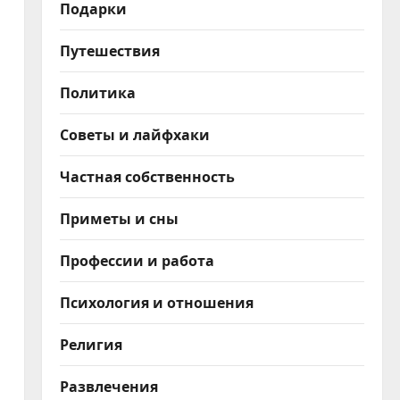
Подарки
Путешествия
Политика
Советы и лайфхаки
Частная собственность
Приметы и сны
Профессии и работа
Психология и отношения
Религия
Развлечения