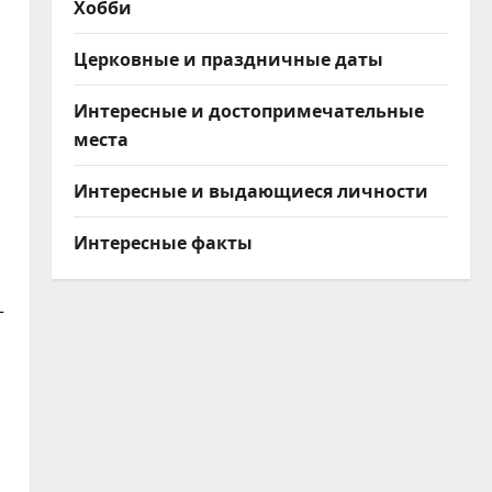
Хобби
Церковные и праздничные даты
Интересные и достопримечательные
места
Интересные и выдающиеся личности
Интересные факты
–