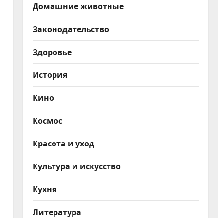
Домашние животные
Законодательство
Здоровье
История
Кино
Космос
Красота и уход
Культура и искусство
Кухня
Литература