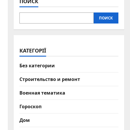
ПОИСК
ПОИСК
КАТЕГОРІЇ
Без категории
м
Строительство и ремонт
Военная тематика
Гороскоп
Дом