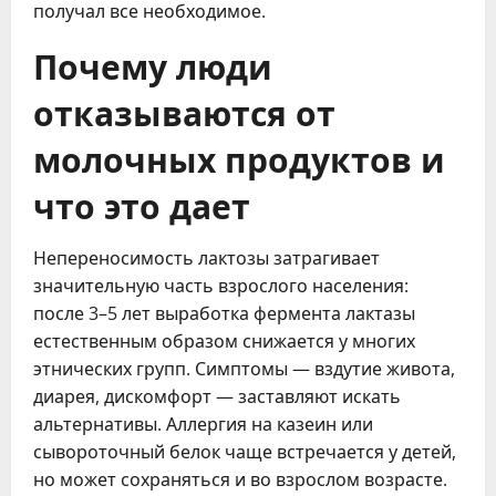
получал все необходимое.
Почему люди
отказываются от
молочных продуктов и
что это дает
Непереносимость лактозы затрагивает
значительную часть взрослого населения:
после 3–5 лет выработка фермента лактазы
естественным образом снижается у многих
этнических групп. Симптомы — вздутие живота,
диарея, дискомфорт — заставляют искать
альтернативы. Аллергия на казеин или
сывороточный белок чаще встречается у детей,
но может сохраняться и во взрослом возрасте.