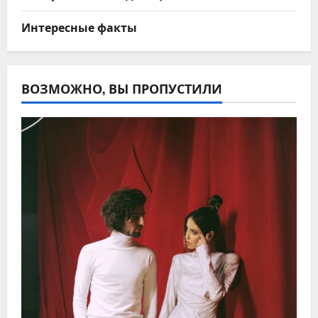
Интересные факты
ВОЗМОЖНО, ВЫ ПРОПУСТИЛИ