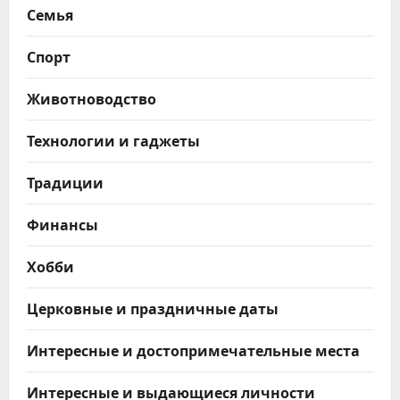
Семья
Спорт
Животноводство
Технологии и гаджеты
Традиции
Финансы
Хобби
Церковные и праздничные даты
Интересные и достопримечательные места
Интересные и выдающиеся личности