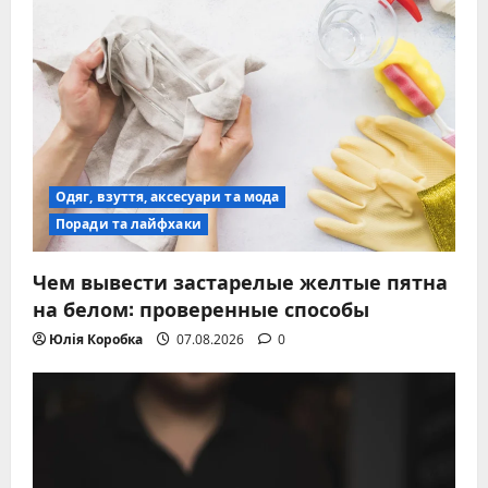
Одяг, взуття, аксесуари та мода
Поради та лайфхаки
Чем вывести застарелые желтые пятна
на белом: проверенные способы
Юлія Коробка
07.08.2026
0