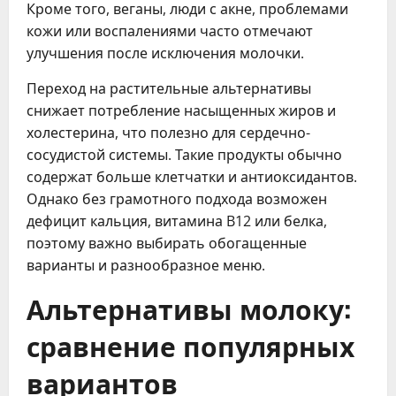
Кроме того, веганы, люди с акне, проблемами
кожи или воспалениями часто отмечают
улучшения после исключения молочки.
Переход на растительные альтернативы
снижает потребление насыщенных жиров и
холестерина, что полезно для сердечно-
сосудистой системы. Такие продукты обычно
содержат больше клетчатки и антиоксидантов.
Однако без грамотного подхода возможен
дефицит кальция, витамина B12 или белка,
поэтому важно выбирать обогащенные
варианты и разнообразное меню.
Альтернативы молоку:
сравнение популярных
вариантов