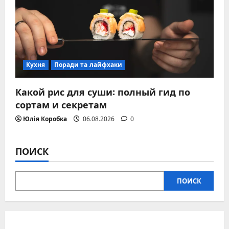
Кухня
Поради та лайфхаки
Какой рис для суши: полный гид по
сортам и секретам
Юлія Коробка
06.08.2026
0
ПОИСК
ПОИСК