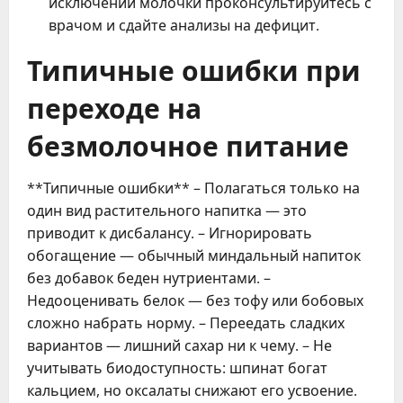
исключении молочки проконсультируйтесь с
врачом и сдайте анализы на дефицит.
Типичные ошибки при
переходе на
безмолочное питание
**Типичные ошибки** – Полагаться только на
один вид растительного напитка — это
приводит к дисбалансу. – Игнорировать
обогащение — обычный миндальный напиток
без добавок беден нутриентами. –
Недооценивать белок — без тофу или бобовых
сложно набрать норму. – Переедать сладких
вариантов — лишний сахар ни к чему. – Не
учитывать биодоступность: шпинат богат
кальцием, но оксалаты снижают его усвоение.