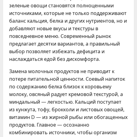
зеленые овощи становятся полноценными
источниками, которые не только поддерживают
баланс кальция, белка и других нутриентов, но и
добавляют новые вкусы и текстуры в
повседневное меню. Современный рынок
предлагает десятки вариантов, а правильный
выбор позволяет избежать дефицита и
наслаждаться едой без дискомфорта.
Замена молочных продуктов не приводит к
потере питательной ценности. Соевый напиток
по содержанию белка близок к коровьему
молоку, овсяный радует кремовой текстурой, а
миндальный — легкостью. Кальций поступает
из кунжута, тофу, брокколи и листовых овощей,
витамин D — из жирной рыбы или обогащенных
продуктов. Главное — осознанно
комбинировать источники, чтобы организм