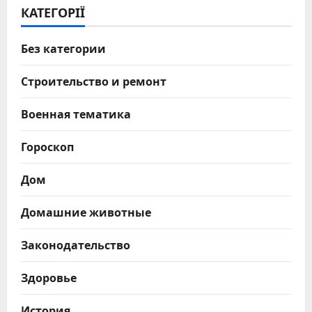
КАТЕГОРІЇ
Без категории
Строительство и ремонт
Военная тематика
Гороскоп
Дом
Домашние животные
Законодательство
Здоровье
История