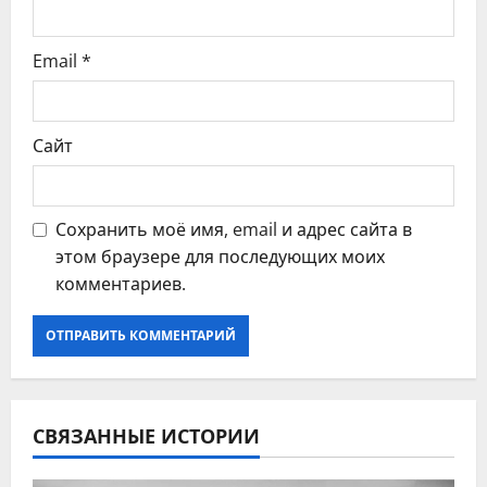
я
Email
*
м
Сайт
Сохранить моё имя, email и адрес сайта в
этом браузере для последующих моих
комментариев.
СВЯЗАННЫЕ ИСТОРИИ