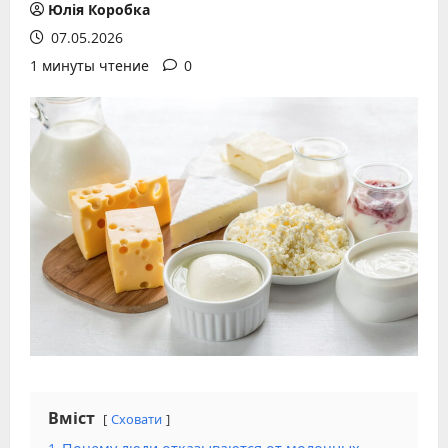
Юлія Коробка
07.05.2026
1 минуты чтение
0
Вміст
Сховати