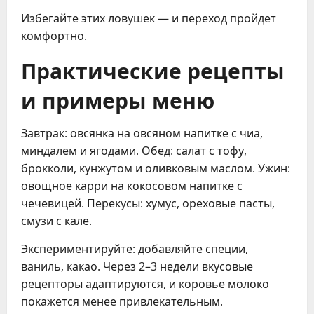
Избегайте этих ловушек — и переход пройдет
комфортно.
Практические рецепты
и примеры меню
Завтрак: овсянка на овсяном напитке с чиа,
миндалем и ягодами. Обед: салат с тофу,
брокколи, кунжутом и оливковым маслом. Ужин:
овощное карри на кокосовом напитке с
чечевицей. Перекусы: хумус, ореховые пасты,
смузи с кале.
Экспериментируйте: добавляйте специи,
ваниль, какао. Через 2–3 недели вкусовые
рецепторы адаптируются, и коровье молоко
покажется менее привлекательным.