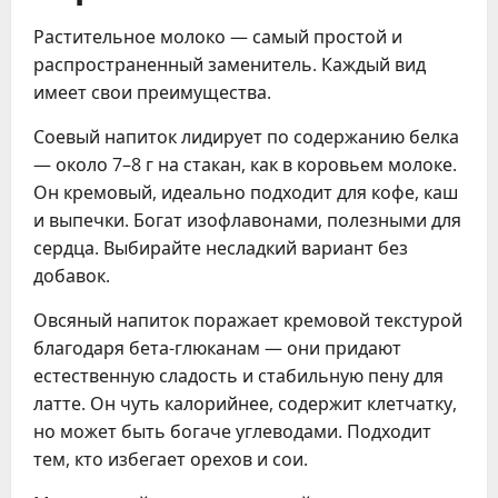
Растительное молоко — самый простой и
распространенный заменитель. Каждый вид
имеет свои преимущества.
Соевый напиток лидирует по содержанию белка
— около 7–8 г на стакан, как в коровьем молоке.
Он кремовый, идеально подходит для кофе, каш
и выпечки. Богат изофлавонами, полезными для
сердца. Выбирайте несладкий вариант без
добавок.
Овсяный напиток поражает кремовой текстурой
благодаря бета-глюканам — они придают
естественную сладость и стабильную пену для
латте. Он чуть калорийнее, содержит клетчатку,
но может быть богаче углеводами. Подходит
тем, кто избегает орехов и сои.