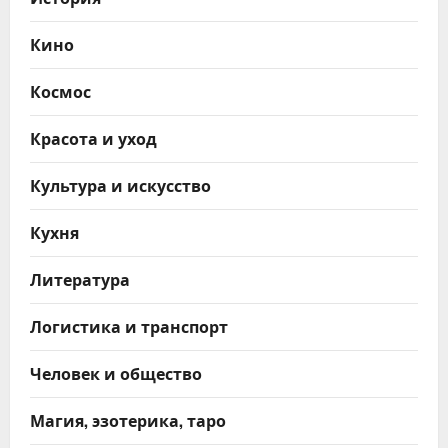
Кино
Космос
Красота и уход
Культура и искусство
Кухня
Литература
Логистика и транспорт
Человек и общество
Магия, эзотерика, таро