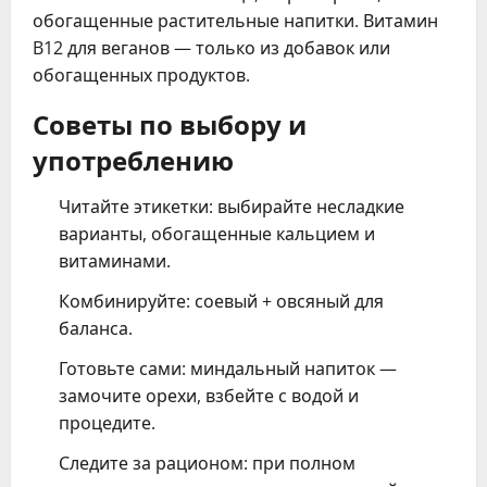
обогащенные растительные напитки. Витамин
B12 для веганов — только из добавок или
обогащенных продуктов.
Советы по выбору и
употреблению
Читайте этикетки: выбирайте несладкие
варианты, обогащенные кальцием и
витаминами.
Комбинируйте: соевый + овсяный для
баланса.
Готовьте сами: миндальный напиток —
замочите орехи, взбейте с водой и
процедите.
Следите за рационом: при полном