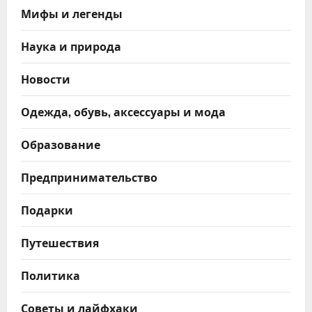
Мифы и легенды
Наука и природа
Новости
Одежда, обувь, аксессуары и мода
Образование
Предпринимательство
Подарки
Путешествия
Политика
Советы и лайфхаки