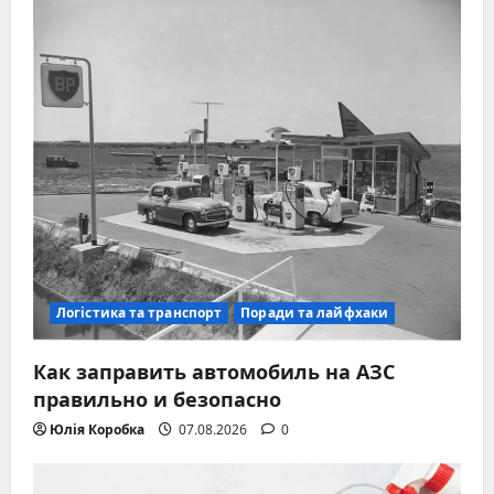
Логістика та транспорт
Поради та лайфхаки
Как заправить автомобиль на АЗС
правильно и безопасно
Юлія Коробка
07.08.2026
0