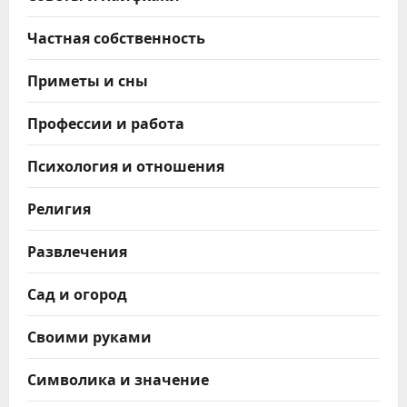
Частная собственность
Приметы и сны
Профессии и работа
Психология и отношения
Религия
Развлечения
Сад и огород
Своими руками
Символика и значение