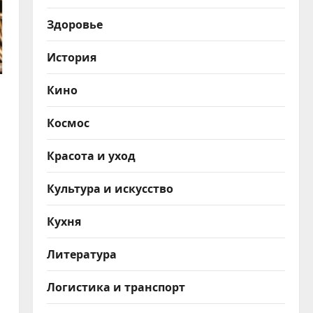
Здоровье
История
Кино
Космос
Красота и уход
Культура и искусство
Кухня
Литература
Логистика и транспорт