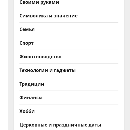
Своими руками
Символика и значение
Семья
Спорт
Животноводство
Технологии и гаджеты
Традиции
Финансы
Хобби
Церковные и праздничные даты