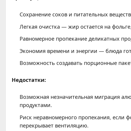
Сохранение соков и питательных веществ
Легкая очистка — жир остается на фольге,
Равномерное пропекание деликатных про
Экономия времени и энергии — блюда гот
Возможность создавать порционные пакет
Недостатки:
Возможная незначительная миграция алю
продуктами.
Риск неравномерного пропекания, если ф
перекрывает вентиляцию.