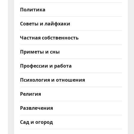
Политика
Советы и лайфхаки
Частная собственность
Приметы и сны
Профессии и работа
Психология и отношения
Религия
Развлечения
Сад и огород