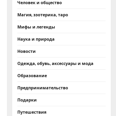
Человек и общество
Магия, эзотерика, таро
Мифы и легенды
Наука и природа
Новости
Одежда, обувь, аксессуары и мода
Образование
Предпринимательство
Подарки
Путешествия