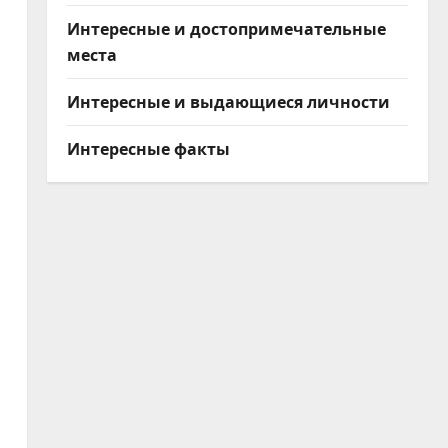
Интересные и достопримечательные
места
Интересные и выдающиеся личности
Интересные факты