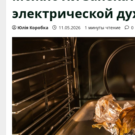
электрической ду
Юлія Коробка
11.05.2026
1 минуты чтение
0