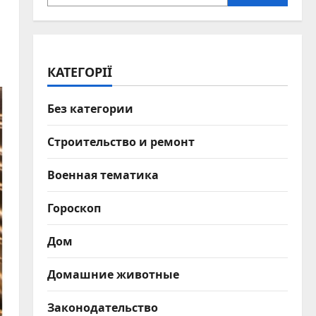
КАТЕГОРІЇ
Без категории
Строительство и ремонт
Военная тематика
Гороскоп
Дом
Домашние животные
Законодательство