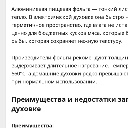
Алюминиевая пищевая фольга — тонкий лист
тепло. В электрической духовке она быстро н
герметичное пространство, где влага не испа
ценно для бюджетных кусков мяса, которые 
рыбы, которая сохраняет нежную текстуру.
Производители фольги рекомендуют толщину 
выдерживает длительное нагревание. Темпе
660°C, а домашние духовки редко превышают
при нормальном использовании.
Преимущества и недостатки зап
духовке
Преимущества: