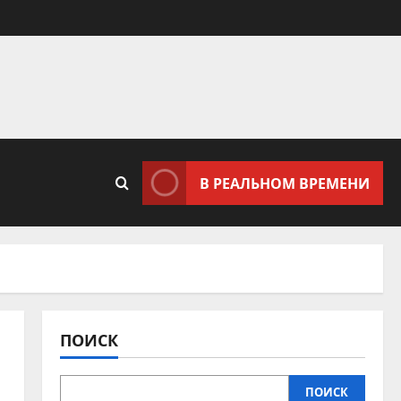
В РЕАЛЬНОМ ВРЕМЕНИ
ПОИСК
ПОИСК