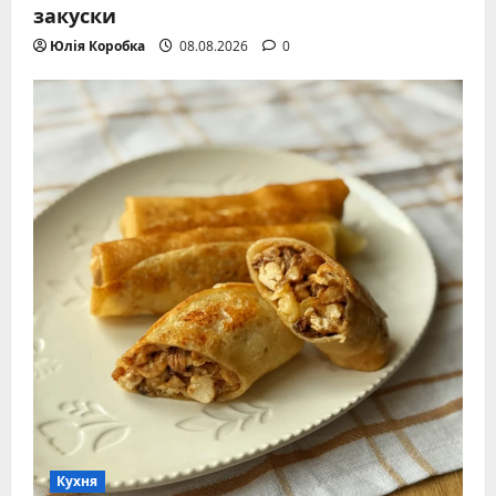
закуски
Юлія Коробка
08.08.2026
0
Кухня