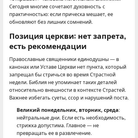
Сегодня многие сочетают духовность с
практичностью: если прическа мешает, ее
обновляют без лишних сомнений.
Позиция церкви: нет запрета,
есть рекомендации
Православные священники единодушны — в
канонах или Уставе Церкви нет пункта, который
запрещал бы стричься во время Страстной
недели. Библия не упоминает таких деталей
относительно внешности в контексте Страстей.
Важнее избегать суеты, ссор и нарушений поста.
Великий понедельник, вторник, среда
:
нейтральные дни. Если есть необходимость,
стрижка допустима. Главное — не
превращать ее в развлечение.