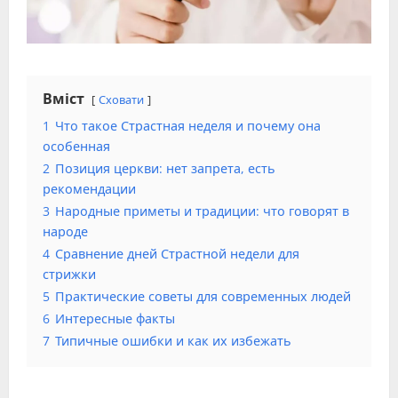
Вміст
Сховати
1
Что такое Страстная неделя и почему она
особенная
2
Позиция церкви: нет запрета, есть
рекомендации
3
Народные приметы и традиции: что говорят в
народе
4
Сравнение дней Страстной недели для
стрижки
5
Практические советы для современных людей
6
Интересные факты
7
Типичные ошибки и как их избежать