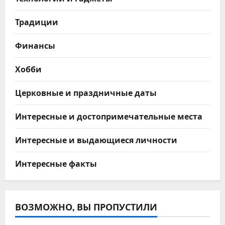
Традиции
Финансы
Хобби
Церковные и праздничные даты
Интересные и достопримечательные места
Интересные и выдающиеся личности
Интересные факты
ВОЗМОЖНО, ВЫ ПРОПУСТИЛИ