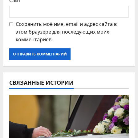
Сайт
Сохранить моё имя, email и адрес сайта в
этом браузере для последующих моих
комментариев.
СВЯЗАННЫЕ ИСТОРИИ