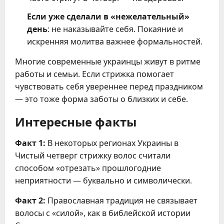
Если уже сделали в «нежелательный»
день
: не наказывайте себя. Покаяние и
искренняя молитва важнее формальностей.
Многие современные украинцы живут в ритме
работы и семьи. Если стрижка помогает
чувствовать себя увереннее перед праздником
— это тоже форма заботы о близких и себе.
Интересные факты
Факт 1:
В некоторых регионах Украины в
Чистый четверг стрижку волос считали
способом «отрезать» прошлогодние
неприятности — буквально и символически.
Факт 2:
Православная традиция не связывает
волосы с «силой», как в библейской истории