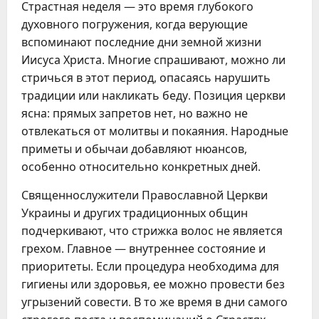
Страстная неделя — это время глубокого
духовного погружения, когда верующие
вспоминают последние дни земной жизни
Иисуса Христа. Многие спрашивают, можно ли
стричься в этот период, опасаясь нарушить
традиции или накликать беду. Позиция церкви
ясна: прямых запретов нет, но важно не
отвлекаться от молитвы и покаяния. Народные
приметы и обычаи добавляют нюансов,
особенно относительно конкретных дней.
Священнослужители Православной Церкви
Украины и других традиционных общин
подчеркивают, что стрижка волос не является
грехом. Главное — внутреннее состояние и
приоритеты. Если процедура необходима для
гигиены или здоровья, ее можно провести без
угрызений совести. В то же время в дни самого