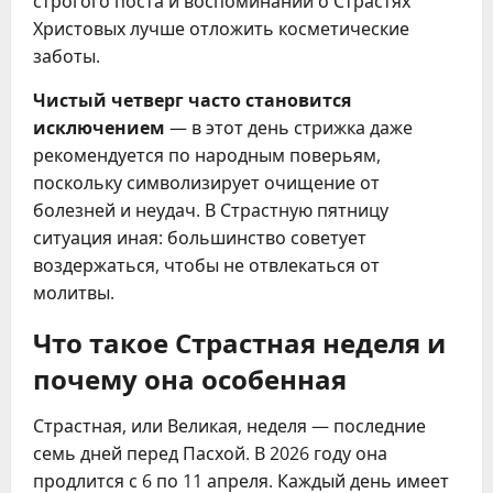
строгого поста и воспоминаний о Страстях
Христовых лучше отложить косметические
заботы.
Чистый четверг часто становится
исключением
— в этот день стрижка даже
рекомендуется по народным поверьям,
поскольку символизирует очищение от
болезней и неудач. В Страстную пятницу
ситуация иная: большинство советует
воздержаться, чтобы не отвлекаться от
молитвы.
Что такое Страстная неделя и
почему она особенная
Страстная, или Великая, неделя — последние
семь дней перед Пасхой. В 2026 году она
продлится с 6 по 11 апреля. Каждый день имеет