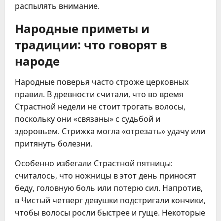
распылять внимание.
Народные приметы и
традиции: что говорят в
народе
Народные поверья часто строже церковных
правил. В древности считали, что во время
Страстной недели не стоит трогать волосы,
поскольку они «связаны» с судьбой и
здоровьем. Стрижка могла «отрезать» удачу или
притянуть болезни.
Особенно избегали Страстной пятницы:
считалось, что ножницы в этот день приносят
беду, головную боль или потерю сил. Напротив,
в Чистый четверг девушки подстригали кончики,
чтобы волосы росли быстрее и гуще. Некоторые