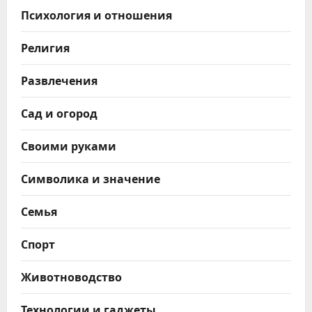
Психология и отношения
Религия
Развлечения
Сад и огород
Своими руками
Символика и значение
Семья
Спорт
Животноводство
Технологии и гаджеты