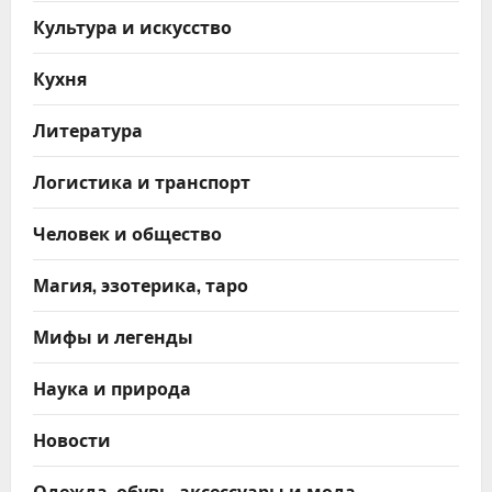
Культура и искусство
Кухня
Литература
Логистика и транспорт
Человек и общество
Магия, эзотерика, таро
Мифы и легенды
Наука и природа
Новости
Одежда, обувь, аксессуары и мода