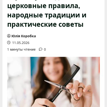
церковные правила,
народные традиции и
практические советы
Юлія Коробка
11.05.2026
1 минуты чтение
0