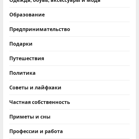
Образование
Предпринимательство
Подарки
Путешествия
Политика
Советы и лайфхаки
Частная собственность
Приметы и сны
Профессии и работа