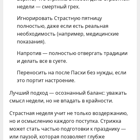
недели — смертный грех.
Игнорировать Страстную пятницу
полностью, даже если есть реальная
необходимость (например, медицинские
показания).
Напротив — полностью отвергать традиции
и делать все в суете.
Переносить на после Пасхи без нужды, если
это портит настроение.
Лучший подход — осознанный баланс: уважать
смысл недели, но не впадать в крайности.
Страстная неделя учит не только воздержанию,
но и осмыслению каждого поступка. Стрижка
может стать частью подготовки к празднику —
или паузой, которая позволяет глубже