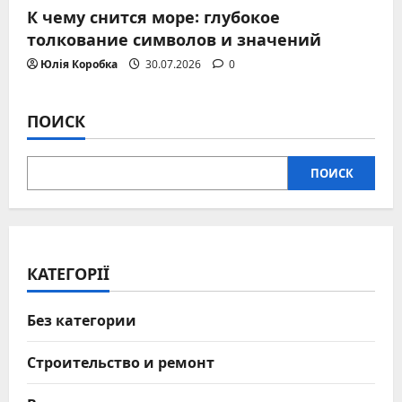
К чему снится море: глубокое
толкование символов и значений
Юлія Коробка
30.07.2026
0
ПОИСК
ПОИСК
КАТЕГОРІЇ
Без категории
Строительство и ремонт