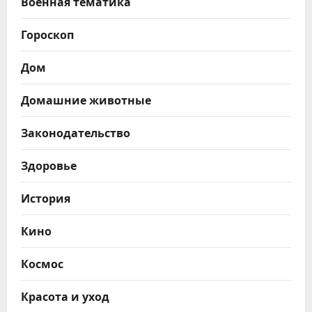
Военная тематика
Гороскоп
Дом
Домашние животные
Законодательство
Здоровье
История
Кино
Космос
Красота и уход