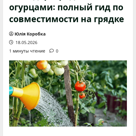
огурцами: полный гид по
совместимости на грядке
Юлія Коробка
18.05.2026
1 минуты чтение
0