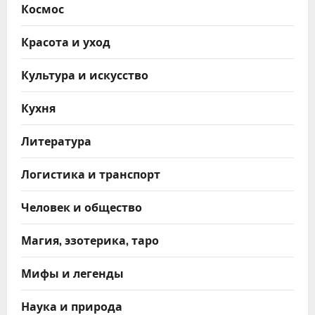
Космос
Красота и уход
Культура и искусство
Кухня
Литература
Логистика и транспорт
Человек и общество
Магия, эзотерика, таро
Мифы и легенды
Наука и природа