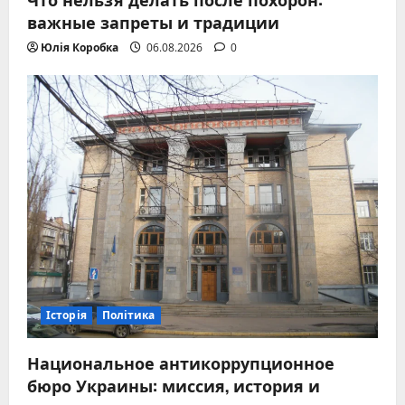
важные запреты и традиции
Юлія Коробка
06.08.2026
0
Історія
Політика
Национальное антикоррупционное
бюро Украины: миссия, история и