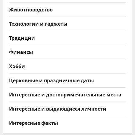
Животноводство
Технологии и гаджеты
Традиции
Финансы
Хобби
Церковные и праздничные даты
Интересные и достопримечательные места
Интересные и выдающиеся личности
Интересные факты