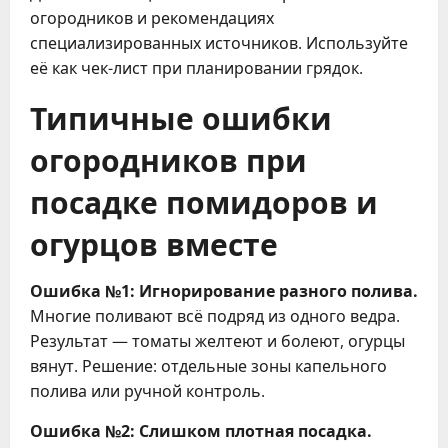
огородников и рекомендациях
специализированных источников. Используйте
её как чек-лист при планировании грядок.
Типичные ошибки
огородников при
посадке помидоров и
огурцов вместе
Ошибка №1: Игнорирование разного полива.
Многие поливают всё подряд из одного ведра.
Результат — томаты желтеют и болеют, огурцы
вянут. Решение: отдельные зоны капельного
полива или ручной контроль.
Ошибка №2: Слишком плотная посадка.