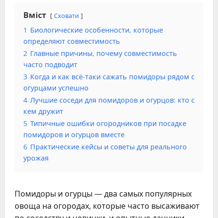
Вміст
Сховати
1
Биологические особенности, которые
определяют совместимость
2
Главные причины, почему совместимость
часто подводит
3
Когда и как всё-таки сажать помидоры рядом с
огурцами успешно
4
Лучшие соседи для помидоров и огурцов: кто с
кем дружит
5
Типичные ошибки огородников при посадке
помидоров и огурцов вместе
6
Практические кейсы и советы для реального
урожая
Помидоры и огурцы — два самых популярных
овоща на огородах, которые часто высаживают