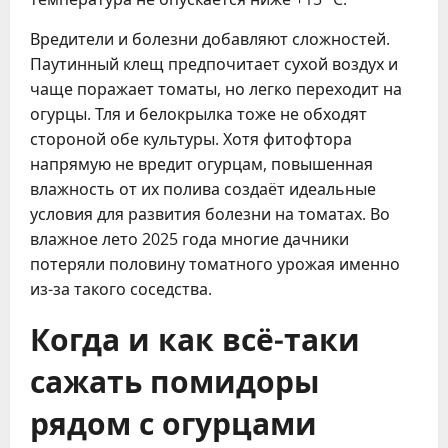
Вредители и болезни добавляют сложностей.
Паутинный клещ предпочитает сухой воздух и
чаще поражает томаты, но легко переходит на
огурцы. Тля и белокрылка тоже не обходят
стороной обе культуры. Хотя фитофтора
напрямую не вредит огурцам, повышенная
влажность от их полива создаёт идеальные
условия для развития болезни на томатах. Во
влажное лето 2025 года многие дачники
потеряли половину томатного урожая именно
из-за такого соседства.
Когда и как всё-таки
сажать помидоры
рядом с огурцами