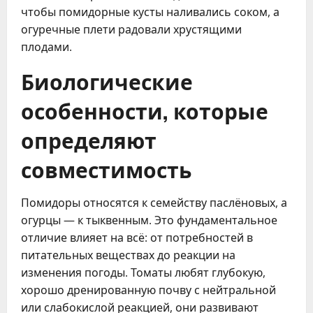
чтобы помидорные кусты наливались соком, а
огуречные плети радовали хрустящими
плодами.
Биологические
особенности, которые
определяют
совместимость
Помидоры относятся к семейству паслёновых, а
огурцы — к тыквенным. Это фундаментальное
отличие влияет на всё: от потребностей в
питательных веществах до реакции на
изменения погоды. Томаты любят глубокую,
хорошо дренированную почву с нейтральной
или слабокислой реакцией, они развивают