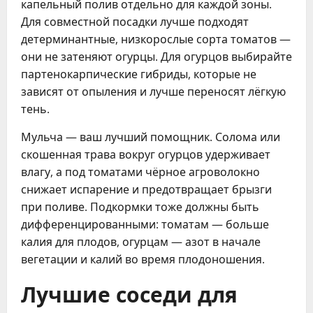
капельный полив отдельно для каждой зоны.
Для совместной посадки лучше подходят
детерминантные, низкорослые сорта томатов —
они не затеняют огурцы. Для огурцов выбирайте
партенокарпические гибриды, которые не
зависят от опыления и лучше переносят лёгкую
тень.
Мульча — ваш лучший помощник. Солома или
скошенная трава вокруг огурцов удерживает
влагу, а под томатами чёрное агроволокно
снижает испарение и предотвращает брызги
при поливе. Подкормки тоже должны быть
дифференцированными: томатам — больше
калия для плодов, огурцам — азот в начале
вегетации и калий во время плодоношения.
Лучшие соседи для