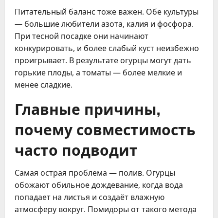
Питательный баланс тоже важен. Обе культуры
— большие любители азота, калия и фосфора.
При тесной посадке они начинают
конкурировать, и более слабый куст неизбежно
проигрывает. В результате огурцы могут дать
горькие плоды, а томаты — более мелкие и
менее сладкие.
Главные причины,
почему совместимость
часто подводит
Самая острая проблема — полив. Огурцы
обожают обильное дождевание, когда вода
попадает на листья и создаёт влажную
атмосферу вокруг. Помидоры от такого метода