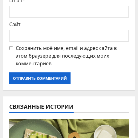
Email
*
м
Сайт
Сохранить моё имя, email и адрес сайта в
этом браузере для последующих моих
комментариев.
СВЯЗАННЫЕ ИСТОРИИ