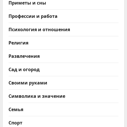
Приметы и сны
Профессии и работа
Психология и отношения
Религия
Развлечения
Сад и огород
Своими руками
Символика и значение
Семья
Спорт