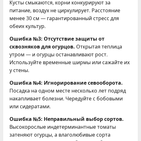
Кусты смыкаются, корни конкурируют за
питание, воздух не циркулирует. Расстояние
менее 30 см — гарантированный стресс для
обеих культур.
Ошибка №3: Отсутствие защиты от
сквозняков для огурцов.
Открытая теплица
утром — и огурцы останавливают рост.
Используйте временные ширмы или сажайте их
у стены.
Ошибка №4: Игнорирование севооборота.
Посадка на одном месте несколько лет подряд
накапливает болезни. Чередуйте с бобовыми
или сидератами.
Ошибка №5: Неправильный выбор сортов.
Высокорослые индетерминантные томаты
затеняют огурцы, а влаголюбивые сорта