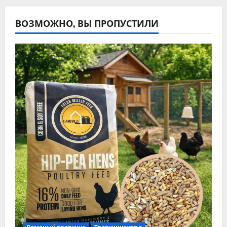
ВОЗМОЖНО, ВЫ ПРОПУСТИЛИ