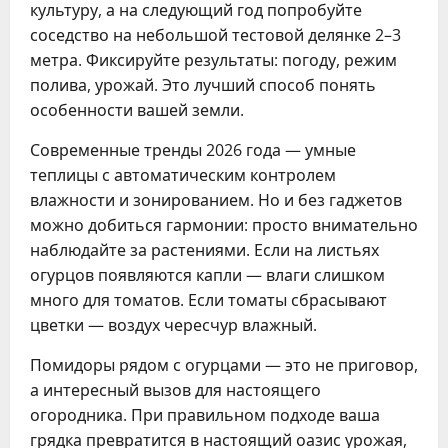
культуру, а на следующий год попробуйте
соседство на небольшой тестовой делянке 2–3
метра. Фиксируйте результаты: погоду, режим
полива, урожай. Это лучший способ понять
особенности вашей земли.
Современные тренды 2026 года — умные
теплицы с автоматическим контролем
влажности и зонированием. Но и без гаджетов
можно добиться гармонии: просто внимательно
наблюдайте за растениями. Если на листьях
огурцов появляются капли — влаги слишком
много для томатов. Если томаты сбрасывают
цветки — воздух чересчур влажный.
Помидоры рядом с огурцами — это не приговор,
а интересный вызов для настоящего
огородника. При правильном подходе ваша
грядка превратится в настоящий оазис урожая,