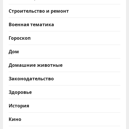
Строительство и ремонт
Военная тематика
Гороскоп
Дом
Домашние животные
Законодательство
Здоровье
История
Кино