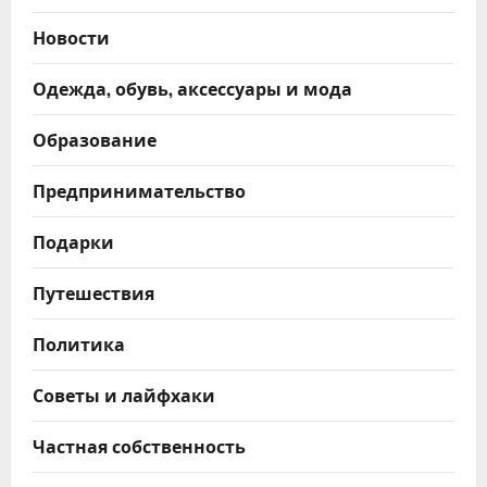
Новости
Одежда, обувь, аксессуары и мода
Образование
Предпринимательство
Подарки
Путешествия
Политика
Советы и лайфхаки
Частная собственность