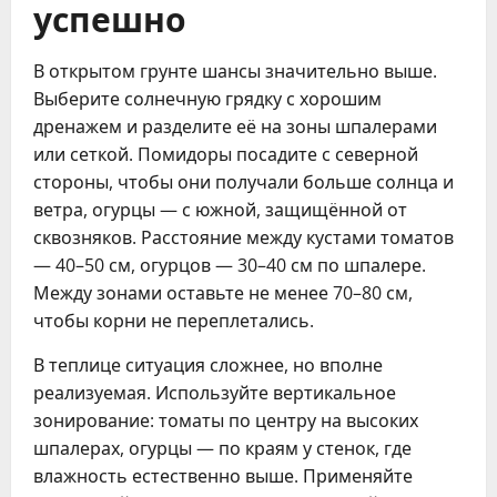
успешно
В открытом грунте шансы значительно выше.
Выберите солнечную грядку с хорошим
дренажем и разделите её на зоны шпалерами
или сеткой. Помидоры посадите с северной
стороны, чтобы они получали больше солнца и
ветра, огурцы — с южной, защищённой от
сквозняков. Расстояние между кустами томатов
— 40–50 см, огурцов — 30–40 см по шпалере.
Между зонами оставьте не менее 70–80 см,
чтобы корни не переплетались.
В теплице ситуация сложнее, но вполне
реализуемая. Используйте вертикальное
зонирование: томаты по центру на высоких
шпалерах, огурцы — по краям у стенок, где
влажность естественно выше. Применяйте