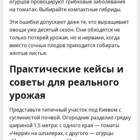
огурцов провоцируют грибковые заболевания
на томатах. Выбирайте компактные гибриды.
Эти ошибки допускают даже те, кто выращивает
овощи уже десятый сезон. Они обходятся не
только потерей урожая, но и нервами, когда
вместо сочных плодов приходится собирать
жёлтые листья.
Практические кейсы и
советы для реального
урожая
Представьте типичный участок под Киевом с
суглинистой почвой. Огородник разделил грядку
шириной 1,5 метра: с одного края — томаты
«Черри» на шпалерах, с другого — огурцы