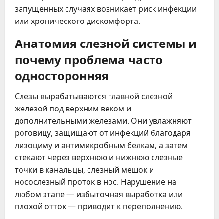
запущенных случаях возникает риск инфекции
или хронического дискомфорта.
Анатомия слезной системы и
почему проблема часто
односторонняя
Слезы вырабатываются главной слезной
железой под верхним веком и
дополнительными железами. Они увлажняют
роговицу, защищают от инфекций благодаря
лизоциму и антимикробным белкам, а затем
стекают через верхнюю и нижнюю слезные
точки в канальцы, слезный мешок и
носослезный проток в нос. Нарушение на
любом этапе — избыточная выработка или
плохой отток — приводит к переполнению.