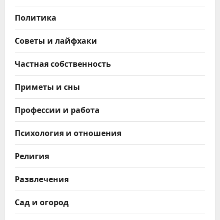
Политика
Советы и лайфхаки
Частная собственность
Приметы и сны
Профессии и работа
Психология и отношения
Религия
Развлечения
Сад и огород