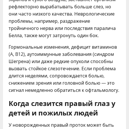
рефлекторно вырабатывать больше слез, но
они часто низкого качества. Неврологические
проблемы, например, раздражение
тройничного нерва или последствия паралича
Белла, также могут затронуть один бок.
Гормональные изменения, дефицит витаминов
(A, B12), аутоиммунные заболевания (синдром
Шегрена) или даже редкие опухоли способны
вызвать стойкое слезотечение. Если проблема
длится неделями, сопровождается болью,
снижением зрения или головной болью — это
сигнал немедленно обратиться к офтальмологу.
Когда слезится правый глаз у
детей и пожилых людей
У новорожденных правый проток может быть