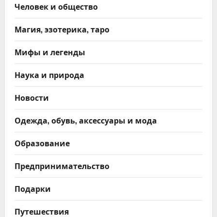
Человек и общество
Магия, эзотерика, таро
Мифы и легенды
Наука и природа
Новости
Одежда, обувь, аксессуары и мода
Образование
Предпринимательство
Подарки
Путешествия