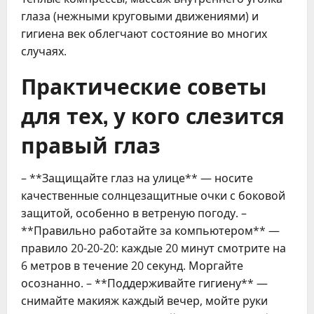
глаза (нежными круговыми движениями) и
гигиена век облегчают состояние во многих
случаях.
Практические советы
для тех, у кого слезится
правый глаз
– **Защищайте глаз на улице** — носите
качественные солнцезащитные очки с боковой
защитой, особенно в ветреную погоду. –
**Правильно работайте за компьютером** —
правило 20-20-20: каждые 20 минут смотрите на
6 метров в течение 20 секунд. Моргайте
осознанно. – **Поддерживайте гигиену** —
снимайте макияж каждый вечер, мойте руки