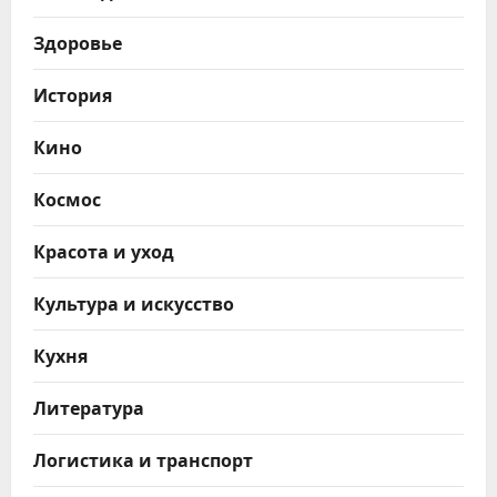
Здоровье
История
Кино
Космос
Красота и уход
Культура и искусство
Кухня
Литература
Логистика и транспорт