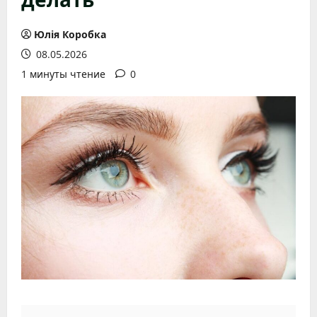
Юлія Коробка
08.05.2026
1 минуты чтение
0