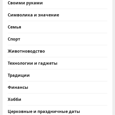
Своими руками
Символика и значение
Семья
Спорт
Животноводство
Технологии и гаджеты
Традиции
Финансы
Хобби
Церковные и праздничные даты