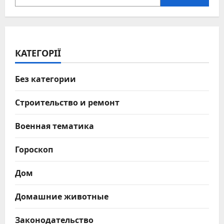
КАТЕГОРІЇ
Без категории
Строительство и ремонт
Военная тематика
Гороскоп
Дом
Домашние животные
Законодательство