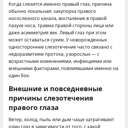
Когда слезится именно правый глаз, причина
обычно локальная: закупорка правого
носослезного канала, воспаление в правой
пазухе носа, травма правой стороны лица или
даже асимметрия век. Левый глаз при этом
может оставаться сухим. У новорожденных
одностороннее слезотечение часто связано с
недоразвитием протока, у взрослых — с
возрастными изменениями, инфекциями или
внешними факторами, повлиявшими именно на
один бок.
Внешние и повседневные
причины слезотечения
правого глаза
Ветер, холод, пыль или дым чаще затрагивают
один глаз в зависимости от того, с какой