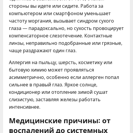
стороны вы идете или сидите. Работа за
компьютером или смартфоном уменьшает
частоту моргания, вызывает синдром сухого
глаза — парадоксально, но сухость провоцирует
компенсаторное слезотечение. Контактные
линзы, неправильно подобранные или грязные,
чаще раздражают один глаз.
Аллергия на пыльцу, шерсть, косметику или
бытовую химию может проявляться
асимметрично, особенно если аллерген попал
сильнее в правый глаз. Яркое солнце,
кондиционер или отопление зимой сушат
слизистую, заставляя железы работать
интенсивнее.
Медицинские причины: от
воспалений до системных