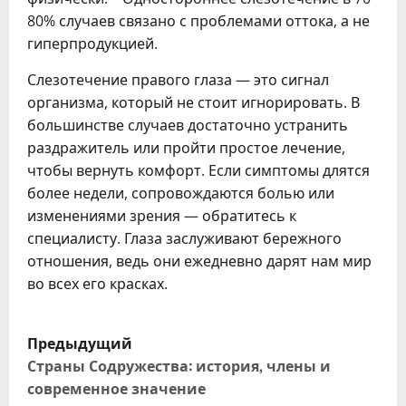
80% случаев связано с проблемами оттока, а не
гиперпродукцией.
Слезотечение правого глаза — это сигнал
организма, который не стоит игнорировать. В
большинстве случаев достаточно устранить
раздражитель или пройти простое лечение,
чтобы вернуть комфорт. Если симптомы длятся
более недели, сопровождаются болью или
изменениями зрения — обратитесь к
специалисту. Глаза заслуживают бережного
отношения, ведь они ежедневно дарят нам мир
во всех его красках.
Н
Предыдущий
а
Страны Содружества: история, члены и
современное значение