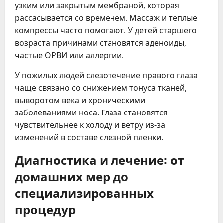
узким или закрытым мембраной, которая
рассасывается со временем. Массаж и теплые
компрессы часто помогают. У детей старшего
возраста причинами становятся аденоиды,
частые ОРВИ или аллергии.
У пожилых людей слезотечение правого глаза
чаще связано со снижением тонуса тканей,
выворотом века и хроническими
заболеваниями носа. Глаза становятся
чувствительнее к холоду и ветру из-за
изменений в составе слезной пленки.
Диагностика и лечение: от
домашних мер до
специализированных
процедур