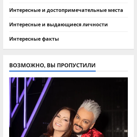
Интересные и достопримечательные места
Интересные и выдающиеся личности
Интересные факты
ВОЗМОЖНО, ВЫ ПРОПУСТИЛИ