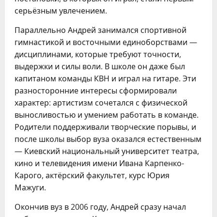
серьёзным увлечением.
Параллельно Андрей занимался спортивной
гимнастикой и восточными единоборствами —
дисциплинами, которые требуют точности,
выдержки и силы воли. В школе он даже был
капитаном команды КВН и играл на гитаре. Эти
разносторонние интересы сформировали
характер: артистизм сочетался с физической
выносливостью и умением работать в команде.
Родители поддерживали творческие порывы, и
после школы выбор вуза оказался естественным
— Киевский национальный университет театра,
кино и телевидения имени Ивана Карпенко-
Карого, актёрский факультет, курс Юрия
Мажуги.
Окончив вуз в 2006 году, Андрей сразу начал