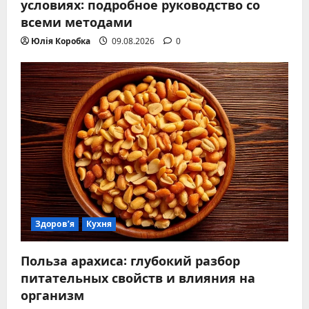
условиях: подробное руководство со
всеми методами
Юлія Коробка
09.08.2026
0
Здоров’я
Кухня
Польза арахиса: глубокий разбор
питательных свойств и влияния на
организм