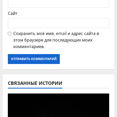
Сайт
Сохранить моё имя, email и адрес сайта в
этом браузере для последующих моих
комментариев.
СВЯЗАННЫЕ ИСТОРИИ