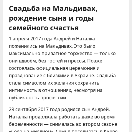
Свадьба на Мальдивах,
рождение сына и годы
семейного счастья
1 апреля 2017 года Андрей и Наталка
поженились на Мальдивах. Это было
максимально приватное торжество — только
они вдвоём, без гостей и прессы. Позже
состоялась официальная церемония и
празднование с близкими в Украине. Свадьба
стала символом их желания сохранить
интимность в отношениях, несмотря на
публичность профессии.
29 сентября 2017 года родился сын Андрей.
Наталка продолжала работать даже во время
беременности — снималась во втором сезоне
«Село на миллион». Семья поселилась в Киеве.