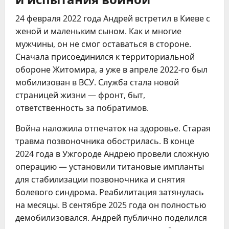
24 февраля 2022 года Андрей встретил в Киеве с
женой и маленьким сыном. Как и многие
мужчины, он не смог оставаться в стороне.
Сначала присоединился к территориальной
обороне Житомира, а уже в апреле 2022-го был
мобилизован в ВСУ. Служба стала новой
страницей жизни — фронт, быт,
ответственность за побратимов.
Война наложила отпечаток на здоровье. Старая
травма позвоночника обострилась. В конце
2024 года в Ужгороде Андрею провели сложную
операцию — установили титановые импланты
для стабилизации позвоночника и снятия
болевого синдрома. Реабилитация затянулась
на месяцы. В сентябре 2025 года он полностью
демобилизовался. Андрей публично поделился