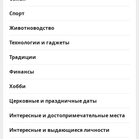
Спорт
Животноводство
Технологии и гаджеты
Традиции
Финансы
Хобби
Церковные и праздничные даты
Интересные и достопримечательные места
Интересные и выдающиеся личности