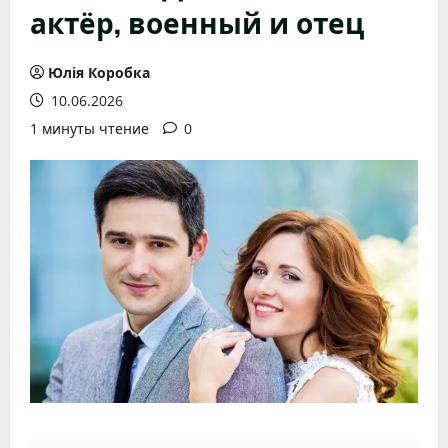
актёр, военный и отец
Юлія Коробка
10.06.2026
1 минуты чтение
0