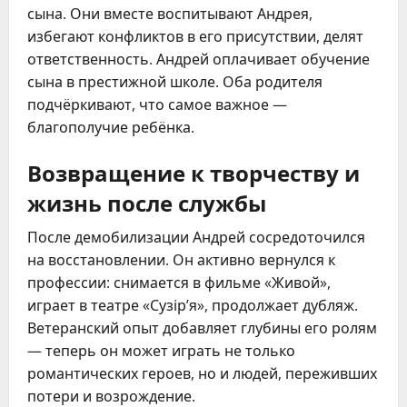
сына. Они вместе воспитывают Андрея,
избегают конфликтов в его присутствии, делят
ответственность. Андрей оплачивает обучение
сына в престижной школе. Оба родителя
подчёркивают, что самое важное —
благополучие ребёнка.
Возвращение к творчеству и
жизнь после службы
После демобилизации Андрей сосредоточился
на восстановлении. Он активно вернулся к
профессии: снимается в фильме «Живой»,
играет в театре «Сузір’я», продолжает дубляж.
Ветеранский опыт добавляет глубины его ролям
— теперь он может играть не только
романтических героев, но и людей, переживших
потери и возрождение.