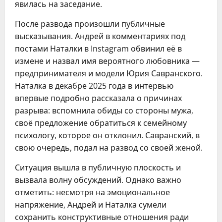
явилась на заседание.
После развода произошли публичные
высказывания. Андрей в комментариях под
постами Наталки в Instagram обвинил её в
измене и назвал имя вероятного любовника —
предпринимателя и модели Юрия Савранского.
Наталка в декабре 2025 года в интервью
впервые подробно рассказала о причинах
разрыва: вспомнила обиды со стороны мужа,
своё предложение обратиться к семейному
психологу, которое он отклонил. Савранский, в
свою очередь, подал на развод со своей женой.
Ситуация вышла в публичную плоскость и
вызвала волну обсуждений. Однако важно
отметить: несмотря на эмоциональное
напряжение, Андрей и Наталка сумели
сохранить конструктивные отношения ради