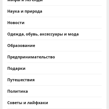
Наука и природа
Новости
Одежда, обувь, аксессуары и мода
Образование
Предпринимательство
Подарки
Путешествия
Политика
Советы и лайфхаки