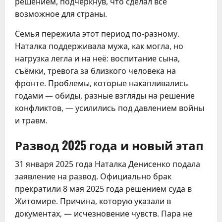
решением, подчеркнув, что сделал всё
возможное для страны.
Семья пережила этот период по-разному.
Наталка поддерживала мужа, как могла, но
нагрузка легла и на неё: воспитание сына,
съёмки, тревога за близкого человека на
фронте. Проблемы, которые накапливались
годами — обиды, разные взгляды на решение
конфликтов, — усилились под давлением войны
и травм.
Развод 2025 года и новый этап
31 января 2025 года Наталка Денисенко подала
заявление на развод. Официально брак
прекратили 8 мая 2025 года решением суда в
Житомире. Причина, которую указали в
документах, — исчезновение чувств. Пара не