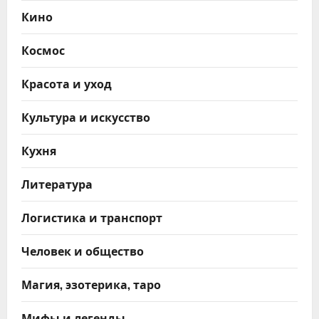
Кино
Космос
Красота и уход
Культура и искусство
Кухня
Литература
Логистика и транспорт
Человек и общество
Магия, эзотерика, таро
Мифы и легенды