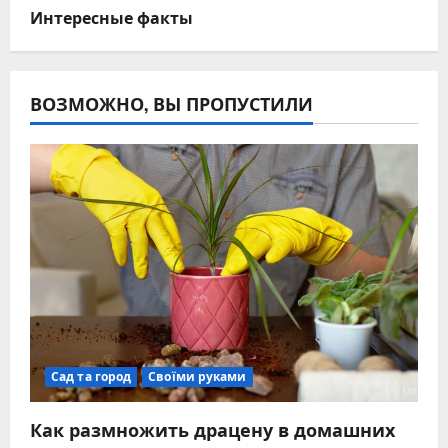
Интересные факты
ВОЗМОЖНО, ВЫ ПРОПУСТИЛИ
Сад та город
Своїми руками
Как размножить драцену в домашних