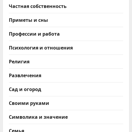
Частная собственность
Приметы и сны
Профессии и работа
Психология и отношения
Религия
Развлечения
Сад и огород
Своими руками
Символика и значение
Семья