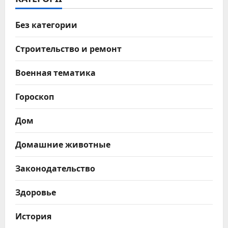
Без категории
Строительство и ремонт
Военная тематика
Гороскоп
Дом
Домашние животные
Законодательство
Здоровье
История