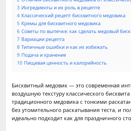
3
Ингредиенты и их роль в рецепте
4
Классический рецепт бисквитного медовика
5
Кремы для бисквитного медовика
6
Советы по выпечке: как сделать медовый би
7
Вариации рецепта
8
Типичные ошибки и как их избежать
9
Подача и хранение
10
Пищевая ценность и калорийность
Бисквитный медовик — это современная инт
воздушную текстуру классического бисквита
традиционного медовика с тонкими раскатан
без утомительного раскатывания теста, и п
идеально подходит как для праздничного сто