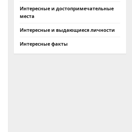
Интересные и достопримечательные
места
Интересные и выдающиеся личности
Интересные факты