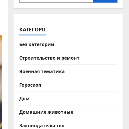
КАТЕГОРІЇ
Без категории
Строительство и ремонт
Военная тематика
Гороскоп
Дом
Домашние животные
Законодательство