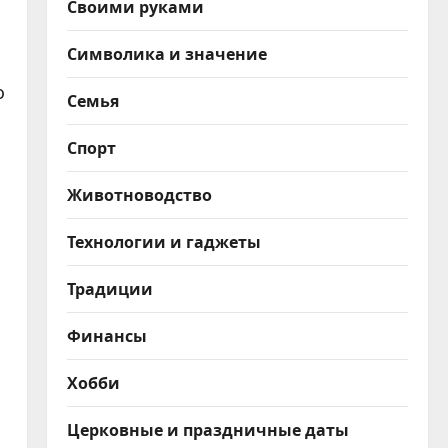
Своими руками
Символика и значение
о
Семья
Спорт
Животноводство
Технологии и гаджеты
Традиции
Финансы
Хобби
Церковные и праздничные даты