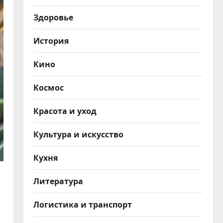
Здоровье
История
Кино
Космос
Красота и уход
Культура и искусство
Кухня
Литература
Логистика и транспорт