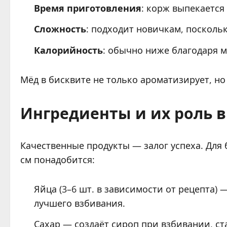
Время приготовления
: корж выпекается 
Сложность
: подходит новичкам, посколь
Калорийность
: обычно ниже благодаря м
Мёд в бисквите не только ароматизирует, но
Ингредиенты и их роль в
Качественные продукты — залог успеха. Для
см понадобится:
Яйца (3–6 шт. в зависимости от рецепта)
лучшего взбивания.
Сахар — создаёт сироп при взбивании, ст