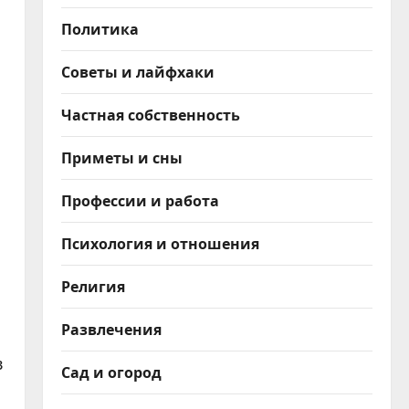
Политика
Советы и лайфхаки
Частная собственность
Приметы и сны
Профессии и работа
о
Психология и отношения
Религия
Развлечения
в
Сад и огород