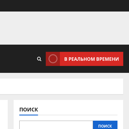
В РЕАЛЬНОМ ВРЕМЕНИ
ПОИСК
ПОИСК