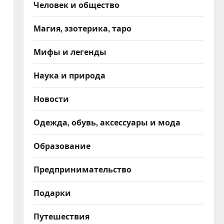
Человек и общество
Магия, эзотерика, таро
Мифы и легенды
Наука и природа
Новости
Одежда, обувь, аксессуары и мода
Образование
Предпринимательство
Подарки
Путешествия