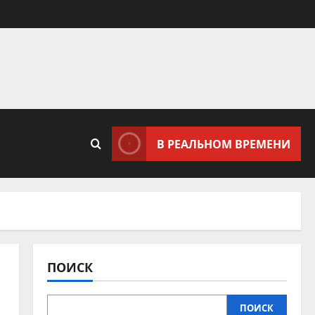
В РЕАЛЬНОМ ВРЕМЕНИ
ПОИСК
ПОИСК