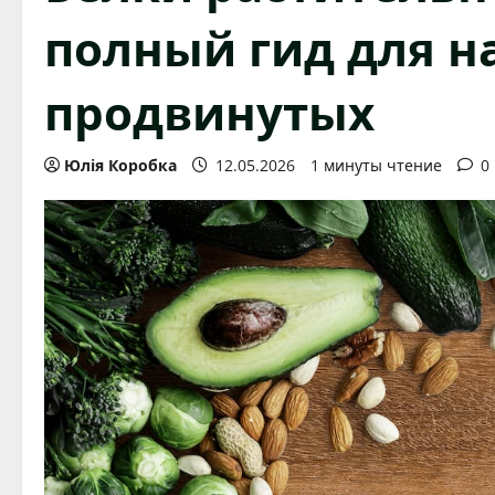
полный гид для 
продвинутых
Юлія Коробка
12.05.2026
1 минуты чтение
0