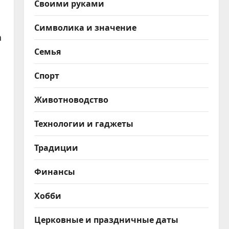
Своими руками
Символика и значение
а
Семья
Спорт
Животноводство
Технологии и гаджеты
Традиции
Финансы
Хобби
Церковные и праздничные даты