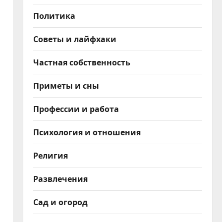
Политика
Советы и лайфхаки
Частная собственность
Приметы и сны
Профессии и работа
Психология и отношения
Религия
Развлечения
Сад и огород