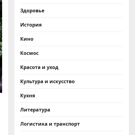
Здоровье
История
Кино
Космос
Красота и уход
Культура и искусство
Кухня
Литература
Логистика и транспорт