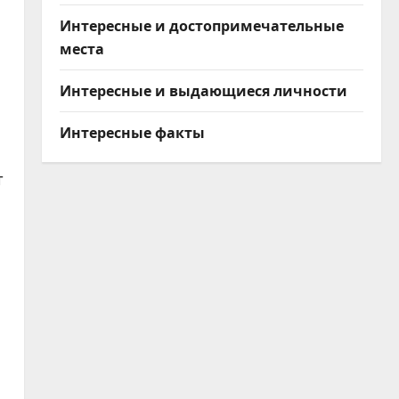
Интересные и достопримечательные
места
Интересные и выдающиеся личности
Интересные факты
т