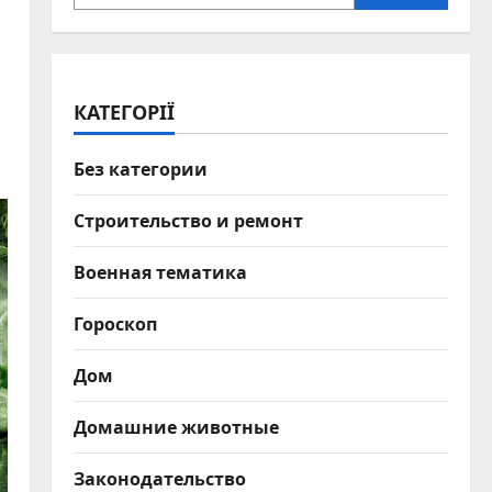
КАТЕГОРІЇ
Без категории
Строительство и ремонт
Военная тематика
Гороскоп
Дом
Домашние животные
Законодательство