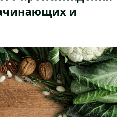
начинающих и