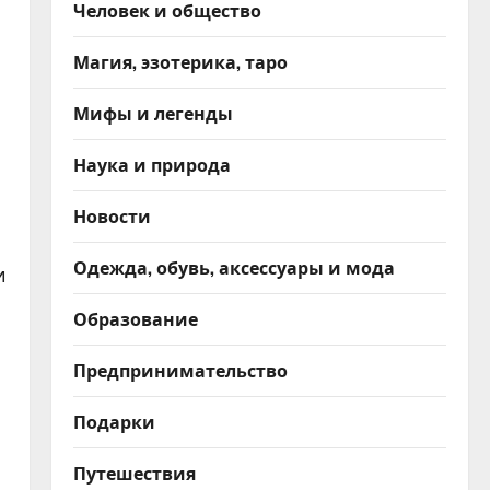
Человек и общество
Магия, эзотерика, таро
Мифы и легенды
Наука и природа
Новости
Одежда, обувь, аксессуары и мода
и
Образование
Предпринимательство
Подарки
Путешествия