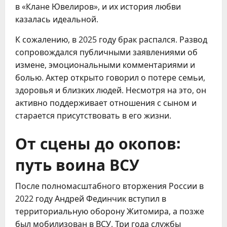
в «Клане Ювелиров», и их история любви
казалась идеальной.
К сожалению, в 2025 году брак распался. Развод
сопровождался публичными заявлениями об
измене, эмоциональными комментариями и
болью. Актер открыто говорил о потере семьи,
здоровья и близких людей. Несмотря на это, он
активно поддерживает отношения с сыном и
старается присутствовать в его жизни.
От сцены до окопов:
путь воина ВСУ
После полномасштабного вторжения России в
2022 году Андрей Фединчик вступил в
территориальную оборону Житомира, а позже
был мобилизован в ВСУ. Три года службы