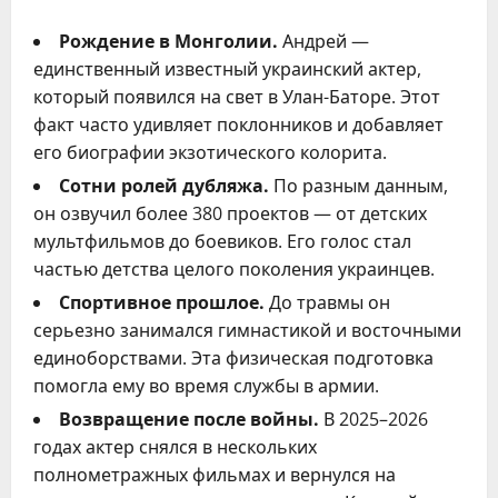
Рождение в Монголии.
Андрей —
единственный известный украинский актер,
который появился на свет в Улан-Баторе. Этот
факт часто удивляет поклонников и добавляет
его биографии экзотического колорита.
Сотни ролей дубляжа.
По разным данным,
он озвучил более 380 проектов — от детских
мультфильмов до боевиков. Его голос стал
частью детства целого поколения украинцев.
Спортивное прошлое.
До травмы он
серьезно занимался гимнастикой и восточными
единоборствами. Эта физическая подготовка
помогла ему во время службы в армии.
Возвращение после войны.
В 2025–2026
годах актер снялся в нескольких
полнометражных фильмах и вернулся на