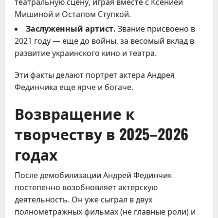
театральную сцену, играя вместе с Ксенией
Мишиной и Остапом Ступкой.
Заслуженный артист.
Звание присвоено в
2021 году — еще до войны, за весомый вклад в
развитие украинского кино и театра.
Эти факты делают портрет актера Андрея
Фединчика еще ярче и богаче.
Возвращение к
творчеству в 2025–2026
годах
После демобилизации Андрей Фединчик
постепенно возобновляет актерскую
деятельность. Он уже сыграл в двух
полнометражных фильмах (не главные роли) и