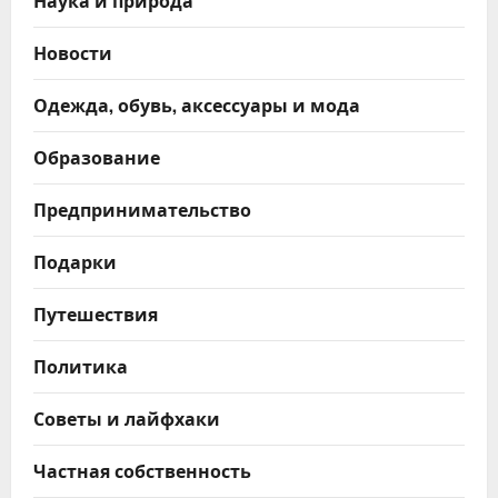
Новости
Одежда, обувь, аксессуары и мода
Образование
Предпринимательство
Подарки
Путешествия
Политика
Советы и лайфхаки
Частная собственность