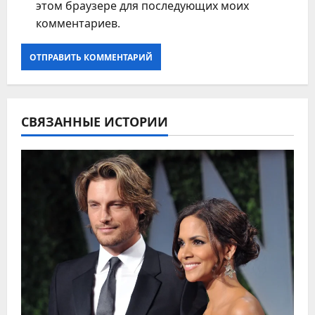
этом браузере для последующих моих
комментариев.
СВЯЗАННЫЕ ИСТОРИИ