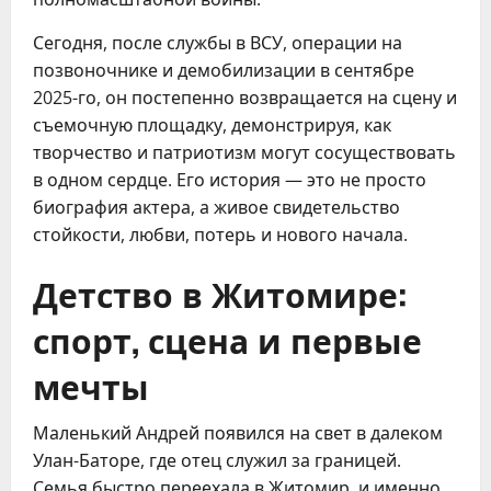
Сегодня, после службы в ВСУ, операции на
позвоночнике и демобилизации в сентябре
2025-го, он постепенно возвращается на сцену и
съемочную площадку, демонстрируя, как
творчество и патриотизм могут сосуществовать
в одном сердце. Его история — это не просто
биография актера, а живое свидетельство
стойкости, любви, потерь и нового начала.
Детство в Житомире:
спорт, сцена и первые
мечты
Маленький Андрей появился на свет в далеком
Улан-Баторе, где отец служил за границей.
Семья быстро переехала в Житомир, и именно