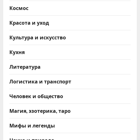
Космос
Красота и уход
Культура и искусство
Кухня
Литература
Логистика и транспорт
Человек и общество
Магия, эзотерика, таро
Мифы и легенды
Наука и природа