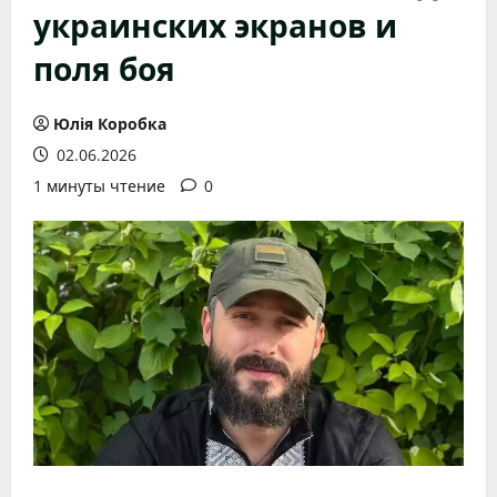
украинских экранов и
поля боя
Юлія Коробка
02.06.2026
1 минуты чтение
0