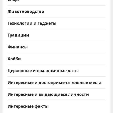
Животноводство
Технологии и гаджеты
Традиции
Финансы
Хобби
Церковные и праздничные даты
Интересные и достопримечательные места
Интересные и выдающиеся личности
Интересные факты