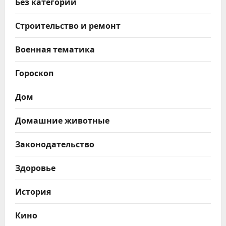
Без категории
Строительство и ремонт
Военная тематика
Гороскоп
Дом
Домашние животные
Законодательство
Здоровье
История
Кино