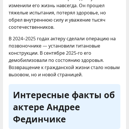
изменили его жизнь навсегда. Он прошел
тяжелые испытания, потерял здоровье, но
обрел внутреннюю силу и уважение тысяч
соотечественников.
В 2024–2025 годах актеру сделали операцию на
позвоночнике — установили титановые
конструкции. В сентябре 2025-го его
демобилизовали по состоянию здоровья.
Возвращение к гражданской жизни стало новым
вызовом, но и новой страницей.
Интересные факты об
актере Андрее
Фединчике