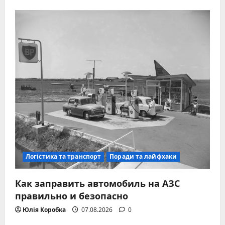
Логістика та транспорт
Поради та лайфхаки
Как заправить автомобиль на АЗС
правильно и безопасно
Юлія Коробка
07.08.2026
0