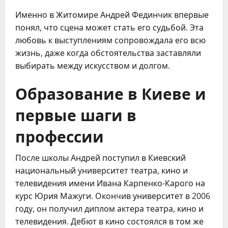
Именно в Житомире Андрей Фединчик впервые
понял, что сцена может стать его судьбой. Эта
любовь к выступлениям сопровождала его всю
жизнь, даже когда обстоятельства заставляли
выбирать между искусством и долгом.
Образование в Киеве и
первые шаги в
профессии
После школы Андрей поступил в Киевский
национальный университет театра, кино и
телевидения имени Ивана Карпенко-Карого на
курс Юрия Мажуги. Окончив университет в 2006
году, он получил диплом актера театра, кино и
телевидения. Дебют в кино состоялся в том же