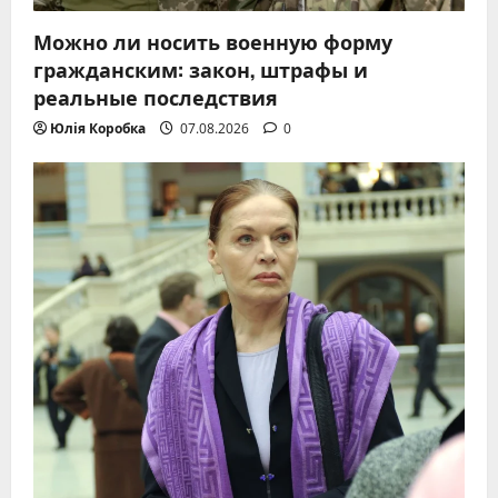
Можно ли носить военную форму
гражданским: закон, штрафы и
реальные последствия
Юлія Коробка
07.08.2026
0