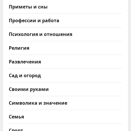
Приметы и сны
Профессии и работа
Психология и отношения
Религия
Развлечения
Сад и огород
Своими руками
Символика и значение
Семья
Спорт