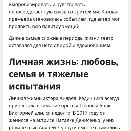
импровизировать и чувствовать
непосредственную связь со зрителями. Каждая
премьера становилась событием, где актер мог
проявить всю палитру эмоций.
Даже в самые сложные периоды жизни театр
оставался для него опорой и вдохновением.
Личная жизнь: любовь,
семья и тяжелые
испытания
Личная жизнь актера Андрея Фединчика всегда
привлекала внимание прессы. Первый брак с
Викторией длился недолго. В 2017 году он
женился на актрисе Наталке Денисенко, у них
родился сын Андрей. Супруги вместе снимались