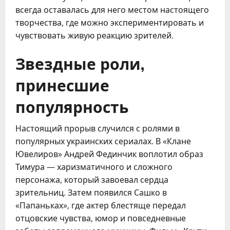
всегда оставалась для него местом настоящего
творчества, где можно экспериментировать и
чувствовать живую реакцию зрителей.
Звездные роли,
принесшие
популярность
Настоящий прорыв случился с ролями в
популярных украинских сериалах. В «Клане
Ювелиров» Андрей Фединчик воплотил образ
Тимура — харизматичного и сложного
персонажа, который завоевал сердца
зрительниц. Затем появился Сашко в
«Папаньках», где актер блестяще передал
отцовские чувства, юмор и повседневные