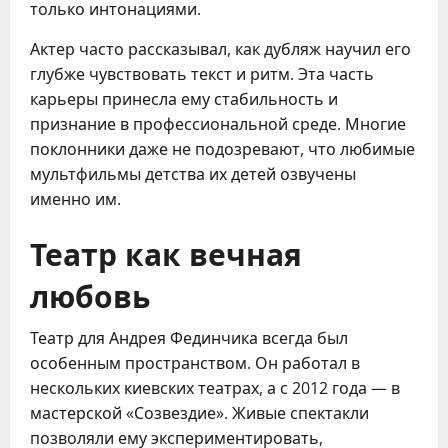
только интонациями.
Актер часто рассказывал, как дубляж научил его
глубже чувствовать текст и ритм. Эта часть
карьеры принесла ему стабильность и
признание в профессиональной среде. Многие
поклонники даже не подозревают, что любимые
мультфильмы детства их детей озвучены
именно им.
Театр как вечная
любовь
Театр для Андрея Фединчика всегда был
особенным пространством. Он работал в
нескольких киевских театрах, а с 2012 года — в
мастерской «Созвездие». Живые спектакли
позволяли ему экспериментировать,