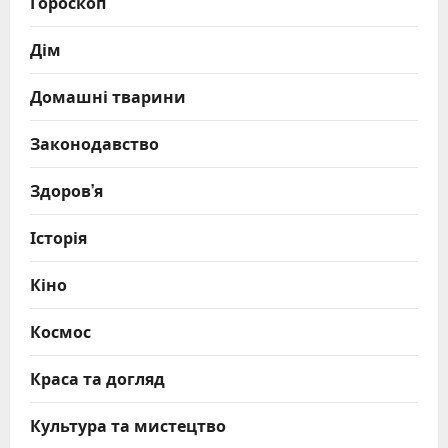
Гороскоп
Дім
Домашні тварини
Законодавство
Здоров’я
Історія
Кіно
Космос
Краса та догляд
Культура та мистецтво