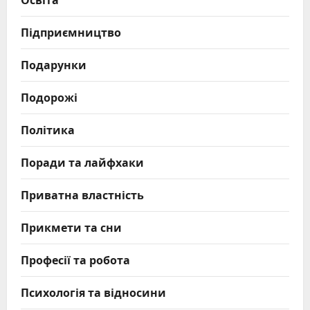
Підприємництво
Подарунки
Подорожі
Політика
Поради та лайфхаки
Приватна властність
Прикмети та сни
Професії та робота
Психологія та відносини