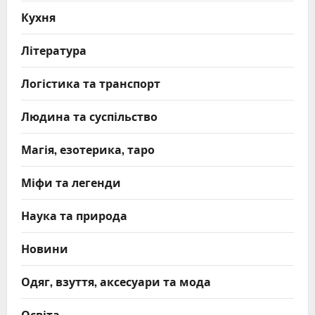
Кухня
Література
Логістика та транспорт
Людина та суспільство
Магія, езотерика, таро
Міфи та легенди
Наука та природа
Новини
Одяг, взуття, аксесуари та мода
Освіта