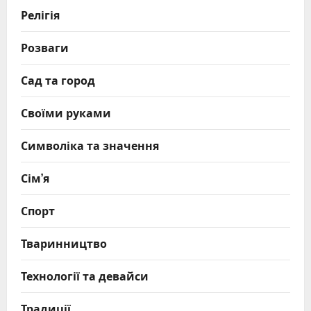
Релігія
Розваги
Сад та город
Своїми руками
Символіка та значення
Сім’я
Спорт
Тваринництво
Технології та девайси
Традиції