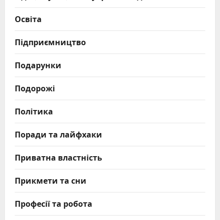
Освіта
Підприємництво
Подарунки
Подорожі
Політика
Поради та лайфхаки
Приватна властність
Прикмети та сни
Професії та робота