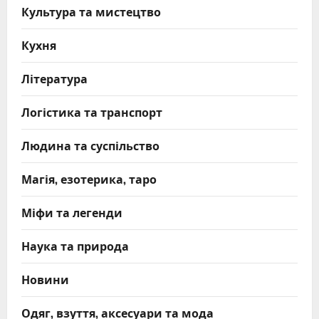
Культура та мистецтво
Кухня
Література
Логістика та транспорт
Людина та суспільство
Магія, езотерика, таро
Міфи та легенди
Наука та природа
Новини
Одяг, взуття, аксесуари та мода