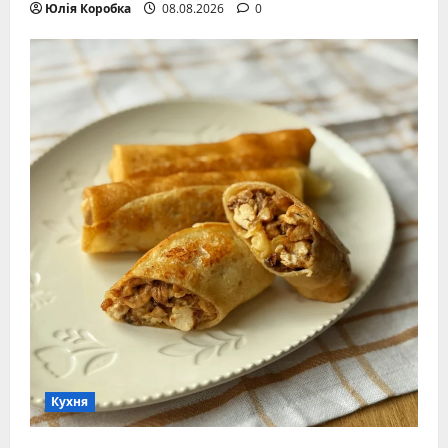
Юлія Коробка
08.08.2026
0
Кухня