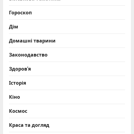
Гороскоп
Дім
Домашні тварини
Законодавство
Здоров’я
Історія
Кіно
Космос
Краса та догляд