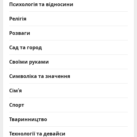
Психологія та відносини
Релігія
Розваги
Сад та город
Своїми руками
Символіка та значення
Сім’я
Спорт
Тваринництво
Технології та девайси