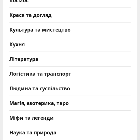
Космос
Краса та догляд
Культура та мистецтво
Кухня
Література
Логістика та транспорт
Людина та суспільство
Магія, езотерика, таро
Міфи та легенди
Наука та природа