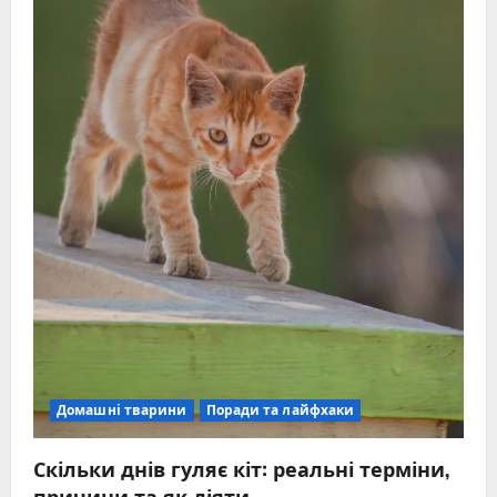
Домашні тварини
Поради та лайфхаки
Скільки днів гуляє кіт: реальні терміни,
причини та як діяти