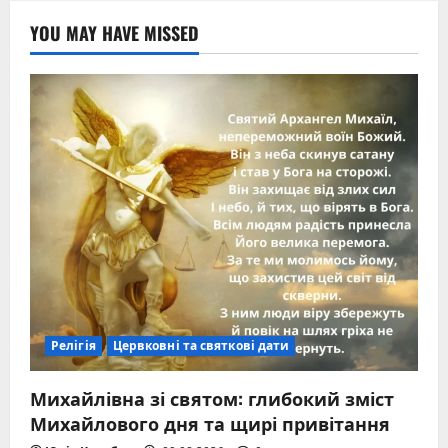
YOU MAY HAVE MISSED
Релігія
Цервковні та святкові дати
Михайлівна зі святом: глибокий зміст
Михайлового дня та щирі привітання