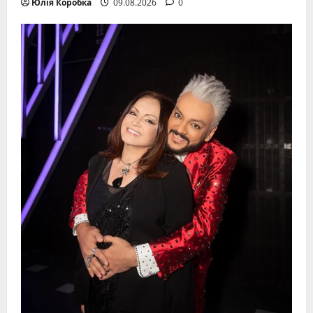
Юлія Коробка
09.08.2026
0