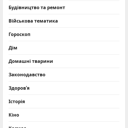
Будівництво та ремонт
Військова тематика
Гороскоп
Дім
Домашні тварини
Законодавство
Здоров’я
Історія
Кіно