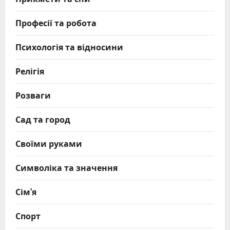
Професії та робота
Психологія та відносини
Релігія
Розваги
Сад та город
Своїми руками
Символіка та значення
Сім’я
Спорт