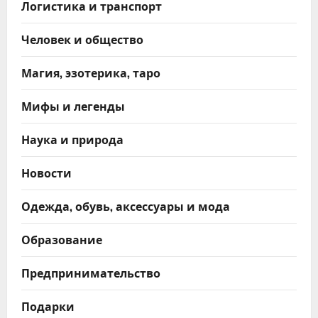
Логистика и транспорт
Человек и общество
Магия, эзотерика, таро
Мифы и легенды
Наука и природа
Новости
Одежда, обувь, аксессуары и мода
Образование
Предпринимательство
Подарки