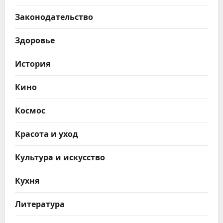
Законодательство
Здоровье
История
Кино
Космос
Красота и уход
Культура и искусство
Кухня
Литература