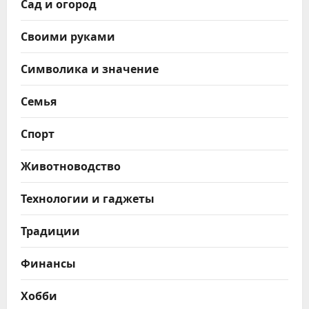
Сад и огород
Своими руками
Символика и значение
Семья
Спорт
Животноводство
Технологии и гаджеты
Традиции
Финансы
Хобби