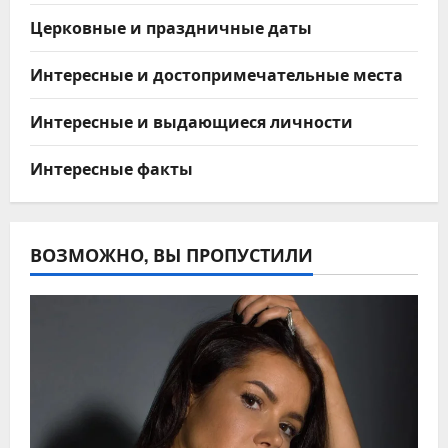
Церковные и праздничные даты
Интересные и достопримечательные места
Интересные и выдающиеся личности
Интересные факты
ВОЗМОЖНО, ВЫ ПРОПУСТИЛИ