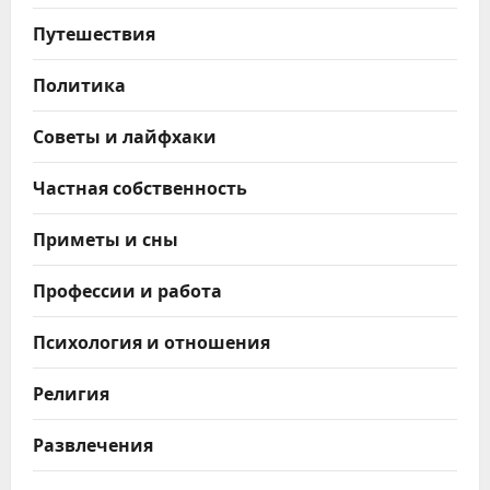
Путешествия
Политика
Советы и лайфхаки
Частная собственность
Приметы и сны
Профессии и работа
Психология и отношения
Религия
Развлечения