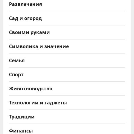
Развлечения
Сад и огород
Своими руками
Символика и значение
Семья
Спорт
Животноводство
Технологии и гаджеты
Традиции
Финансы