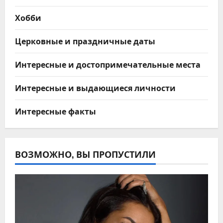
Хобби
Церковные и праздничные даты
Интересные и достопримечательные места
Интересные и выдающиеся личности
Интересные факты
ВОЗМОЖНО, ВЫ ПРОПУСТИЛИ