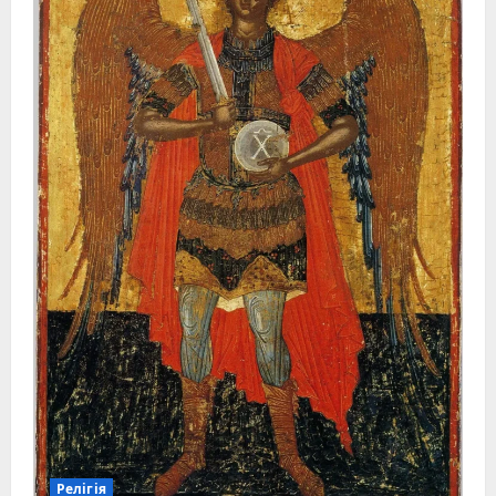
Релігія