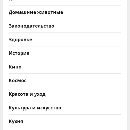
Домашние животные
Законодательство
Здоровье
История
Кино
Космос
Красота и уход
Культура и искусство
Кухня