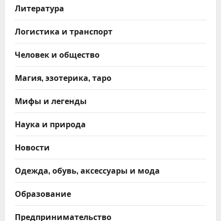
Литература
Логистика и транспорт
Человек и общество
Магия, эзотерика, таро
Мифы и легенды
Наука и природа
Новости
Одежда, обувь, аксессуары и мода
Образование
Предпринимательство