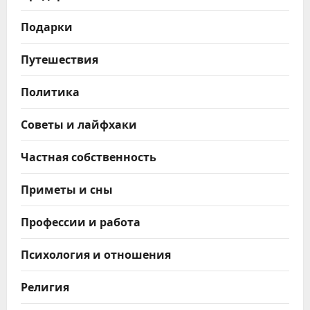
Подарки
Путешествия
Политика
Советы и лайфхаки
Частная собственность
Приметы и сны
Профессии и работа
Психология и отношения
Религия